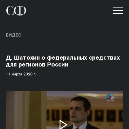
ВИДЕО
Д. Шатохин о федеральных средствах
для регионов России
11 марта 2020 г.