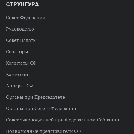
СТРУКТУРА
Совет Федерации
Руководство
Совет Палаты
Сенаторы
Комитеты СФ
Комиссии
Аппарат СФ
Органы при Председателе
Органы при Совете Федерации
Совет законодателей при Федеральном Собрании
Полномочные представители СФ