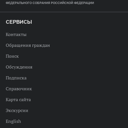
ФЕДЕРАЛЬНОГО СОБРАНИЯ РОССИЙСКОЙ ФЕДЕРАЦИИ
СЕРВИСЫ
Контакты
Обращения граждан
Поиск
Обсуждения
Подписка
Справочник
Карта сайта
Экскурсии
English