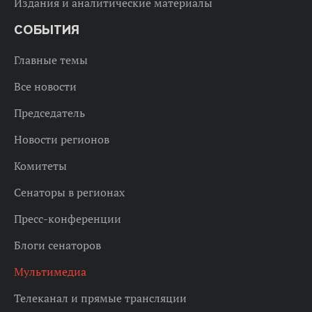
Издания и аналитические материалы
СОБЫТИЯ
Главные темы
Все новости
Председатель
Новости регионов
Комитеты
Сенаторы в регионах
Пресс-конференции
Блоги сенаторов
Мультимедиа
Телеканал и прямые трансляции