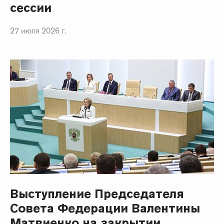
сессии
27 июля 2026 г.
Выступление Председателя
Совета Федерации Валентины
Матвиенко на закрытии