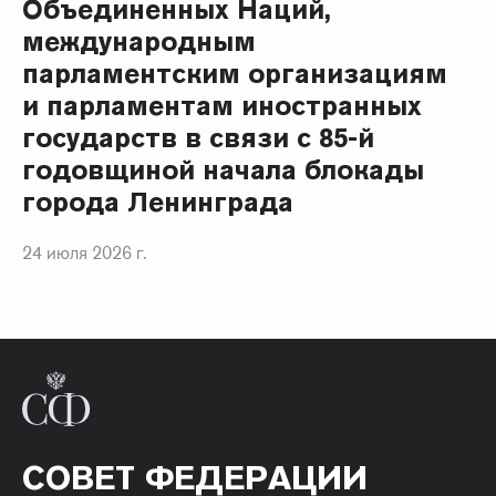
Объединенных Наций,
международным
парламентским организациям
и парламентам иностранных
государств в связи с 85-й
годовщиной начала блокады
города Ленинграда
24 июля 2026 г.
СОВЕТ ФЕДЕРАЦИИ