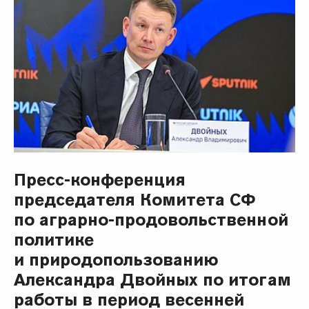
Пресс-конференция
председателя Комитета СФ
по аграрно-продовольственной
политике
и природопользованию
Александра Двойных по итогам
работы в период весенней