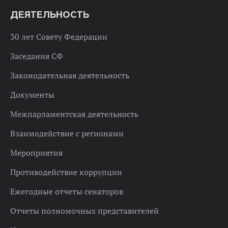
ДЕЯТЕЛЬНОСТЬ
30 лет Совету Федерации
Заседания СФ
Законодательная деятельность
Документы
Межпарламентская деятельность
Взаимодействие с регионами
Мероприятия
Противодействие коррупции
Ежегодные отчеты сенаторов
Отчеты полномочных представителей