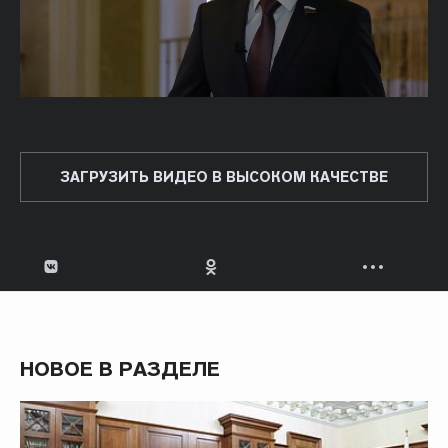
ЗАГРУЗИТЬ ВИДЕО В ВЫСОКОМ КАЧЕСТВЕ
НОВОЕ В РАЗДЕЛЕ