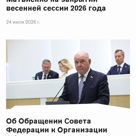
весенней сессии 2026 года
24 июля 2026 г.
Об Обращении Совета
Федерации к Организации