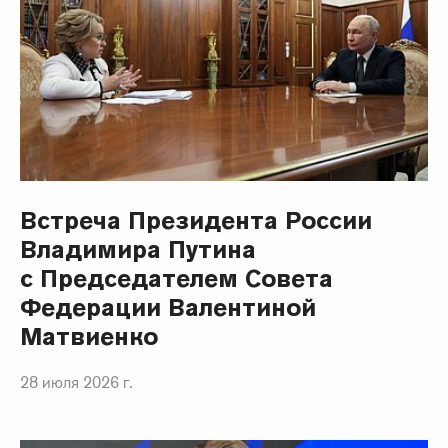
Встреча Президента России
Владимира Путина
с Председателем Совета
Федерации Валентиной
Матвиенко
28 июля 2026 г.