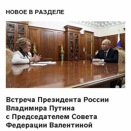
НОВОЕ В РАЗДЕЛЕ
Встреча Президента России
Владимира Путина
с Председателем Совета
Федерации Валентиной