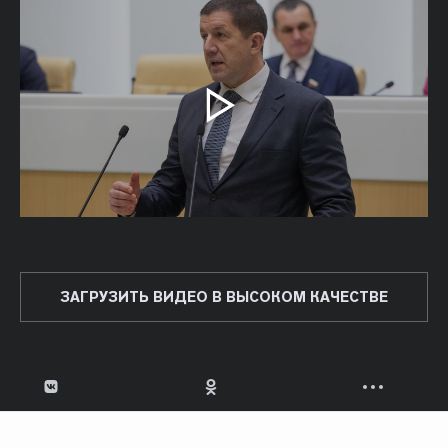
ЗАГРУЗИТЬ ВИДЕО В ВЫСОКОМ КАЧЕСТВЕ