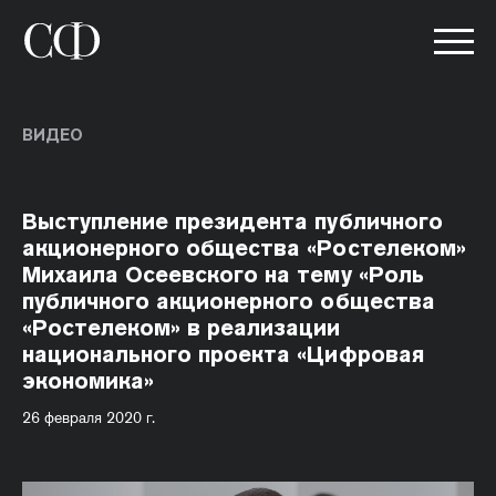
ВИДЕО
Выступление президента публичного
акционерного общества «Ростелеком»
Михаила Осеевского на тему «Роль
публичного акционерного общества
«Ростелеком» в реализации
национального проекта «Цифровая
экономика»
26 февраля 2020 г.