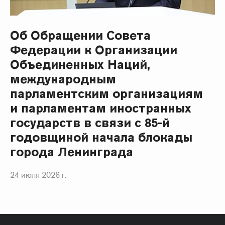
Об Обращении Совета
Федерации к Организации
Объединенных Наций,
международным
парламентским организациям
и парламентам иностранных
государств в связи с 85-й
годовщиной начала блокады
города Ленинграда
24 июля 2026 г.