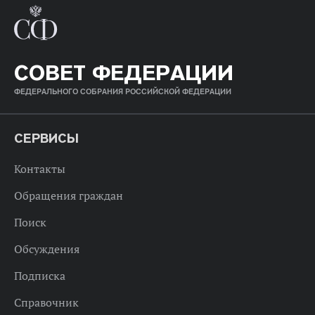
СОВЕТ ФЕДЕРАЦИИ
ФЕДЕРАЛЬНОГО СОБРАНИЯ РОССИЙСКОЙ ФЕДЕРАЦИИ
СЕРВИСЫ
Контакты
Обращения граждан
Поиск
Обсуждения
Подписка
Справочник