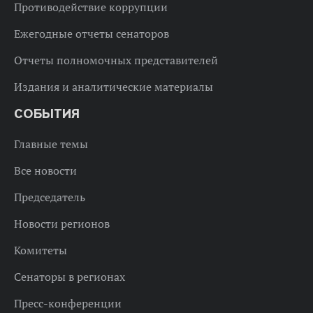
Противодействие коррупции
Ежегодные отчеты сенаторов
Отчеты полномочных представителей
Издания и аналитические материалы
СОБЫТИЯ
Главные темы
Все новости
Председатель
Новости регионов
Комитеты
Сенаторы в регионах
Пресс-конференции