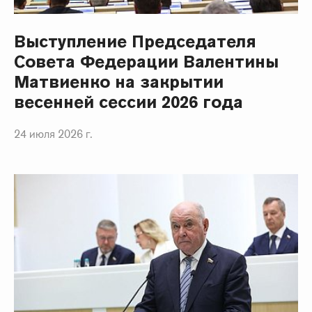
Выступление Председателя
Совета Федерации Валентины
Матвиенко на закрытии
весенней сессии 2026 года
24 июля 2026 г.