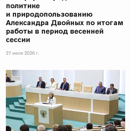
политике
и природопользованию
Александра Двойных по итогам
работы в период весенней
сессии
27 июля 2026 г.