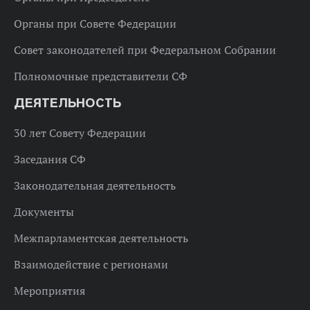
Органы при Совете Федерации
Совет законодателей при Федеральном Собрании
Полномочные представители СФ
ДЕЯТЕЛЬНОСТЬ
30 лет Совету Федерации
Заседания СФ
Законодательная деятельность
Документы
Межпарламентская деятельность
Взаимодействие с регионами
Мероприятия