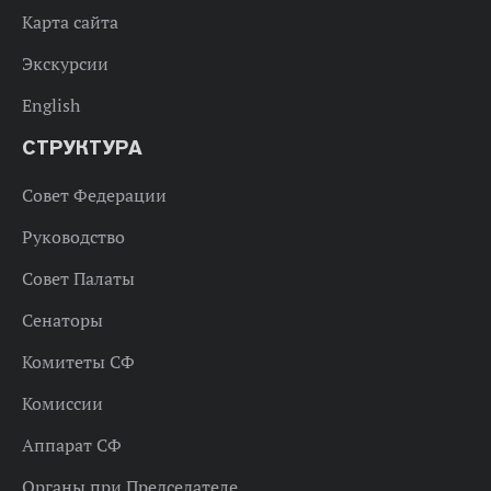
Карта сайта
Экскурсии
English
СТРУКТУРА
Совет Федерации
Руководство
Совет Палаты
Сенаторы
Комитеты СФ
Комиссии
Аппарат СФ
Органы при Председателе