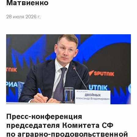
Матвиенко
28 июля 2026 г.
Пресс-конференция
председателя Комитета СФ
по аграрно-продовольственной