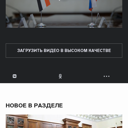
ЗАГРУЗИТЬ ВИДЕО В ВЫСОКОМ КАЧЕСТВЕ
НОВОЕ В РАЗДЕЛЕ