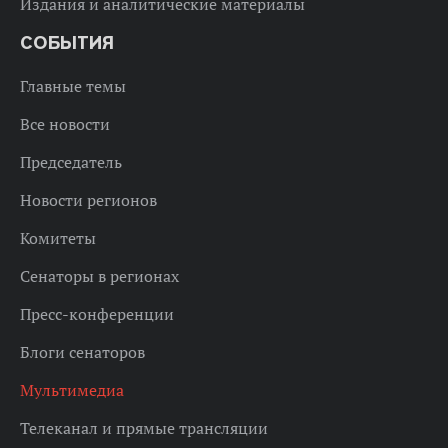
Издания и аналитические материалы
СОБЫТИЯ
Главные темы
Все новости
Председатель
Новости регионов
Комитеты
Сенаторы в регионах
Пресс-конференции
Блоги сенаторов
Мультимедиа
Телеканал и прямые трансляции