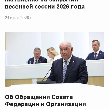
весенней сессии 2026 года
24 июля 2026 г.
Об Обращении Совета
Федерации к Организации