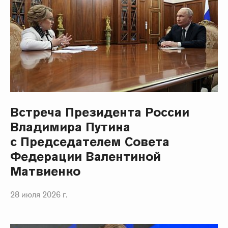
Встреча Президента России
Владимира Путина
с Председателем Совета
Федерации Валентиной
Матвиенко
28 июля 2026 г.