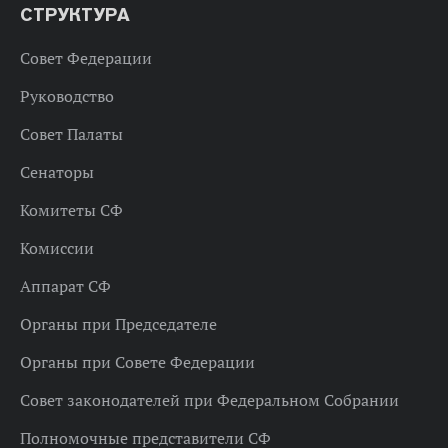
СТРУКТУРА
Совет Федерации
Руководство
Совет Палаты
Сенаторы
Комитеты СФ
Комиссии
Аппарат СФ
Органы при Председателе
Органы при Совете Федерации
Совет законодателей при Федеральном Собрании
Полномочные представители СФ