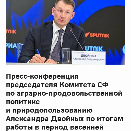
Пресс-конференция
председателя Комитета СФ
по аграрно-продовольственной
политике
и природопользованию
Александра Двойных по итогам
работы в период весенней