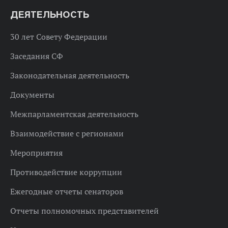
ДЕЯТЕЛЬНОСТЬ
30 лет Совету Федерации
Заседания СФ
Законодательная деятельность
Документы
Межпарламентская деятельность
Взаимодействие с регионами
Мероприятия
Противодействие коррупции
Ежегодные отчеты сенаторов
Отчеты полномочных представителей