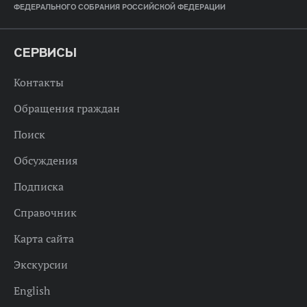
ФЕДЕРАЛЬНОГО СОБРАНИЯ РОССИЙСКОЙ ФЕДЕРАЦИИ
СЕРВИСЫ
Контакты
Обращения граждан
Поиск
Обсуждения
Подписка
Справочник
Карта сайта
Экскурсии
English