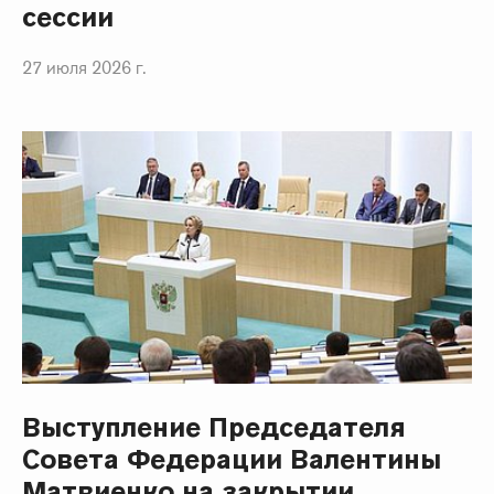
сессии
27 июля 2026 г.
Выступление Председателя
Совета Федерации Валентины
Матвиенко на закрытии