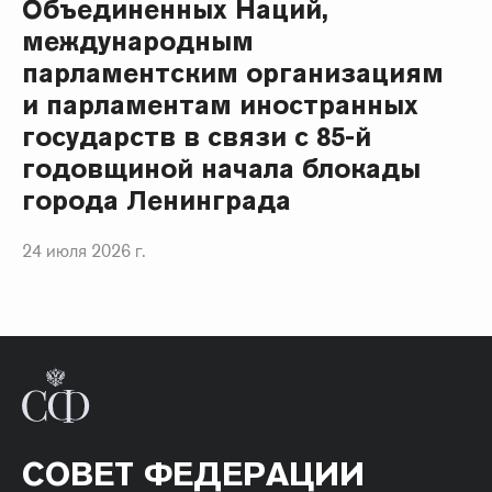
Объединенных Наций,
международным
парламентским организациям
и парламентам иностранных
государств в связи с 85-й
годовщиной начала блокады
города Ленинграда
24 июля 2026 г.
СОВЕТ ФЕДЕРАЦИИ