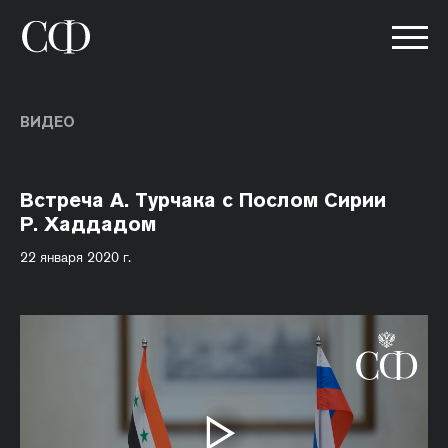
ВИДЕО
Встреча А. Турчака с Послом Сирии
Р. Хаддадом
22 января 2020 г.