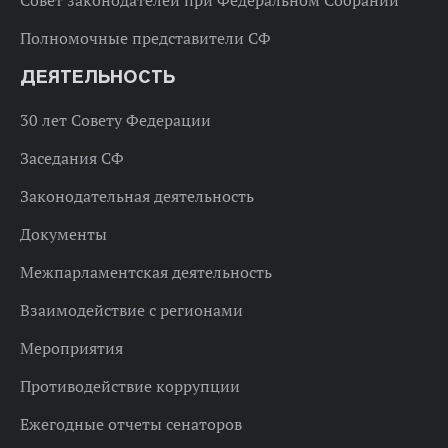
Полномочные представители СФ
ДЕЯТЕЛЬНОСТЬ
30 лет Совету Федерации
Заседания СФ
Законодательная деятельность
Документы
Межпарламентская деятельность
Взаимодействие с регионами
Мероприятия
Противодействие коррупции
Ежегодные отчеты сенаторов