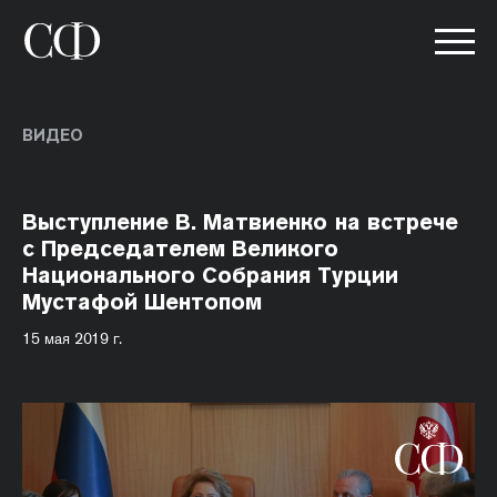
ВИДЕО
Выступление В. Матвиенко на встрече
с Председателем Великого
Национального Собрания Турции
Мустафой Шентопом
15 мая 2019 г.