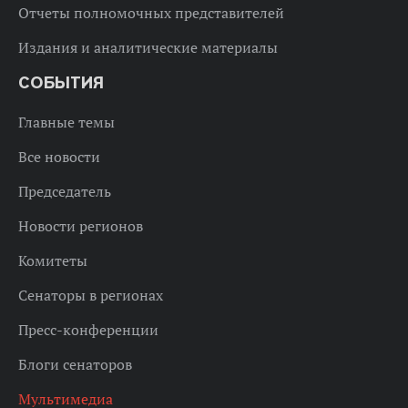
Отчеты полномочных представителей
Издания и аналитические материалы
СОБЫТИЯ
Главные темы
Все новости
Председатель
Новости регионов
Комитеты
Сенаторы в регионах
Пресс-конференции
Блоги сенаторов
Мультимедиа