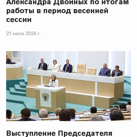
Александра Двойных по итогам
работы в период весенней
сессии
27 июля 2026 г.
Выступление Председателя