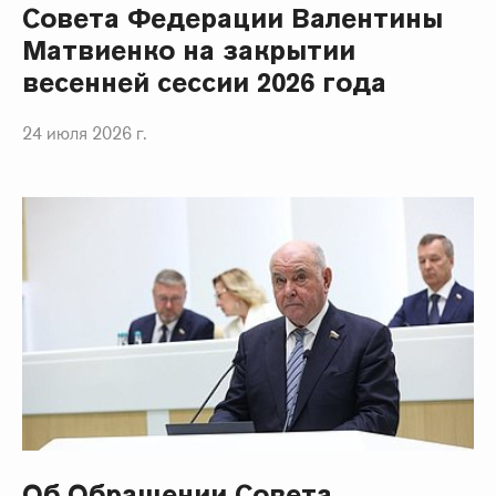
Совета Федерации Валентины
Матвиенко на закрытии
весенней сессии 2026 года
24 июля 2026 г.
Об Обращении Совета