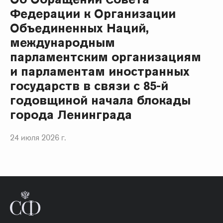
Федерации к Организации
Объединенных Наций,
международным
парламентским организациям
и парламентам иностранных
государств в связи с 85-й
годовщиной начала блокады
города Ленинграда
24 июля 2026 г.