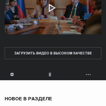
ЗАГРУЗИТЬ ВИДЕО В ВЫСОКОМ КАЧЕСТВЕ
НОВОЕ В РАЗДЕЛЕ