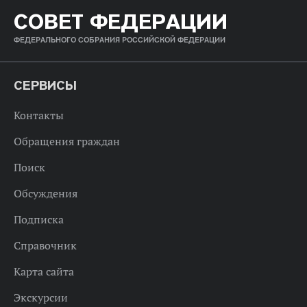
СОВЕТ ФЕДЕРАЦИИ
ФЕДЕРАЛЬНОГО СОБРАНИЯ РОССИЙСКОЙ ФЕДЕРАЦИИ
СЕРВИСЫ
Контакты
Обращения граждан
Поиск
Обсуждения
Подписка
Справочник
Карта сайта
Экскурсии