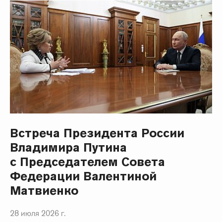
Встреча Президента России
Владимира Путина
с Председателем Совета
Федерации Валентиной
Матвиенко
28 июля 2026 г.