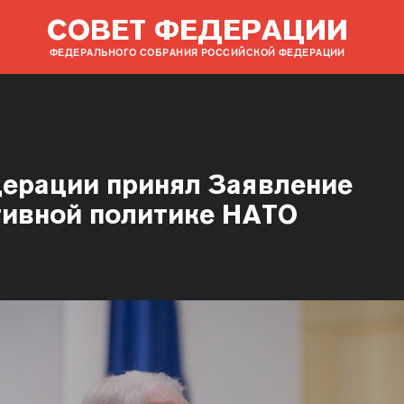
СОВЕТ ФЕДЕРАЦИИ
ФЕДЕРАЛЬНОГО СОБРАНИЯ РОССИЙСКОЙ ФЕДЕРАЦИИ
ерации принял Заявление
тивной политике НАТО