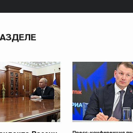
РАЗДЕЛЕ
Пресс-конференция п