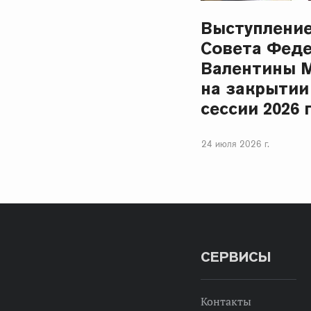
Выступлени
Совета Фед
Валентины 
на закрытии
сессии 2026 
24 июля 2026 г.
СЕРВИСЫ
Контакты