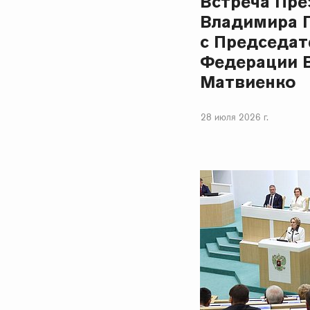
Встреча Пре
Владимира 
с Председат
Федерации 
Матвиенко
28 июля 2026 г.