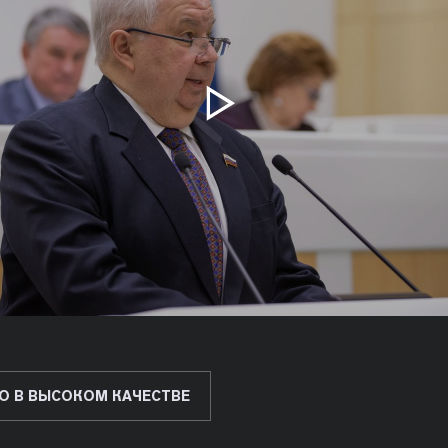
О В ВЫСОКОМ КАЧЕСТВЕ