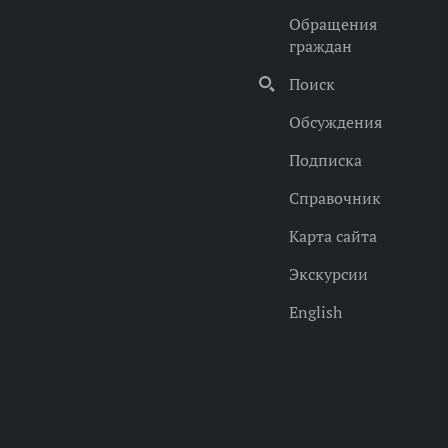
Обращения
граждан
Поиск
Обсуждения
Подписка
Справочник
Карта сайта
Экскурсии
English