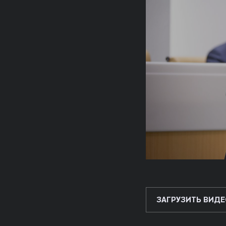
ЗАГРУЗИТЬ ВИДЕ