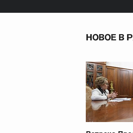
НОВОЕ В 