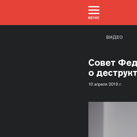
МЕНЮ
ВИДЕО
Совет Фед
о деструк
10 апреля 2019 г.