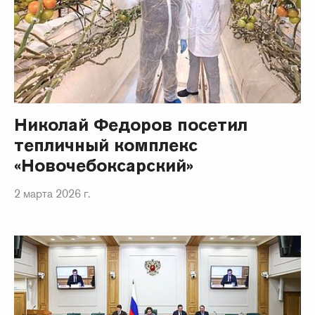
Николай Федоров посетил
тепличный комплекс
«Новочебоксарский»
2 марта 2026 г.