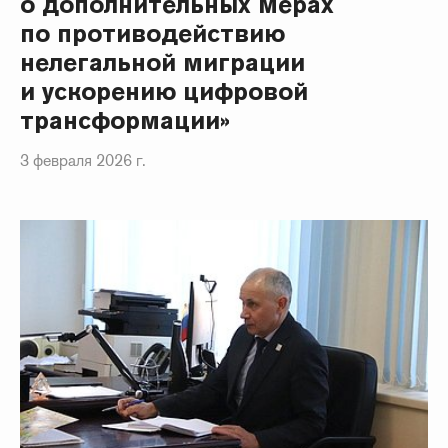
о дополнительных мерах
по противодействию
нелегальной миграции
и ускорению цифровой
трансформации»
3 февраля 2026 г.