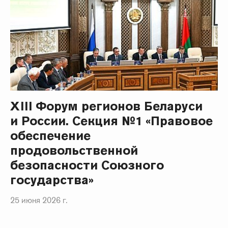
XIII Форум регионов Беларуси
и России. Секция №1 «Правовое
обеспечение
продовольственной
безопасности Союзного
государства»
25 июня 2026 г.