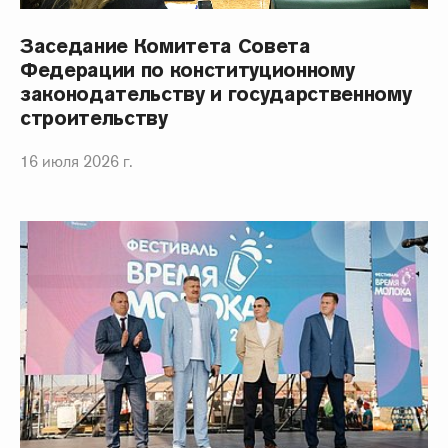
Заседание Комитета Совета
Федерации по конституционному
законодательству и государственному
строительству
16 июля 2026 г.