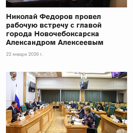
Николай Федоров провел
рабочую встречу с главой
города Новочебоксарска
Александром Алексеевым
22 января 2026 г.