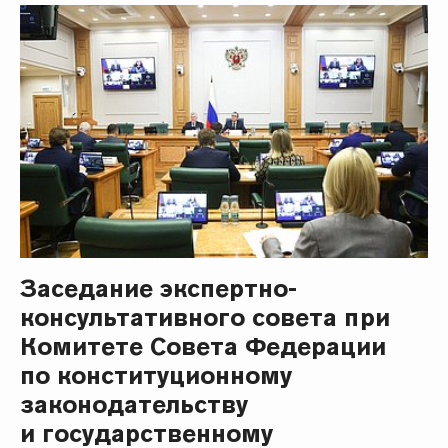
Заседание экспертно-
консультативного совета при
Комитете Совета Федерации
по конституционному
законодательству
и государственному