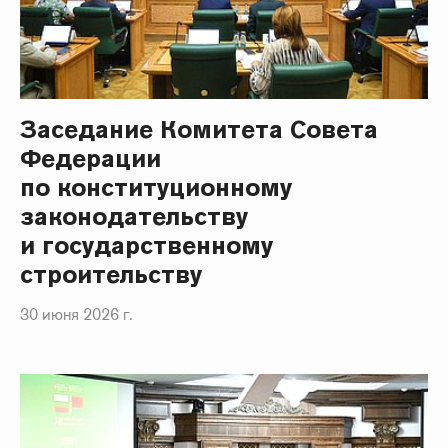
Заседание Комитета Совета
Федерации
по конституционному
законодательству
и государственному
строительству
30 июня 2026 г.