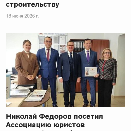
строительству
18 июня 2026 г.
Николай Федоров посетил
Ассоциацию юристов