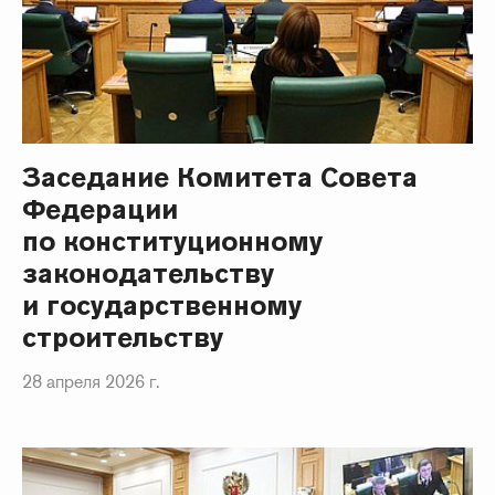
Заседание Комитета Совета
Федерации
по конституционному
законодательству
и государственному
строительству
28 апреля 2026 г.