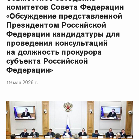
комитетов Совета Федерации
«Обсуждение представленной
Президентом Российской
Федерации кандидатуры для
проведения консультаций
на должность прокурора
субъекта Российской
Федерации»
19 мая 2026 г.