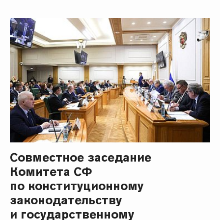
Совместное заседание
Комитета СФ
по конституционному
законодательству
и государственному