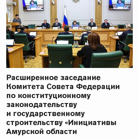
Расширенное заседание
Комитета Совета Федерации
по конституционному
законодательству
и государственному
строительству «Инициативы
Амурской области