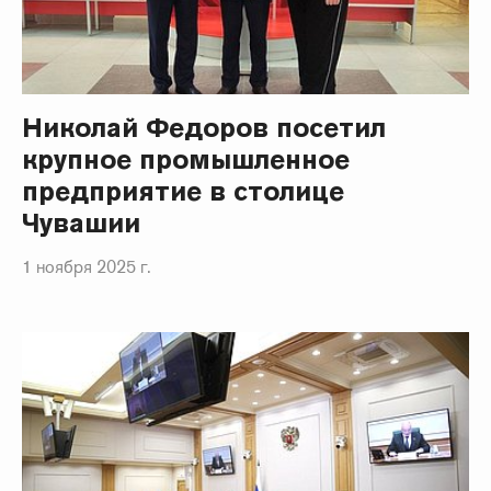
Николай Федоров посетил
крупное промышленное
предприятие в столице
Чувашии
1 ноября 2025 г.