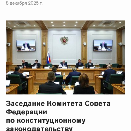
8 декабря 2025 г.
Заседание Комитета Совета
Федерации
по конституционному
законодательству