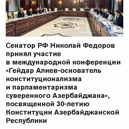
Сенатор РФ Николай Федоров
принял участие
в международной конференции
«Гейдар Алиев-основатель
конституционализма
и парламентаризма
суверенного Азербайджана»,
посвященной 30-летию
Конституции Азербайджанской
Республики