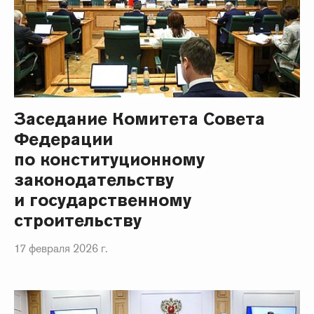
Заседание Комитета Совета
Федерации
по конституционному
законодательству
и государственному
строительству
17 февраля 2026 г.