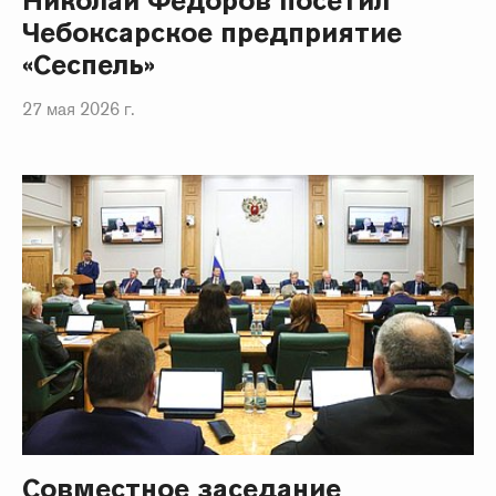
Николай Федоров посетил
Чебоксарское предприятие
«Сеспель»
27 мая 2026 г.
Совместное заседание