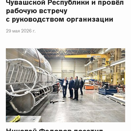
Чувашской Республики и провёл
рабочую встречу
с руководством организации
29 мая 2026 г.