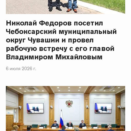
Николай Федоров посетил
Чебоксарский муниципальный
округ Чувашии и провел
рабочую встречу с его главой
Владимиром Михайловым
6 июля 2026 г.