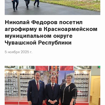
Николай Федоров посетил
агрофирму в Красноармейском
муниципальном округе
Чувашской Республики
5 ноября 2025 г.