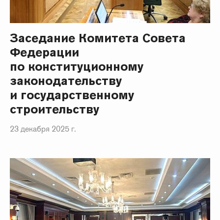
Заседание Комитета Совета
Федерации
по конституционному
законодательству
и государственному
строительству
23 декабря 2025 г.