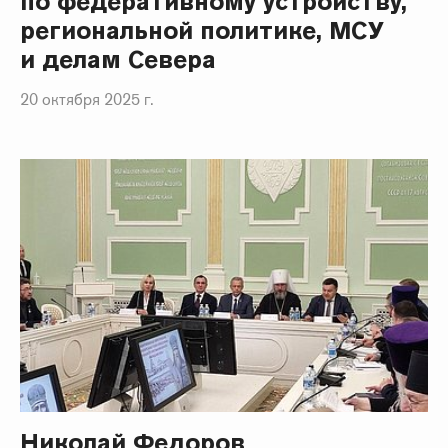
по федеративному устройству,
региональной политике, МСУ
и делам Севера
20 октября 2025 г.
Николай Федоров