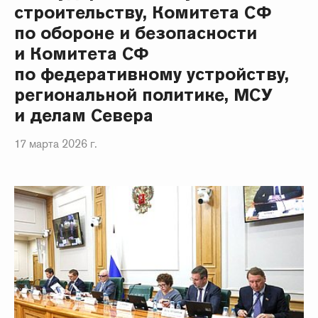
строительству, Комитета СФ
по обороне и безопасности
и Комитета СФ
по федеративному устройству,
региональной политике, МСУ
и делам Севера
17 марта 2026 г.