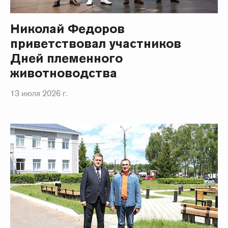
Николай Федоров
приветствовал участников
Дней племенного
животноводства
13 июля 2026 г.