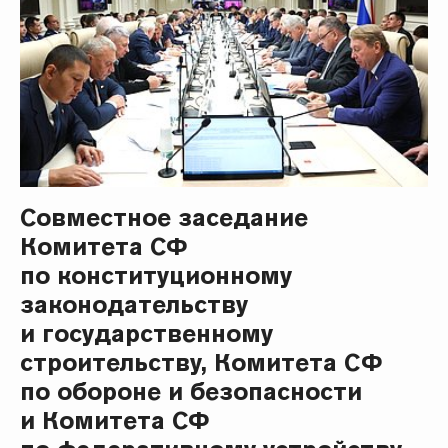
Совместное заседание
Комитета СФ
по конституционному
законодательству
и государственному
строительству, Комитета СФ
по обороне и безопасности
и Комитета СФ