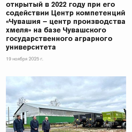
открытый в 2022 году при его
содействии Центр компетенций
«Чувашия – центр производства
хмеля» на базе Чувашского
государственного аграрного
университета
19 ноября 2025 г.