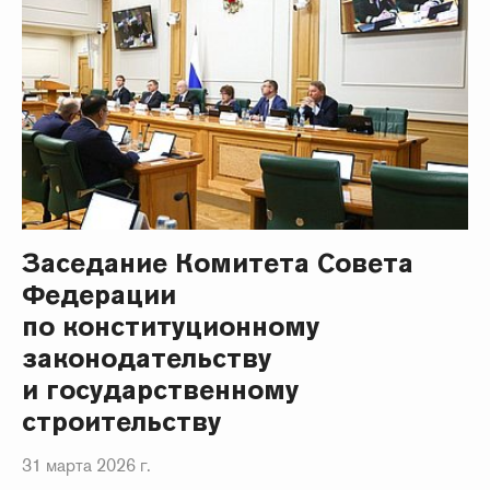
Заседание Комитета Совета
Федерации
по конституционному
законодательству
и государственному
строительству
31 марта 2026 г.