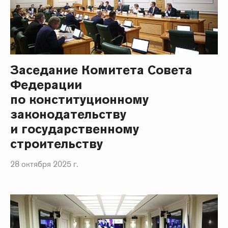
Заседание Комитета Совета
Федерации
по конституционному
законодательству
и государственному
строительству
28 октября 2025 г.