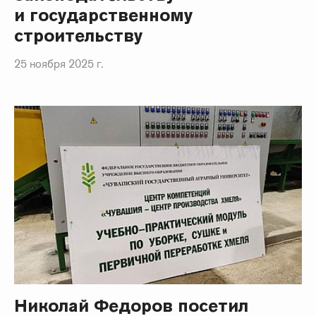
и государственному
строительству
25 ноября 2025 г.
Николай Федоров посетил