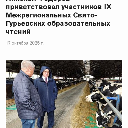
приветствовал участников IX
Межрегиональных Свято-
Гурьевских образовательных
чтений
17 октября 2025 г.