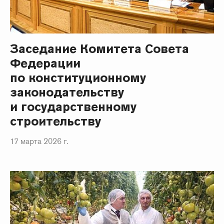
Заседание Комитета Совета
Федерации
по конституционному
законодательству
и государственному
строительству
17 марта 2026 г.