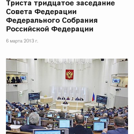
Триста тридцатое заседание
Совета Федерации
Федерального Собрания
Российской Федерации
6 марта 2013 г.