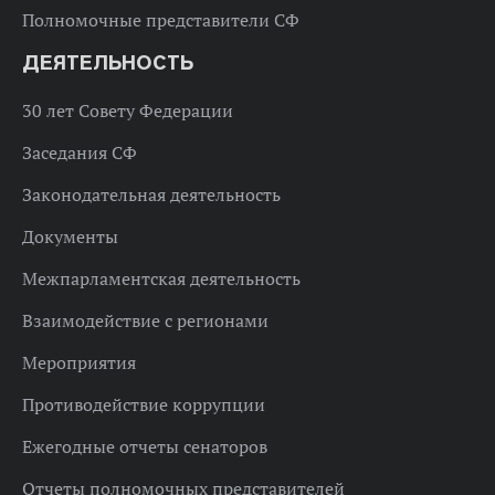
Полномочные представители СФ
ДЕЯТЕЛЬНОСТЬ
30 лет Совету Федерации
Заседания СФ
Законодательная деятельность
Документы
Межпарламентская деятельность
Взаимодействие с регионами
Мероприятия
Противодействие коррупции
Ежегодные отчеты сенаторов
Отчеты полномочных представителей