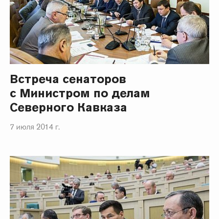
Встреча сенаторов
с Министром по делам
Северного Кавказа
7 июля 2014 г.