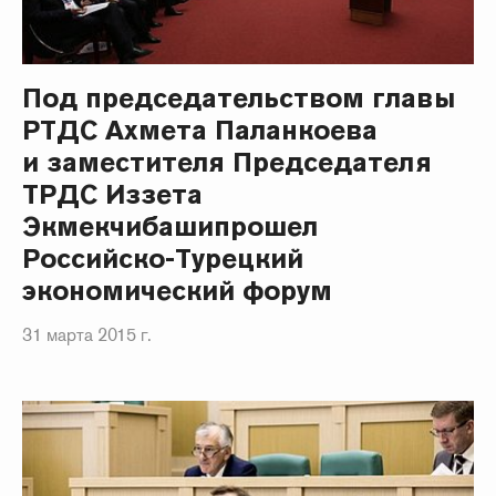
Под председательством главы
РТДС Ахмета Паланкоева
и заместителя Председателя
ТРДС Иззета
Экмекчибашипрошел
Российско-Турецкий
экономический форум
31 марта 2015 г.