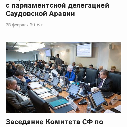
с парламентской делегацией
Саудовской Аравии
25 февраля 2016 г.
Заседание Комитета СФ по