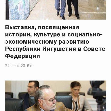
Выставка, посвященная
истории, культуре и социально-
экономическому развитию
Республики Ингушетия в Совете
Федерации
24 июня 2015 г.