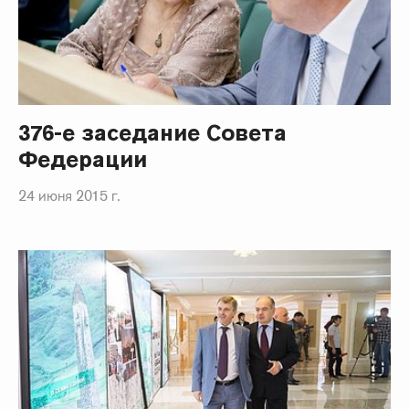
376-е заседание Совета
Федерации
24 июня 2015 г.