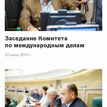
Заседание Комитета
по международным делам
22 июня 2015 г.