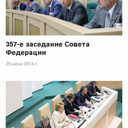
357-е заседание Совета
Федерации
25 июня 2014 г.