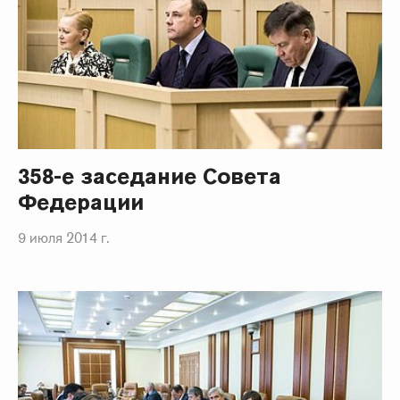
358-е заседание Совета
Федерации
9 июля 2014 г.