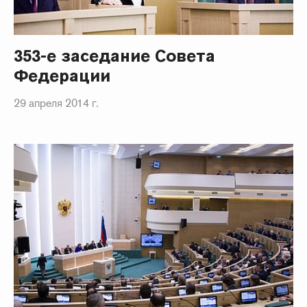
353-е заседание Совета
Федерации
29 апреля 2014 г.