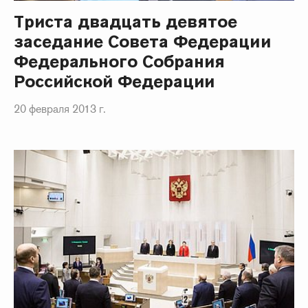
Триста двадцать девятое
заседание Совета Федерации
Федерального Собрания
Российской Федерации
20 февраля 2013 г.