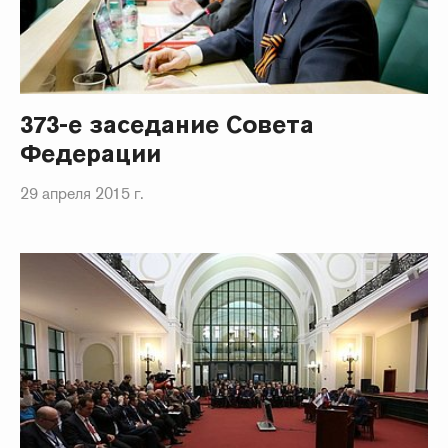
373-е заседание Совета
Федерации
29 апреля 2015 г.