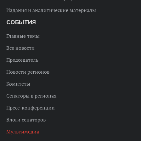
Издания и аналитические материалы
СОБЫТИЯ
Главные темы
Все новости
Председатель
Новости регионов
Комитеты
Сенаторы в регионах
Пресс-конференции
Блоги сенаторов
Мультимедиа