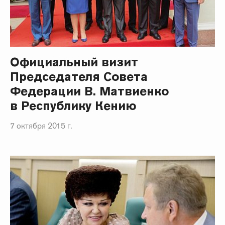
Официальный визит
Председателя Совета
Федерации В. Матвиенко
в Республику Кению
7 октября 2015 г.