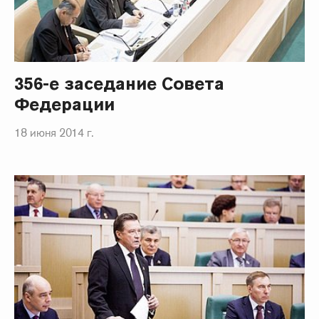
356-е заседание Совета
Федерации
18 июня 2014 г.