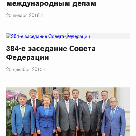
международным делам
25 января 2016 г.
384-е заседание Совета
Федерации
25 декабря 2015 г.