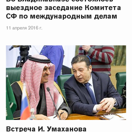
выездное заседание Комитета
СФ по международным делам
11 апреля 2016 г.
Встреча И. Умаханова