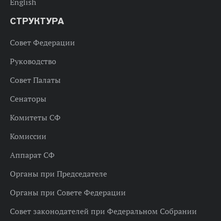
English
СТРУКТУРА
Совет Федерации
Руководство
Совет Палаты
Сенаторы
Комитеты СФ
Комиссии
Аппарат СФ
Органы при Председателе
Органы при Совете Федерации
Совет законодателей при Федеральном Собрании