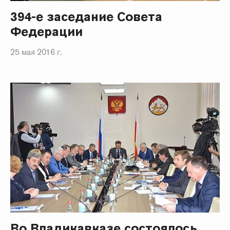
394-е заседание Совета
Федерации
25 мая 2016 г.
Во Владикавказе состоялось