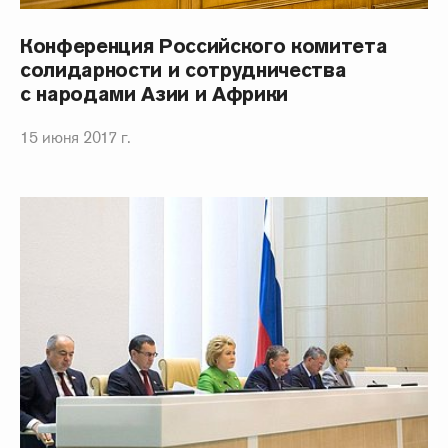
Конференция Российского комитета
солидарности и сотрудничества
с народами Азии и Африки
15 июня 2017 г.