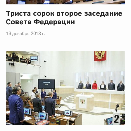
Триста сорок второе заседание
Совета Федерации
18 декабря 2013 г.