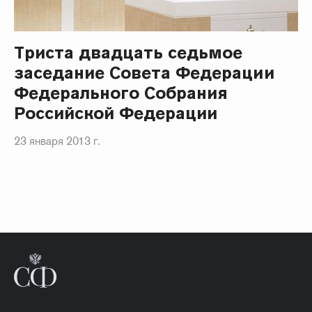
Триста двадцать седьмое
заседание Совета Федерации
Федерального Собрания
Российской Федерации
23 января 2013 г.