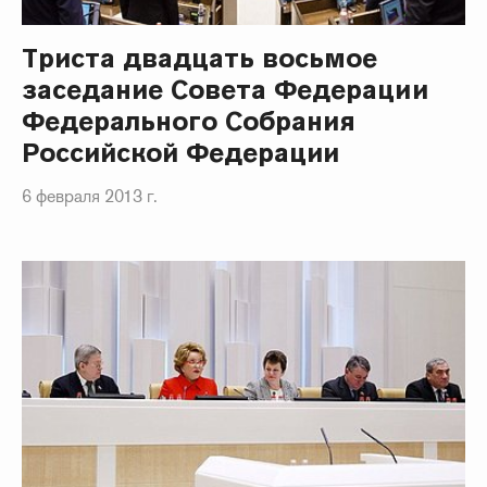
Триста двадцать восьмое
заседание Совета Федерации
Федерального Собрания
Российской Федерации
6 февраля 2013 г.