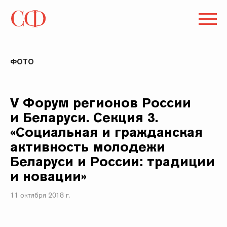
ФОТО
V Форум регионов России
и Беларуси. Секция 3.
«Социальная и гражданская
активность молодежи
Беларуси и России: традиции
и новации»
11 октября 2018 г.