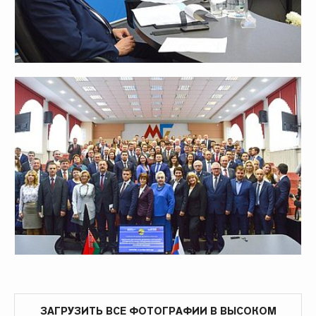
ЗАГРУЗИТЬ ВСЕ ФОТОГРАФИИ В ВЫСОКОМ