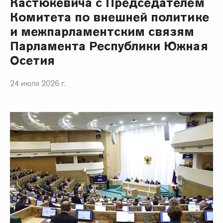
Кастюкевича с Председателем
Комитета по внешней политике
и межпарламентским связям
Парламента Республики Южная
Осетия
24 июля 2026 г.