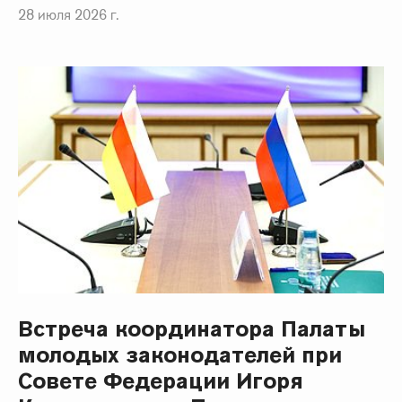
28 июля 2026 г.
Встреча координатора Палаты
молодых законодателей при
Совете Федерации Игоря