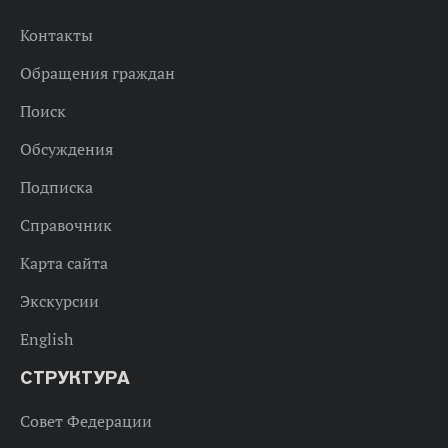
Контакты
Обращения граждан
Поиск
Обсуждения
Подписка
Справочник
Карта сайта
Экскурсии
English
СТРУКТУРА
Совет Федерации