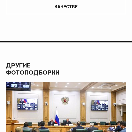
КАЧЕСТВЕ
ДРУГИЕ
ФОТОПОДБОРКИ