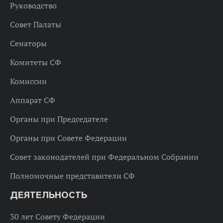
Руководство
Совет Палаты
Сенаторы
Комитеты СФ
Комиссии
Аппарат СФ
Органы при Председателе
Органы при Совете Федерации
Совет законодателей при Федеральном Собрании
Полномочные представители СФ
ДЕЯТЕЛЬНОСТЬ
30 лет Совету Федерации