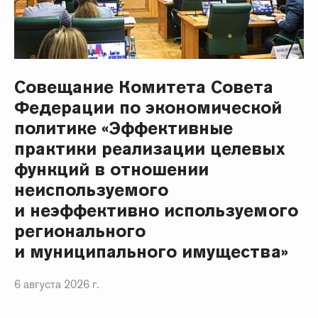
Совещание Комитета Совета
Федерации по экономической
политике «Эффективные
практики реализации целевых
функций в отношении
неиспользуемого
и неэффективно используемого
регионального
и муниципального имущества»
6 августа 2026 г.