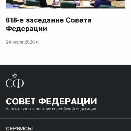
618-е заседание Совета
Федерации
24 июля 2026 г.
СОВЕТ ФЕДЕРАЦИИ
ФЕДЕРАЛЬНОГО СОБРАНИЯ РОССИЙСКОЙ ФЕДЕРАЦИИ
СЕРВИСЫ