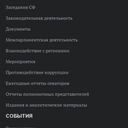
Заседания СФ
Законодательная деятельность
Документы
Межпарламентская деятельность
Взаимодействие с регионами
Мероприятия
Противодействие коррупции
Ежегодные отчеты сенаторов
Отчеты полномочных представителей
Издания и аналитические материалы
СОБЫТИЯ