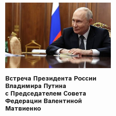
Встреча Президента России
Владимира Путина
с Председателем Совета
Федерации Валентиной
Матвиенко