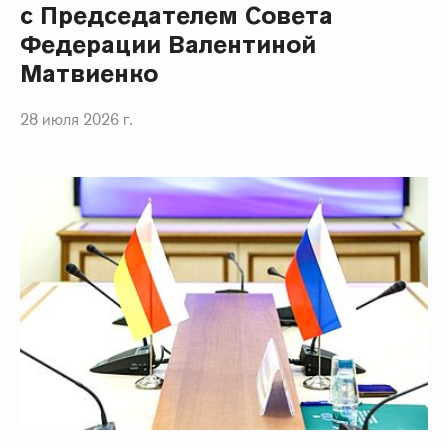
с Председателем Совета
Федерации Валентиной
Матвиенко
28 июля 2026 г.