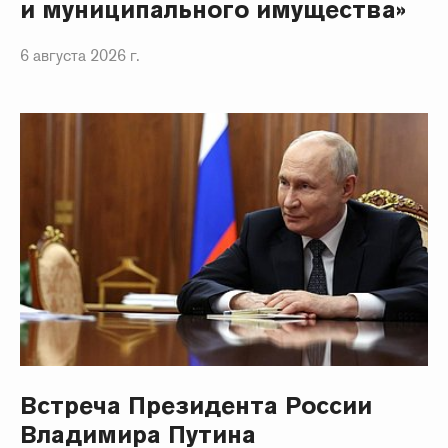
и муниципального имущества»
6 августа 2026 г.
Встреча Президента России
Владимира Путина