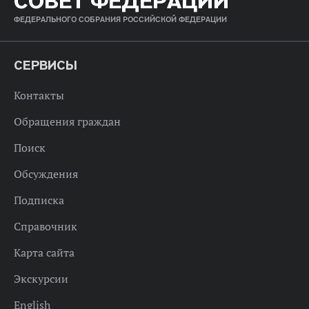
СОВЕТ ФЕДЕРАЦИИ
ФЕДЕРАЛЬНОГО СОБРАНИЯ РОССИЙСКОЙ ФЕДЕРАЦИИ
СЕРВИСЫ
Контакты
Обращения граждан
Поиск
Обсуждения
Подписка
Справочник
Карта сайта
Экскурсии
English