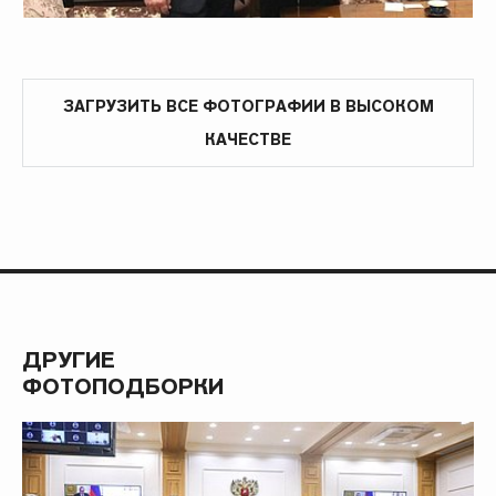
ЗАГРУЗИТЬ ВСЕ ФОТОГРАФИИ В ВЫСОКОМ
КАЧЕСТВЕ
ДРУГИЕ
ФОТОПОДБОРКИ