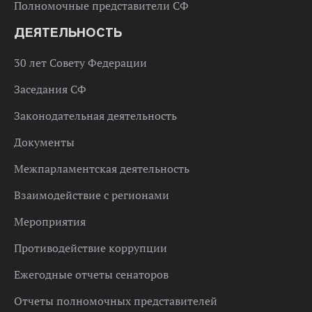
Полномочные представители СФ
ДЕЯТЕЛЬНОСТЬ
30 лет Совету Федерации
Заседания СФ
Законодательная деятельность
Документы
Межпарламентская деятельность
Взаимодействие с регионами
Мероприятия
Противодействие коррупции
Ежегодные отчеты сенаторов
Отчеты полномочных представителей