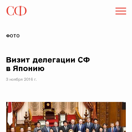
ФОТО
Визит делегации СФ
в Японию
3 ноября 2016 г.