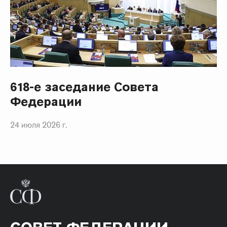
618-е заседание Совета
Федерации
24 июля 2026 г.