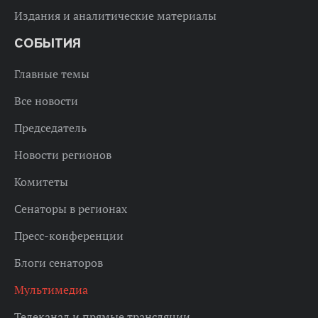
Издания и аналитические материалы
СОБЫТИЯ
Главные темы
Все новости
Председатель
Новости регионов
Комитеты
Сенаторы в регионах
Пресс-конференции
Блоги сенаторов
Мультимедиа
Телеканал и прямые трансляции