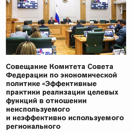
Совещание Комитета Совета
Федерации по экономической
политике «Эффективные
практики реализации целевых
функций в отношении
неиспользуемого
и неэффективно используемого
регионального