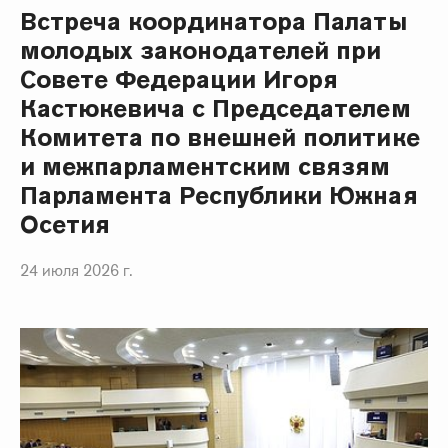
Встреча координатора Палаты
молодых законодателей при
Совете Федерации Игоря
Кастюкевича с Председателем
Комитета по внешней политике
и межпарламентским связям
Парламента Республики Южная
Осетия
24 июля 2026 г.