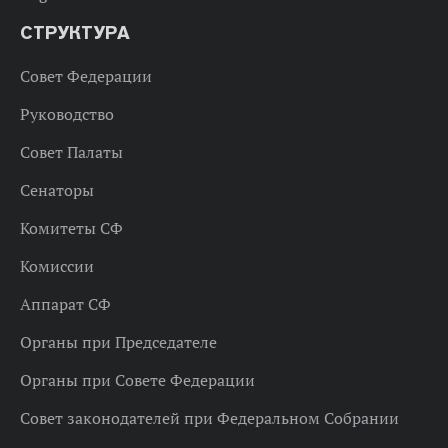
СТРУКТУРА
Совет Федерации
Руководство
Совет Палаты
Сенаторы
Комитеты СФ
Комиссии
Аппарат СФ
Органы при Председателе
Органы при Совете Федерации
Совет законодателей при Федеральном Собрании