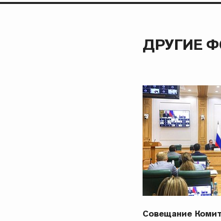
ДРУГИЕ 
Совещание Комит