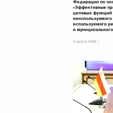
Федерации по эк
«Эффективные пр
целевых функций
неиспользуемого
используемого р
и муниципальног
6 августа 2026 г.