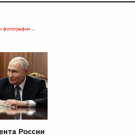
и фотографии
ента России