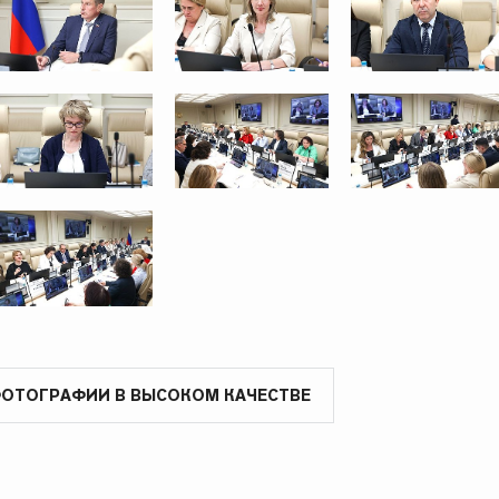
ФОТОГРАФИИ В ВЫСОКОМ КАЧЕСТВЕ