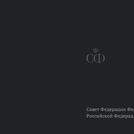
Совет Федерации Фе
Российской Федера