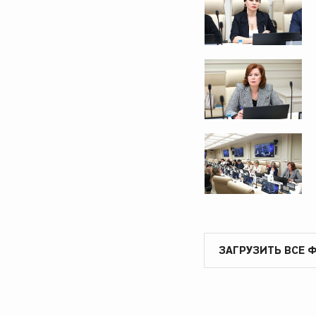
ЗАГРУЗИТЬ ВСЕ 