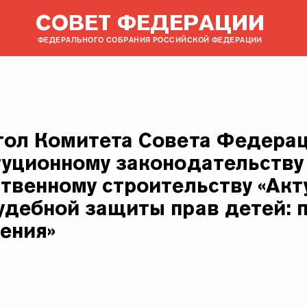
СОВЕТ ФЕДЕРАЦИИ
ФЕДЕРАЛЬНОГО СОБРАНИЯ РОССИЙСКОЙ ФЕДЕРАЦИИ
тол Комитета Совета Федера
туционному законодательству
ственному строительству «Ак
удебной защиты прав детей:
шения»