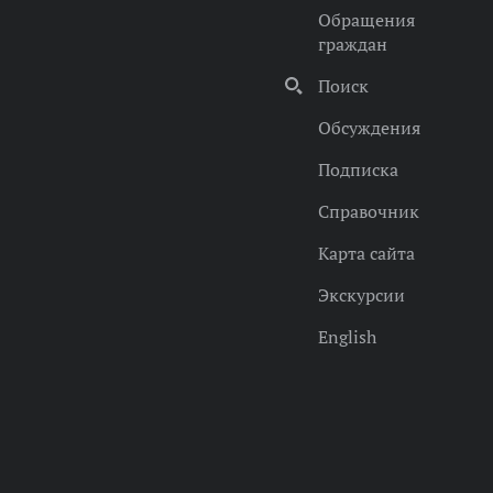
Обращения
граждан
Поиск
Обсуждения
Подписка
Справочник
Карта сайта
Экскурсии
English