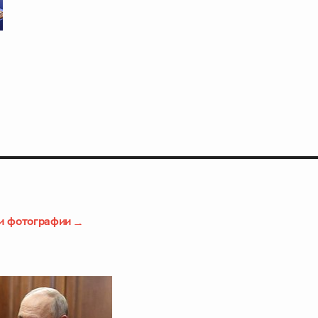
и фотографии