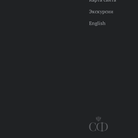
Экскурсии
English