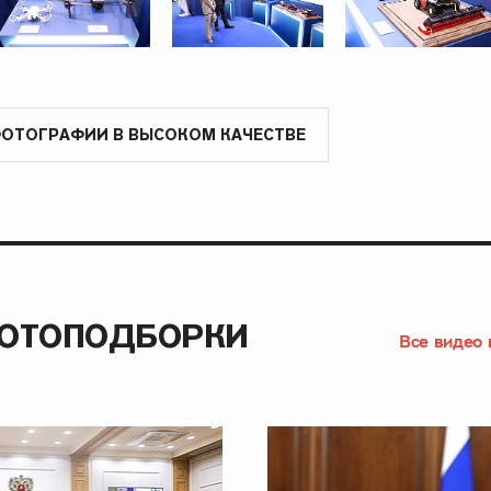
ФОТОГРАФИИ В ВЫСОКОМ КАЧЕСТВЕ
ФОТОПОДБОРКИ
Все видео 