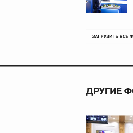
ЗАГРУЗИТЬ ВСЕ 
ДРУГИЕ 