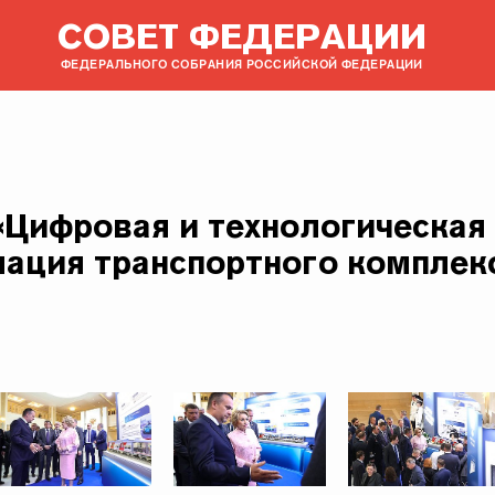
СОВЕТ ФЕДЕРАЦИИ
ФЕДЕРАЛЬНОГО СОБРАНИЯ РОССИЙСКОЙ ФЕДЕРАЦИИ
«Цифровая и технологическая
ация транспортного комплек