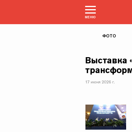
МЕНЮ
ФОТО
Выставка 
трансформ
17 июня 2026 г.