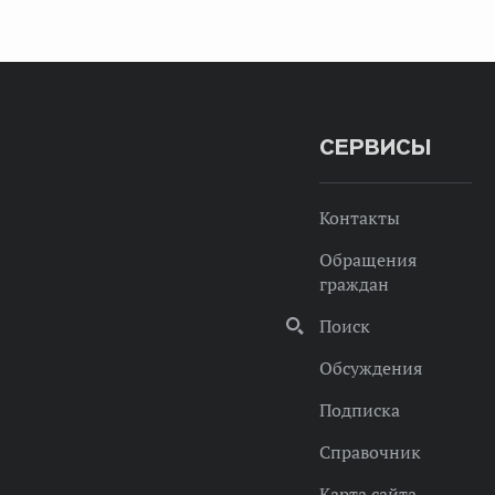
СЕРВИСЫ
Контакты
Обращения
граждан
Поиск
Обсуждения
Подписка
Справочник
Карта сайта