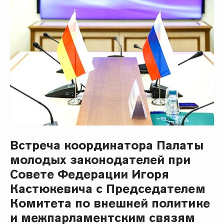
Встреча координатора Палаты
молодых законодателей при
Совете Федерации Игоря
Кастюкевича с Председателем
Комитета по внешней политике
и межпарламентским связям