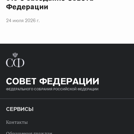
Федерации
24 июля 2026 г.
СОВЕТ ФЕДЕРАЦИИ
ФЕДЕРАЛЬНОГО СОБРАНИЯ РОССИЙСКОЙ ФЕДЕРАЦИИ
СЕРВИСЫ
Контакты
Обращения граждан