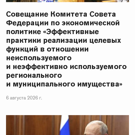
Совещание Комитета Совета
Федерации по экономической
политике «Эффективные
практики реализации целевых
функций в отношении
неиспользуемого
и неэффективно используемого
регионального
и муниципального имущества»
6 августа 2026 г.