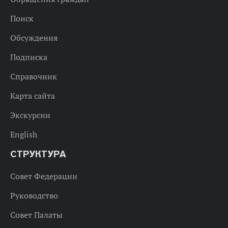
Поиск
Обсуждения
Подписка
Справочник
Карта сайта
Экскурсии
English
СТРУКТУРА
Совет Федерации
Руководство
Совет Палаты