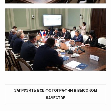
ЗАГРУЗИТЬ ВСЕ ФОТОГРАФИИ В ВЫСОКОМ
КАЧЕСТВЕ