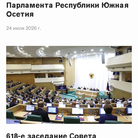
Парламента Республики Южная
Осетия
24 июля 2026 г.
618-е заседание Совета