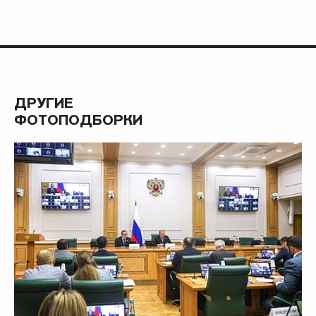
ДРУГИЕ
ФОТОПОДБОРКИ