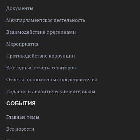
Документы
Межпарламентская деятельность
Взаимодействие с регионами
Мероприятия
Противодействие коррупции
Ежегодные отчеты сенаторов
Отчеты полномочных представителей
Издания и аналитические материалы
СОБЫТИЯ
Главные темы
Все новости