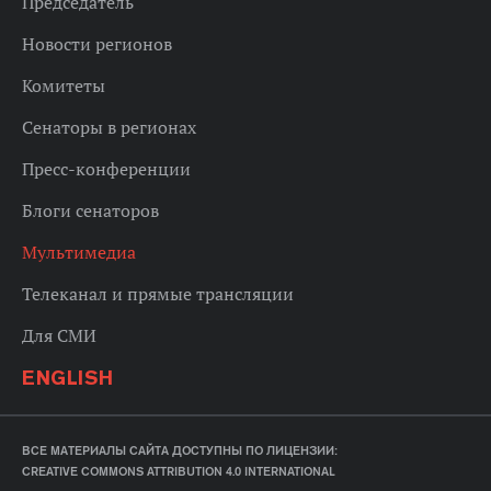
Председатель
Новости регионов
Комитеты
Сенаторы в регионах
Пресс-конференции
Блоги сенаторов
Мультимедиа
Телеканал и прямые трансляции
Для СМИ
ENGLISH
ВСЕ МАТЕРИАЛЫ САЙТА ДОСТУПНЫ ПО ЛИЦЕНЗИИ:
CREATIVE COMMONS ATTRIBUTION 4.0 INTERNATIONAL