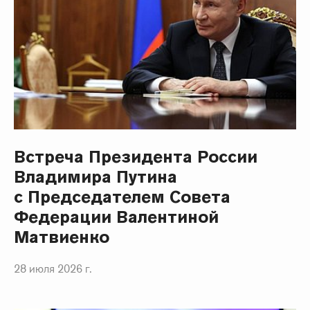
Встреча Президента России
Владимира Путина
с Председателем Совета
Федерации Валентиной
Матвиенко
28 июля 2026 г.