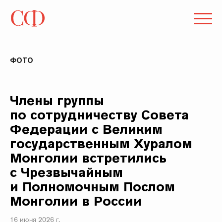
ФОТО
Члены группы
по сотрудничеству Совета
Федерации с Великим
государственным Хуралом
Монголии встретились
с Чрезвычайным
и Полномочным Послом
Монголии в России
16 июня 2026 г.