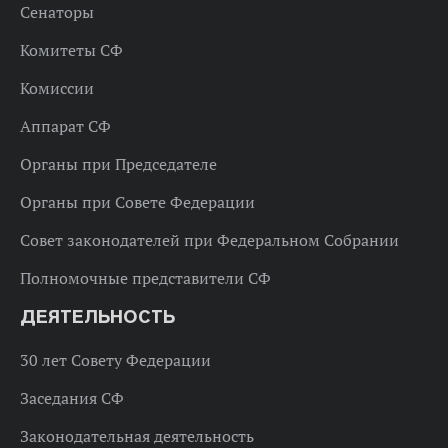
Сенаторы
Комитеты СФ
Комиссии
Аппарат СФ
Органы при Председателе
Органы при Совете Федерации
Совет законодателей при Федеральном Собрании
Полномочные представители СФ
ДЕЯТЕЛЬНОСТЬ
30 лет Совету Федерации
Заседания СФ
Законодательная деятельность