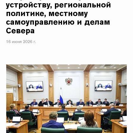
устройству, региональной
политике, местному
самоуправлению и делам
Севера
16 июня 2026 г.