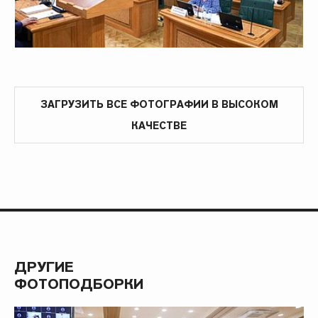
ЗАГРУЗИТЬ ВСЕ ФОТОГРАФИИ В ВЫСОКОМ
КАЧЕСТВЕ
ДРУГИЕ
ФОТОПОДБОРКИ