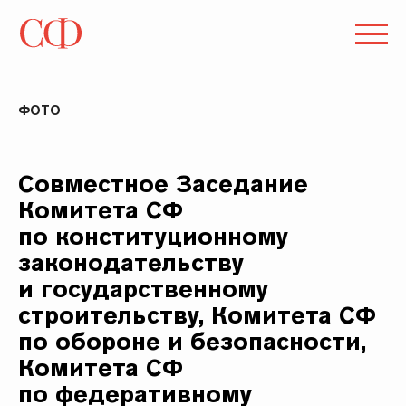
ФОТО
Совместное Заседание
Комитета СФ
по конституционному
законодательству
и государственному
строительству, Комитета СФ
по обороне и безопасности,
Комитета СФ
по федеративному