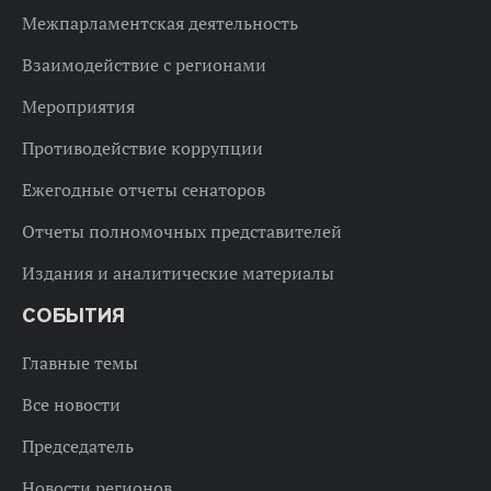
Межпарламентская деятельность
Взаимодействие с регионами
Мероприятия
Противодействие коррупции
Ежегодные отчеты сенаторов
Отчеты полномочных представителей
Издания и аналитические материалы
СОБЫТИЯ
Главные темы
Все новости
Председатель
Новости регионов