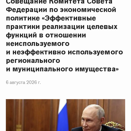
Совещание Комитета Совета
Федерации по экономической
политике «Эффективные
практики реализации целевых
функций в отношении
неиспользуемого
и неэффективно используемого
регионального
и муниципального имущества»
6 августа 2026 г.