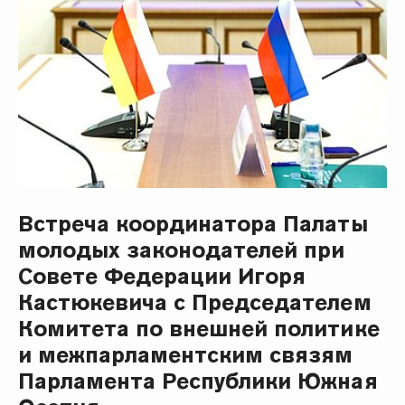
Встреча координатора Палаты
молодых законодателей при
Совете Федерации Игоря
Кастюкевича с Председателем
Комитета по внешней политике
и межпарламентским связям
Парламента Республики Южная