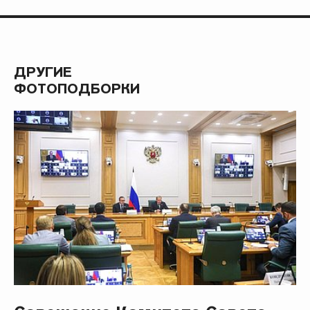
ДРУГИЕ
ФОТОПОДБОРКИ