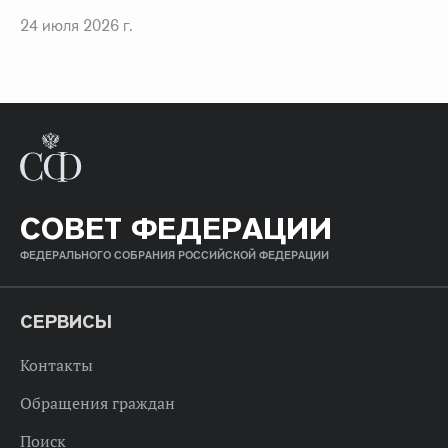
24 июля 2026 г.
СОВЕТ ФЕДЕРАЦИИ
ФЕДЕРАЛЬНОГО СОБРАНИЯ РОССИЙСКОЙ ФЕДЕРАЦИИ
СЕРВИСЫ
Контакты
Обращения граждан
Поиск