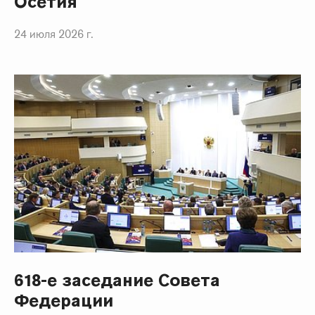
Осетия
24 июля 2026 г.
618-е заседание Совета
Федерации