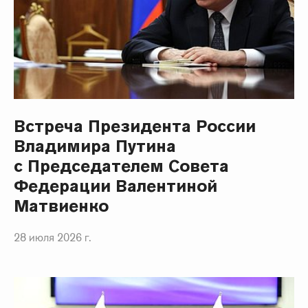
Встреча Президента России
Владимира Путина
с Председателем Совета
Федерации Валентиной
Матвиенко
28 июля 2026 г.