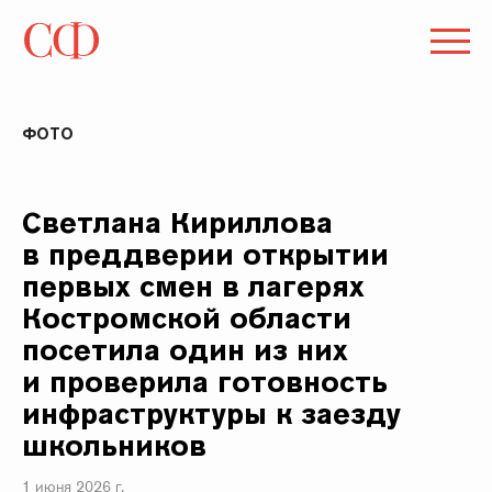
ФОТО
Светлана Кириллова
в преддверии открытии
первых смен в лагерях
Костромской области
посетила один из них
и проверила готовность
инфраструктуры к заезду
школьников
1 июня 2026 г.