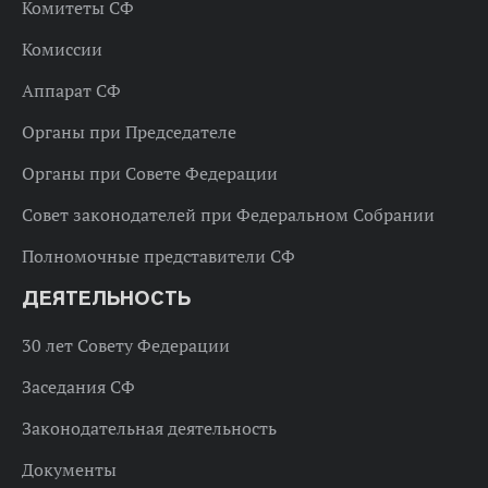
Комитеты СФ
Комиссии
Аппарат СФ
Органы при Председателе
Органы при Совете Федерации
Совет законодателей при Федеральном Собрании
Полномочные представители СФ
ДЕЯТЕЛЬНОСТЬ
30 лет Совету Федерации
Заседания СФ
Законодательная деятельность
Документы