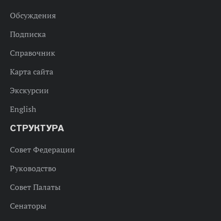
Обсуждения
Подписка
Справочник
Карта сайта
Экскурсии
English
СТРУКТУРА
Совет Федерации
Руководство
Совет Палаты
Сенаторы