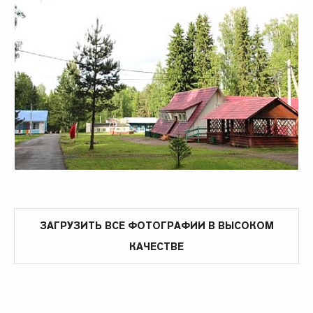
ЗАГРУЗИТЬ ВСЕ ФОТОГРАФИИ В ВЫСОКОМ
КАЧЕСТВЕ