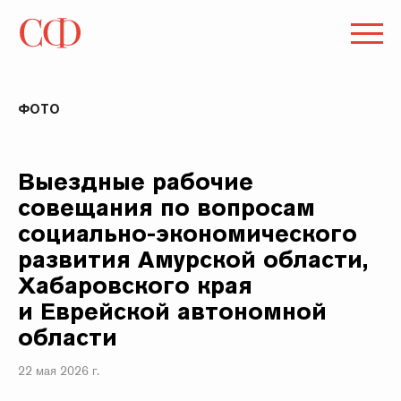
ФОТО
Выездные рабочие
совещания по вопросам
социально-экономического
развития Амурской области,
Хабаровского края
и Еврейской автономной
области
22 мая 2026 г.