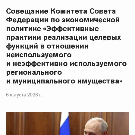
Совещание Комитета Совета
Федерации по экономической
политике «Эффективные
практики реализации целевых
функций в отношении
неиспользуемого
и неэффективно используемого
регионального
и муниципального имущества»
6 августа 2026 г.