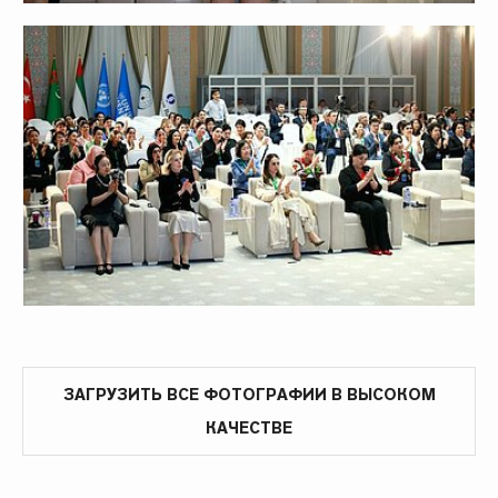
ЗАГРУЗИТЬ ВСЕ ФОТОГРАФИИ В ВЫСОКОМ
КАЧЕСТВЕ