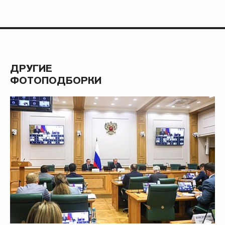
ДРУГИЕ
ФОТОПОДБОРКИ