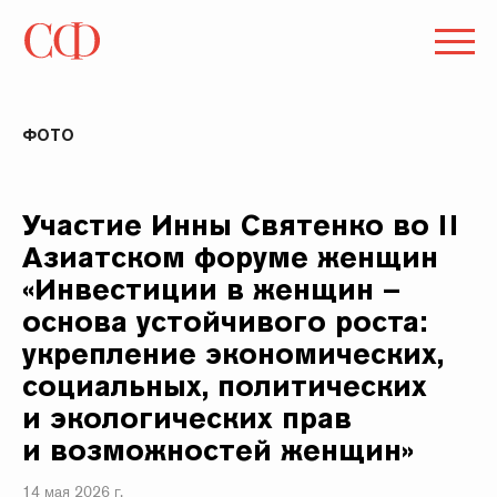
ФОТО
Участие Инны Святенко во II
Азиатском форуме женщин
«Инвестиции в женщин –
основа устойчивого роста:
укрепление экономических,
социальных, политических
и экологических прав
и возможностей женщин»
14 мая 2026 г.