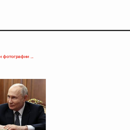
и фотографии