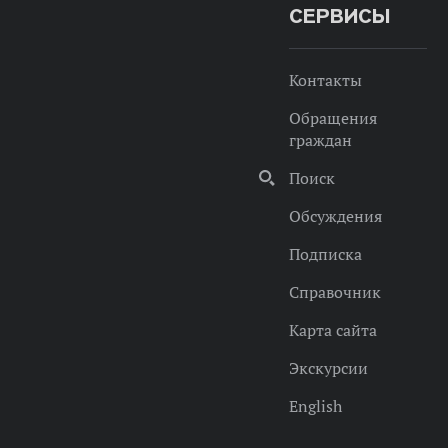
СЕРВИСЫ
Контакты
Обращения
граждан
Поиск
Обсуждения
Подписка
Справочник
Карта сайта
Экскурсии
English