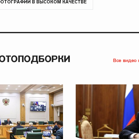
ФОТОГРАФИИ В ВЫСОКОМ КАЧЕСТВЕ
ФОТОПОДБОРКИ
Все видео 