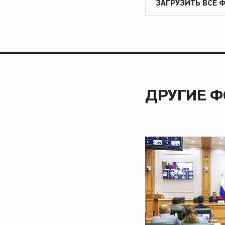
ЗАГРУЗИТЬ ВСЕ 
ДРУГИЕ 