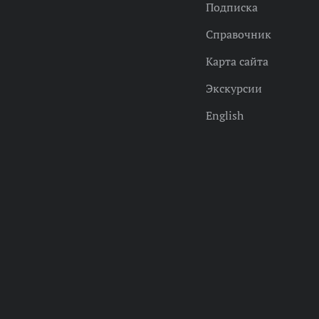
Подписка
Справочник
Карта сайта
Экскурсии
English