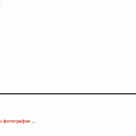
и фотографии