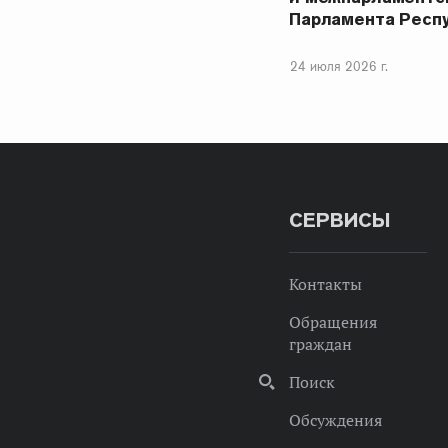
Парламента Респ
24 июля 2026 г.
СЕРВИСЫ
Контакты
Обращения
граждан
Поиск
Обсуждения