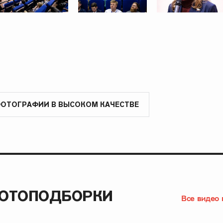
ФОТОГРАФИИ В ВЫСОКОМ КАЧЕСТВЕ
ФОТОПОДБОРКИ
Все видео 