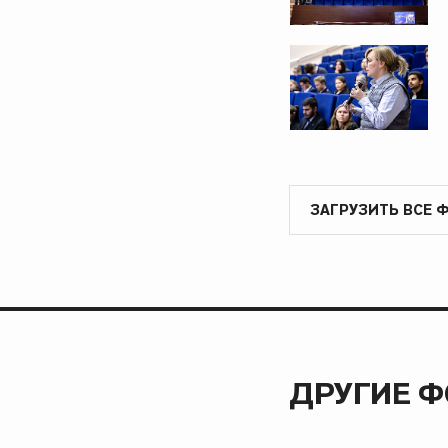
ЗАГРУЗИТЬ ВСЕ 
ДРУГИЕ 