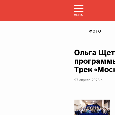
МЕНЮ
ФОТО
Ольга Щет
программы
Трек «Мос
27 апреля 2026 г.