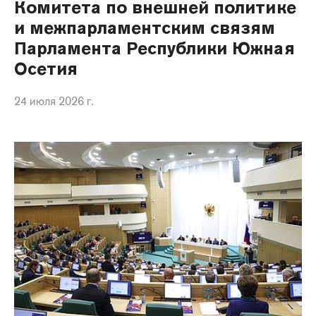
Комитета по внешней политике
и межпарламентским связям
Парламента Республики Южная
Осетия
24 июля 2026 г.