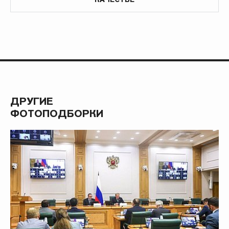
ДРУГИЕ
ФОТОПОДБОРКИ