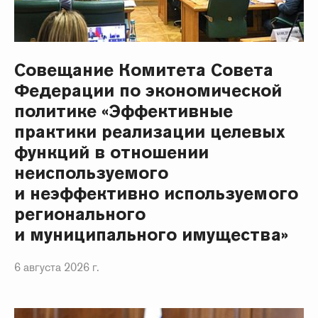
Совещание Комитета Совета
Федерации по экономической
политике «Эффективные
практики реализации целевых
функций в отношении
неиспользуемого
и неэффективно используемого
регионального
и муниципального имущества»
6 августа 2026 г.