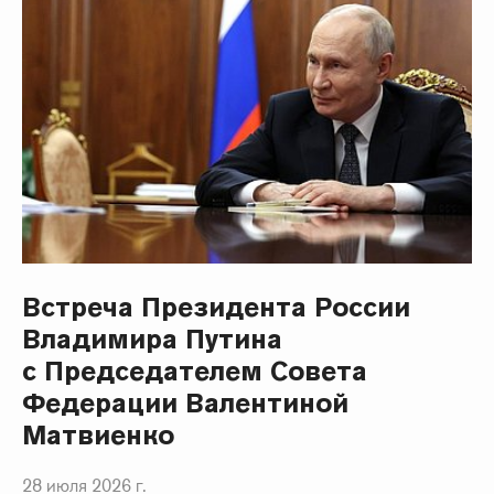
Встреча Президента России
Владимира Путина
с Председателем Совета
Федерации Валентиной
Матвиенко
28 июля 2026 г.