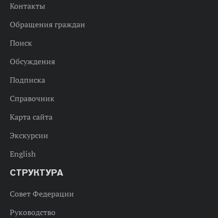
Контакты
Обращения граждан
Поиск
Обсуждения
Подписка
Справочник
Карта сайта
Экскурсии
English
СТРУКТУРА
Совет Федерации
Руководство