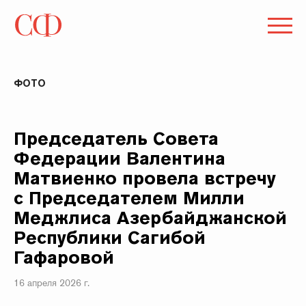
ФОТО
Председатель Совета
Федерации Валентина
Матвиенко провела встречу
с Председателем Милли
Меджлиса Азербайджанской
Республики Сагибой
Гафаровой
16 апреля 2026 г.