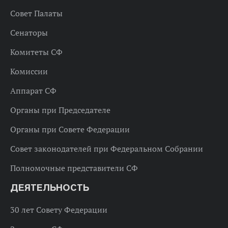
Совет Палаты
Сенаторы
Комитеты СФ
Комиссии
Аппарат СФ
Органы при Председателе
Органы при Совете Федерации
Совет законодателей при Федеральном Собрании
Полномочные представители СФ
ДЕЯТЕЛЬНОСТЬ
30 лет Совету Федерации