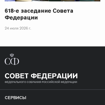
618-е заседание Совета
Федерации
24 июля 2026 г.
СОВЕТ ФЕДЕРАЦИИ
ФЕДЕРАЛЬНОГО СОБРАНИЯ РОССИЙСКОЙ ФЕДЕРАЦИИ
СЕРВИСЫ