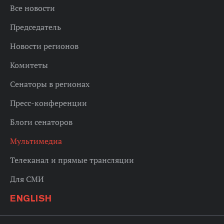
Все новости
Председатель
Новости регионов
Комитеты
Сенаторы в регионах
Пресс-конференции
Блоги сенаторов
Мультимедиа
Телеканал и прямые трансляции
Для СМИ
ENGLISH