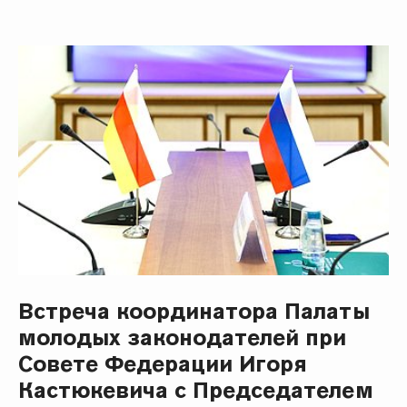
Встреча координатора Палаты
молодых законодателей при
Совете Федерации Игоря
Кастюкевича с Председателем