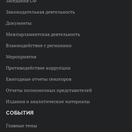
Заседания СФ
Законодательная деятельность
Документы
Межпарламентская деятельность
Взаимодействие с регионами
Мероприятия
Противодействие коррупции
Ежегодные отчеты сенаторов
Отчеты полномочных представителей
Издания и аналитические материалы
СОБЫТИЯ
Главные темы