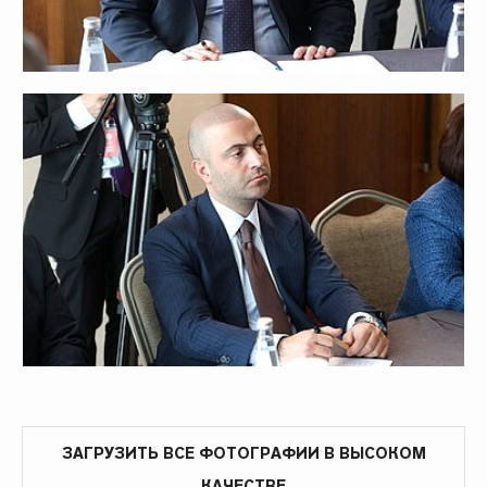
ЗАГРУЗИТЬ ВСЕ ФОТОГРАФИИ В ВЫСОКОМ
КАЧЕСТВЕ