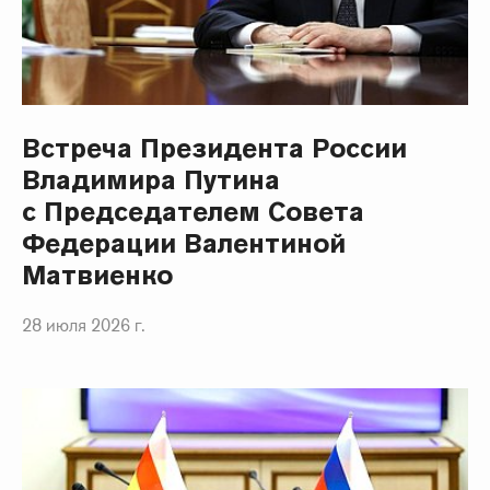
Встреча Президента России
Владимира Путина
с Председателем Совета
Федерации Валентиной
Матвиенко
28 июля 2026 г.