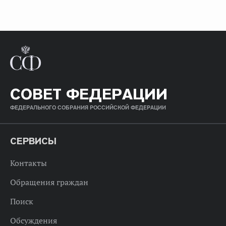
СОВЕТ ФЕДЕРАЦИИ
ФЕДЕРАЛЬНОГО СОБРАНИЯ РОССИЙСКОЙ ФЕДЕРАЦИИ
СЕРВИСЫ
Контакты
Обращения граждан
Поиск
Обсуждения