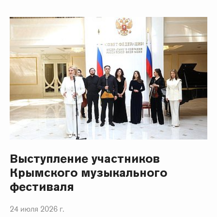
Выступление участников
Крымского музыкального
фестиваля
24 июля 2026 г.