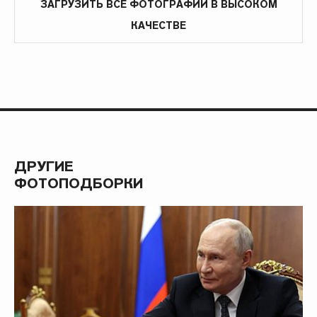
ЗАГРУЗИТЬ ВСЕ ФОТОГРАФИИ В ВЫСОКОМ
КАЧЕСТВЕ
ДРУГИЕ
ФОТОПОДБОРКИ