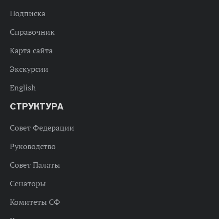
Подписка
Справочник
Карта сайта
Экскурсии
English
СТРУКТУРА
Совет Федерации
Руководство
Совет Палаты
Сенаторы
Комитеты СФ