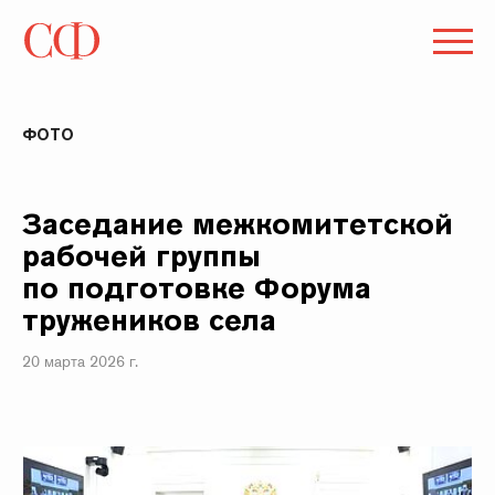
ФОТО
Заседание межкомитетской
рабочей группы
по подготовке Форума
тружеников села
20 марта 2026 г.