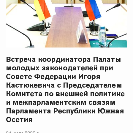
Встреча координатора Палаты
молодых законодателей при
Совете Федерации Игоря
Кастюкевича с Председателем
Комитета по внешней политике
и межпарламентским связям
Парламента Республики Южная
Осетия