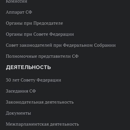
Комиссии
Аппарат СФ
Органы при Председателе
Органы при Совете Федерации
Совет законодателей при Федеральном Собрании
Полномочные представители СФ
ДЕЯТЕЛЬНОСТЬ
30 лет Совету Федерации
Заседания СФ
Законодательная деятельность
Документы
Межпарламентская деятельность