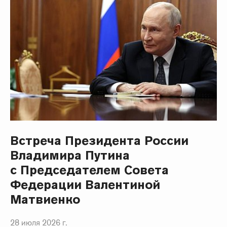
Встреча Президента России
Владимира Путина
с Председателем Совета
Федерации Валентиной
Матвиенко
28 июля 2026 г.