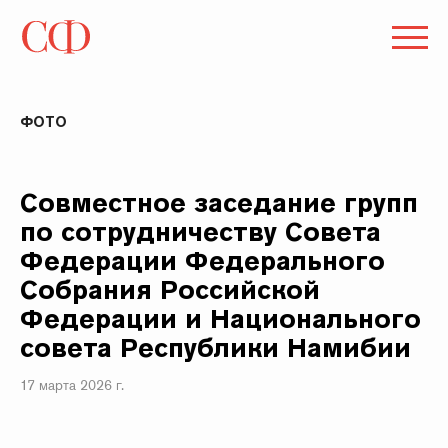
ФОТО
Совместное заседание групп
по сотрудничеству Совета
Федерации Федерального
Собрания Российской
Федерации и Национального
совета Республики Намибии
17 марта 2026 г.