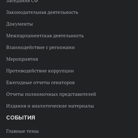
Заседания СФ
Законодательная деятельность
Документы
Межпарламентская деятельность
Взаимодействие с регионами
Мероприятия
Противодействие коррупции
Ежегодные отчеты сенаторов
Отчеты полномочных представителей
Издания и аналитические материалы
СОБЫТИЯ
Главные темы