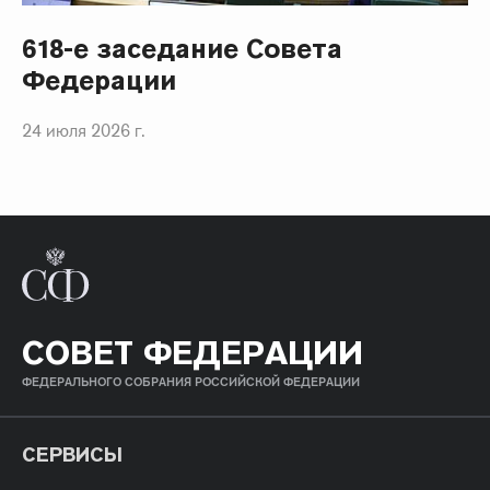
618-е заседание Совета
Федерации
24 июля 2026 г.
СОВЕТ ФЕДЕРАЦИИ
ФЕДЕРАЛЬНОГО СОБРАНИЯ РОССИЙСКОЙ ФЕДЕРАЦИИ
СЕРВИСЫ