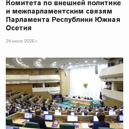
Комитета по внешней политике
и межпарламентским связям
Парламента Республики Южная
Осетия
24 июля 2026 г.