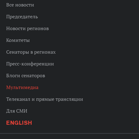
Все новости
Председатель
Новости регионов
Комитеты
Сенаторы в регионах
Пресс-конференции
Блоги сенаторов
Мультимедиа
Телеканал и прямые трансляции
Для СМИ
ENGLISH