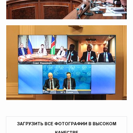
ЗАГРУЗИТЬ ВСЕ ФОТОГРАФИИ В ВЫСОКОМ
КАЧЕСТВЕ