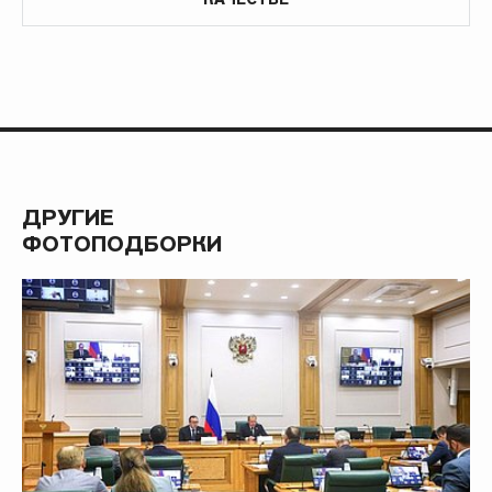
ДРУГИЕ
ФОТОПОДБОРКИ