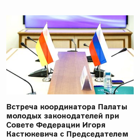
Встреча координатора Палаты
молодых законодателей при
Совете Федерации Игоря
Кастюкевича с Председателем