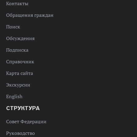
Контакты
Обращения граждан
Поиск
Обсуждения
Подписка
Справочник
Карта сайта
Экскурсии
English
СТРУКТУРА
Совет Федерации
Руководство