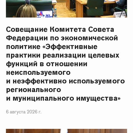
Совещание Комитета Совета
Федерации по экономической
политике «Эффективные
практики реализации целевых
функций в отношении
неиспользуемого
и неэффективно используемого
регионального
и муниципального имущества»
6 августа 2026 г.