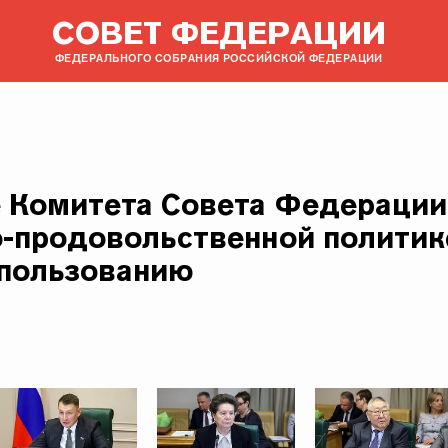
СОВЕТ ФЕДЕРАЦИИ
ФЕДЕРАЛЬНОГО СОБРАНИЯ РОССИЙСКОЙ ФЕДЕРАЦИИ
 Комитета Совета Федерации
о-продовольственной политик
пользованию