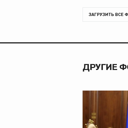
ЗАГРУЗИТЬ ВСЕ 
ДРУГИЕ 