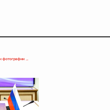
и фотографии