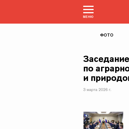
МЕНЮ
ФОТО
Заседание
по аграрн
и природо
3 марта 2026 г.