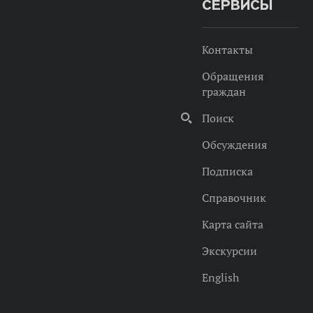
СЕРВИСЫ
Контакты
Обращения
граждан
Поиск
Обсуждения
Подписка
Справочник
Карта сайта
Экскурсии
English