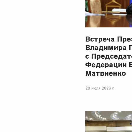
Встреча Пре
Владимира 
с Председат
Федерации 
Матвиенко
28 июля 2026 г.