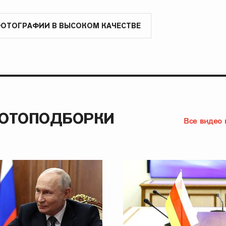
ФОТОГРАФИИ В ВЫСОКОМ КАЧЕСТВЕ
ФОТОПОДБОРКИ
Все видео 