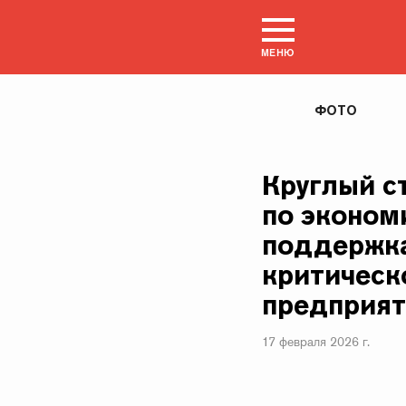
МЕНЮ
ФОТО
Круглый с
по эконом
поддержка
критическ
предприят
17 февраля 2026 г.