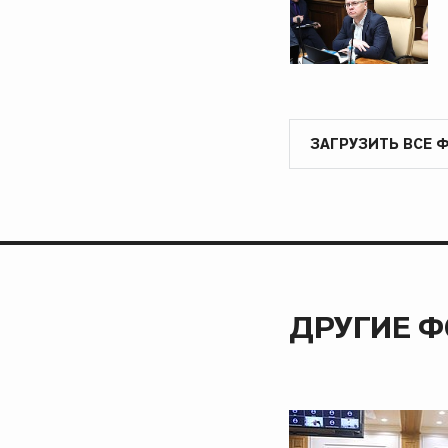
ЗАГРУЗИТЬ ВСЕ 
ДРУГИЕ 