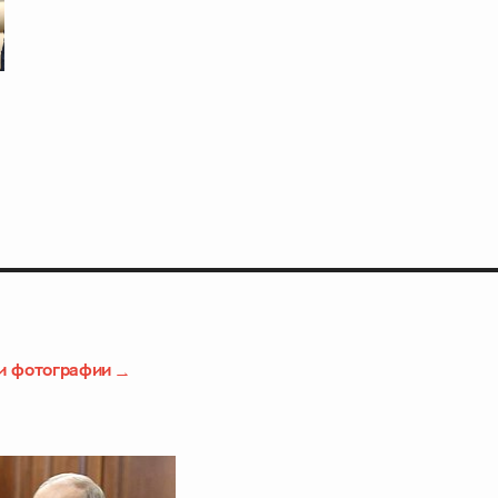
и фотографии