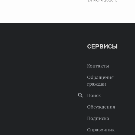
24 июля 2026 г.
СЕРВИСЫ
Контакты
Обращения
граждан
Поиск
Обсуждения
Подписка
Справочник