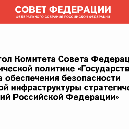
СОВЕТ ФЕДЕРАЦИИ
ФЕДЕРАЛЬНОГО СОБРАНИЯ РОССИЙСКОЙ ФЕДЕРАЦИИ
тол Комитета Совета Федера
ической политике «Государст
 обеспечения безопасности
ой инфраструктуры стратегич
ий Российской Федерации»