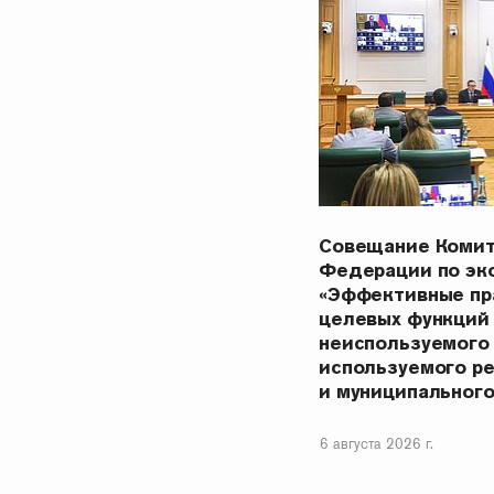
Совещание Комит
Федерации по эк
«Эффективные пр
целевых функций
неиспользуемого
используемого р
и муниципальног
6 августа 2026 г.