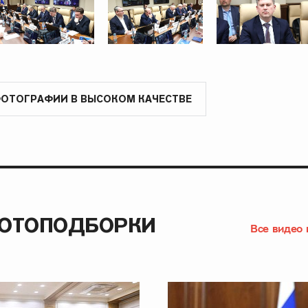
ФОТОГРАФИИ В ВЫСОКОМ КАЧЕСТВЕ
ФОТОПОДБОРКИ
Все видео 