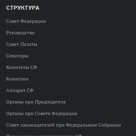
СТРУКТУРА
Совет Федерации
Руководство
Совет Палаты
Сенаторы
Комитеты СФ
Комиссии
Аппарат СФ
Органы при Председателе
Органы при Совете Федерации
Совет законодателей при Федеральном Собрании