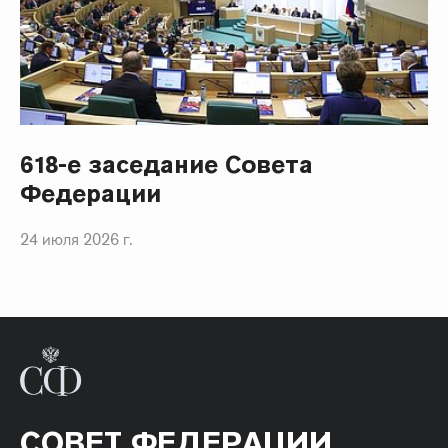
618-е заседание Совета
Федерации
24 июля 2026 г.
СОВЕТ ФЕДЕРАЦИИ