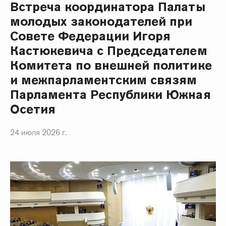
Встреча координатора Палаты
молодых законодателей при
Совете Федерации Игоря
Кастюкевича с Председателем
Комитета по внешней политике
и межпарламентским связям
Парламента Республики Южная
Осетия
24 июля 2026 г.