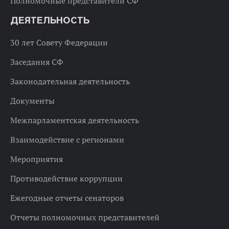
Полномочные представители СФ
ДЕЯТЕЛЬНОСТЬ
30 лет Совету Федерации
Заседания СФ
Законодательная деятельность
Документы
Межпарламентская деятельность
Взаимодействие с регионами
Мероприятия
Противодействие коррупции
Ежегодные отчеты сенаторов
Отчеты полномочных представителей