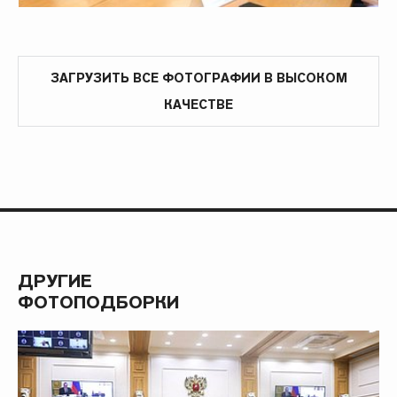
ЗАГРУЗИТЬ ВСЕ ФОТОГРАФИИ В ВЫСОКОМ
КАЧЕСТВЕ
ДРУГИЕ
ФОТОПОДБОРКИ