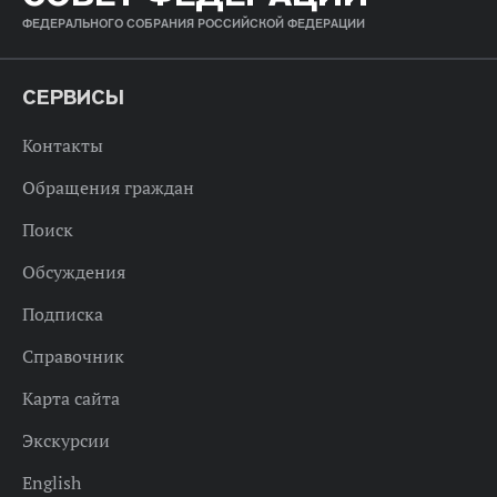
ФЕДЕРАЛЬНОГО СОБРАНИЯ РОССИЙСКОЙ ФЕДЕРАЦИИ
СЕРВИСЫ
Контакты
Обращения граждан
Поиск
Обсуждения
Подписка
Справочник
Карта сайта
Экскурсии
English