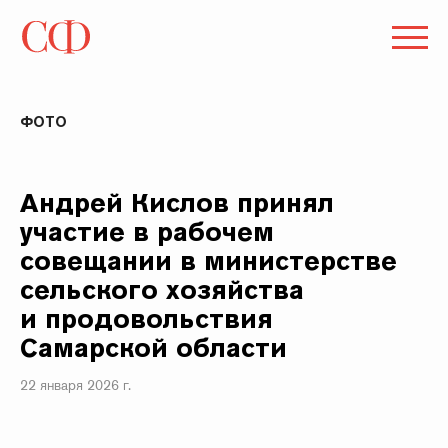
ФОТО
Андрей Кислов принял
участие в рабочем
совещании в министерстве
сельского хозяйства
и продовольствия
Самарской области
22 января 2026 г.