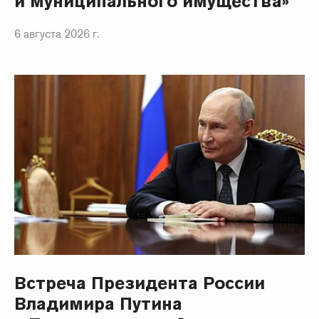
и муниципального имущества»
6 августа 2026 г.
Встреча Президента России
Владимира Путина