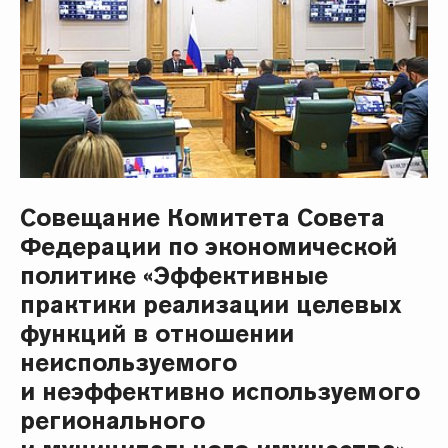
Совещание Комитета Совета
Федерации по экономической
политике «Эффективные
практики реализации целевых
функций в отношении
неиспользуемого
и неэффективно используемого
регионального