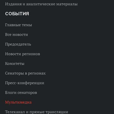
Издания и аналитические материалы
СОБЫТИЯ
Главные темы
Все новости
Председатель
Новости регионов
Комитеты
Сенаторы в регионах
Пресс-конференции
Блоги сенаторов
Мультимедиа
Телеканал и прямые трансляции