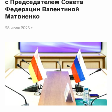
с Председателем Совета
Федерации Валентиной
Матвиенко
28 июля 2026 г.