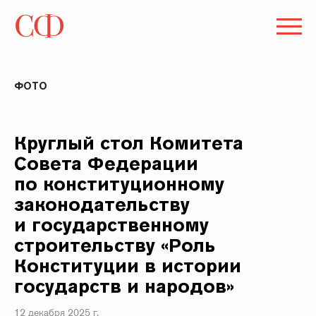
ФОТО
Круглый стол Комитета
Совета Федерации
по конституционному
законодательству
и государственному
строительству «Роль
Конституции в истории
государств и народов»
12 декабря 2025 г.