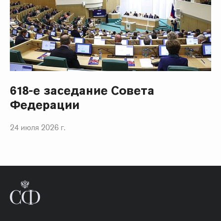
618-е заседание Совета
Федерации
24 июля 2026 г.