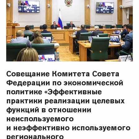
Совещание Комитета Совета
Федерации по экономической
политике «Эффективные
практики реализации целевых
функций в отношении
неиспользуемого
и неэффективно используемого
регионального