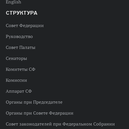
English
СТРУКТУРА
Совет Федерации
Руководство
Совет Палаты
Сенаторы
Комитеты СФ
Комиссии
Аппарат СФ
Органы при Председателе
Органы при Совете Федерации
Совет законодателей при Федеральном Собрании