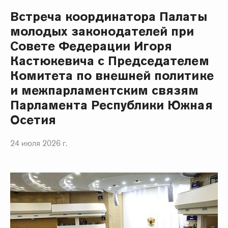
Встреча координатора Палаты
молодых законодателей при
Совете Федерации Игоря
Кастюкевича с Председателем
Комитета по внешней политике
и межпарламентским связям
Парламента Республики Южная
Осетия
24 июля 2026 г.