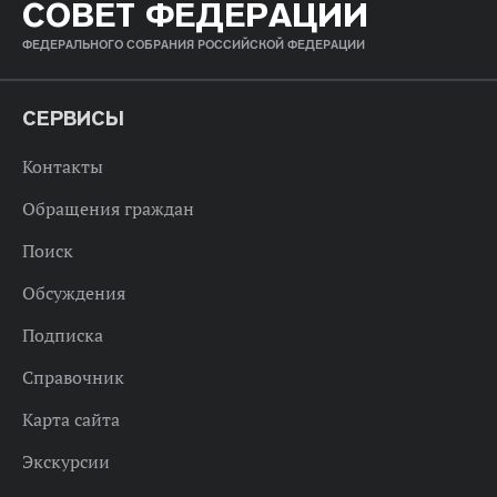
СОВЕТ ФЕДЕРАЦИИ
ФЕДЕРАЛЬНОГО СОБРАНИЯ РОССИЙСКОЙ ФЕДЕРАЦИИ
СЕРВИСЫ
Контакты
Обращения граждан
Поиск
Обсуждения
Подписка
Справочник
Карта сайта
Экскурсии