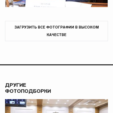
ЗАГРУЗИТЬ ВСЕ ФОТОГРАФИИ В ВЫСОКОМ
КАЧЕСТВЕ
ДРУГИЕ
ФОТОПОДБОРКИ