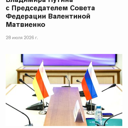
с Председателем Совета
Федерации Валентиной
Матвиенко
28 июля 2026 г.