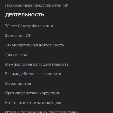
Полномочные представители СФ
ДЕЯТЕЛЬНОСТЬ
30 лет Совету Федерации
Заседания СФ
Законодательная деятельность
Документы
Межпарламентская деятельность
Взаимодействие с регионами
Мероприятия
Противодействие коррупции
Ежегодные отчеты сенаторов
Отчеты полномочных представителей