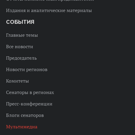
Издания и аналитические материалы
СОБЫТИЯ
Главные темы
Все новости
Председатель
Новости регионов
Комитеты
Сенаторы в регионах
Пресс-конференции
Блоги сенаторов
Мультимедиа