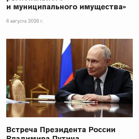
и муниципального имущества»
6 августа 2026 г.
Встреча Президента России
Владимира Путина