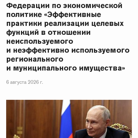
Федерации по экономической
политике «Эффективные
практики реализации целевых
функций в отношении
неиспользуемого
и неэффективно используемого
регионального
и муниципального имущества»
6 августа 2026 г.