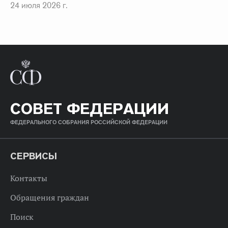
24 июля 2026 г.
СОВЕТ ФЕДЕРАЦИИ
ФЕДЕРАЛЬНОГО СОБРАНИЯ РОССИЙСКОЙ ФЕДЕРАЦИИ
СЕРВИСЫ
Контакты
Обращения граждан
Поиск