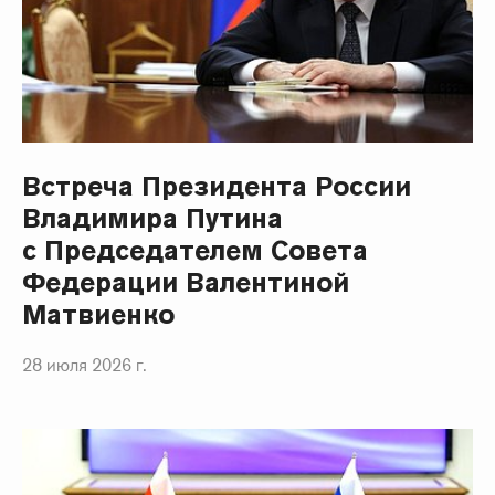
Встреча Президента России
Владимира Путина
с Председателем Совета
Федерации Валентиной
Матвиенко
28 июля 2026 г.