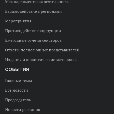
Межпарламентская деятельность
Взаимодействие с регионами
Мероприятия
Противодействие коррупции
Ежегодные отчеты сенаторов
Отчеты полномочных представителей
Издания и аналитические материалы
СОБЫТИЯ
Главные темы
Все новости
Председатель
Новости регионов