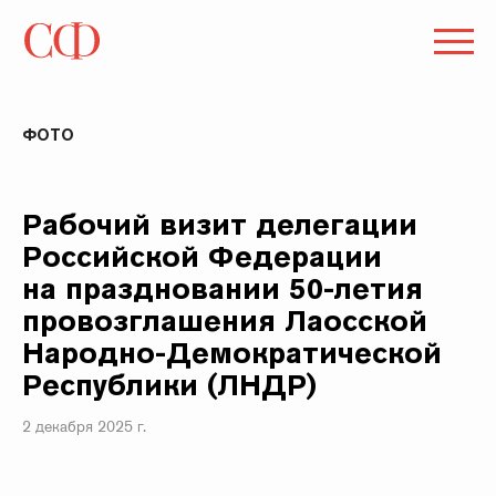
ФОТО
Рабочий визит делегации
Российской Федерации
на праздновании 50-летия
провозглашения Лаосской
Народно-Демократической
Республики (ЛНДР)
2 декабря 2025 г.