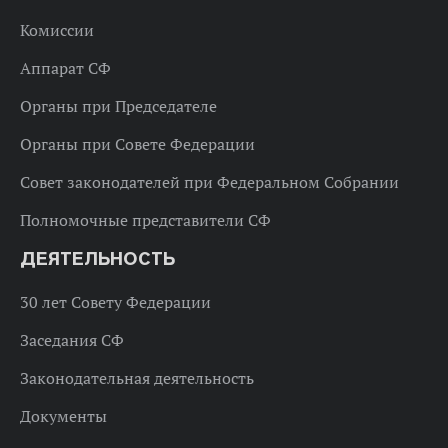
Комиссии
Аппарат СФ
Органы при Председателе
Органы при Совете Федерации
Совет законодателей при Федеральном Собрании
Полномочные представители СФ
ДЕЯТЕЛЬНОСТЬ
30 лет Совету Федерации
Заседания СФ
Законодательная деятельность
Документы