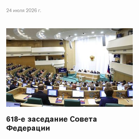
24 июля 2026 г.
618-е заседание Совета
Федерации