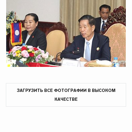
ЗАГРУЗИТЬ ВСЕ ФОТОГРАФИИ В ВЫСОКОМ
КАЧЕСТВЕ