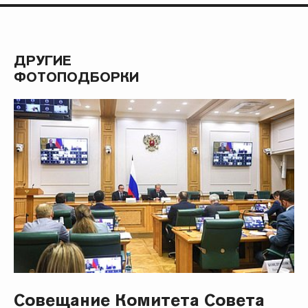
ДРУГИЕ
ФОТОПОДБОРКИ
Совещание Комитета Совета