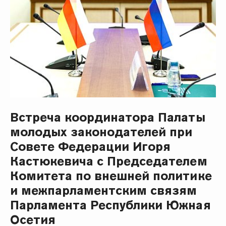
Встреча координатора Палаты
молодых законодателей при
Совете Федерации Игоря
Кастюкевича с Председателем
Комитета по внешней политике
и межпарламентским связям
Парламента Республики Южная
Осетия