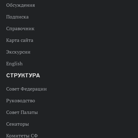
Обсуждения
Подписка
Справочник
Карта сайта
Экскурсии
English
СТРУКТУРА
Совет Федерации
Руководство
Совет Палаты
Сенаторы
Комитеты СФ