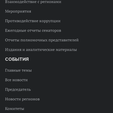
Взаимодействие с регионами
Мероприятия
Противодействие коррупции
Ежегодные отчеты сенаторов
Отчеты полномочных представителей
Издания и аналитические материалы
СОБЫТИЯ
Главные темы
Все новости
Председатель
Новости регионов
Комитеты