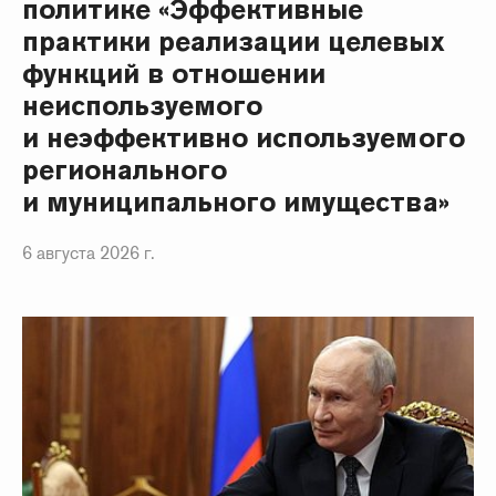
политике «Эффективные
практики реализации целевых
функций в отношении
неиспользуемого
и неэффективно используемого
регионального
и муниципального имущества»
6 августа 2026 г.