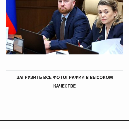
ЗАГРУЗИТЬ ВСЕ ФОТОГРАФИИ В ВЫСОКОМ
КАЧЕСТВЕ