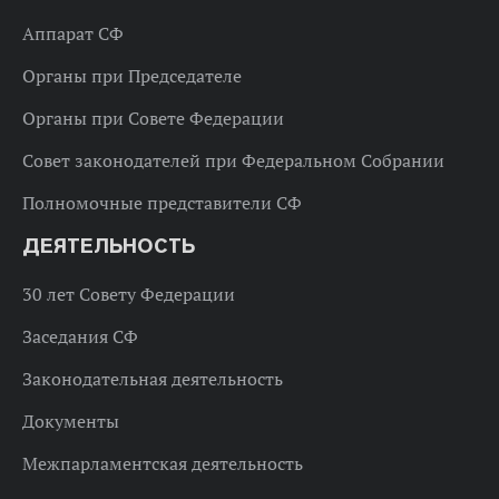
Аппарат СФ
Органы при Председателе
Органы при Совете Федерации
Совет законодателей при Федеральном Собрании
Полномочные представители СФ
ДЕЯТЕЛЬНОСТЬ
30 лет Совету Федерации
Заседания СФ
Законодательная деятельность
Документы
Межпарламентская деятельность