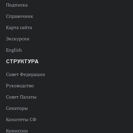
Подписка
Справочник
Карта сайта
Экскурсии
English
СТРУКТУРА
Совет Федерации
Руководство
Совет Палаты
Сенаторы
Комитеты СФ
Комиссии