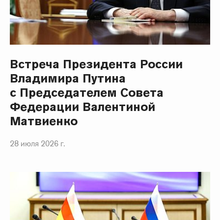
Встреча Президента России
Владимира Путина
с Председателем Совета
Федерации Валентиной
Матвиенко
28 июля 2026 г.