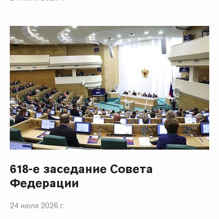
618-е заседание Совета
Федерации
24 июля 2026 г.