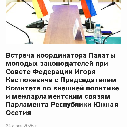
Встреча координатора Палаты
молодых законодателей при
Совете Федерации Игоря
Кастюкевича с Председателем
Комитета по внешней политике
и межпарламентским связям
Парламента Республики Южная
Осетия
24 июля 2026 г.