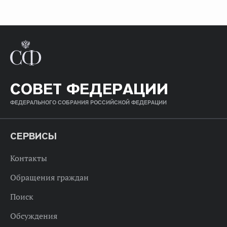
СОВЕТ ФЕДЕРАЦИИ
ФЕДЕРАЛЬНОГО СОБРАНИЯ РОССИЙСКОЙ ФЕДЕРАЦИИ
СЕРВИСЫ
Контакты
Обращения граждан
Поиск
Обсуждения