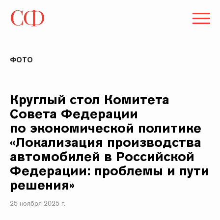
ФОТО
Круглый стол Комитета
Совета Федерации
по экономической политике
«Локализация производства
автомобилей в Российской
Федерации: проблемы и пути
решения»
25 ноября 2025 г.