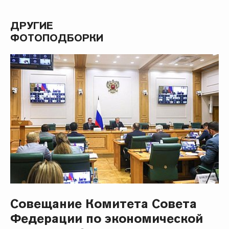
ДРУГИЕ
ФОТОПОДБОРКИ
Совещание Комитета Совета
Федерации по экономической