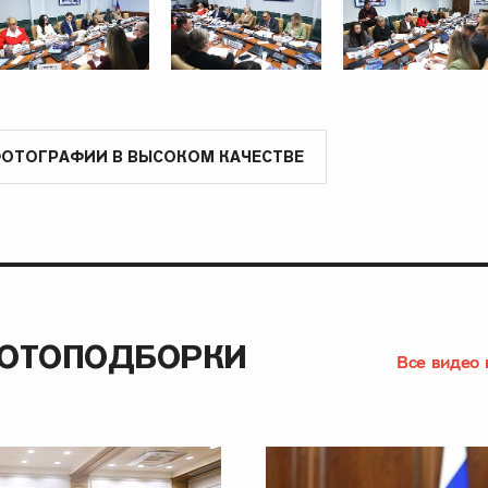
ФОТОГРАФИИ В ВЫСОКОМ КАЧЕСТВЕ
ФОТОПОДБОРКИ
Все видео 