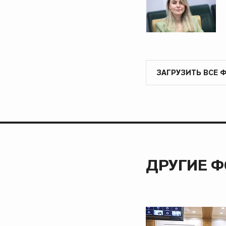
ЗАГРУЗИТЬ ВСЕ 
ДРУГИЕ 