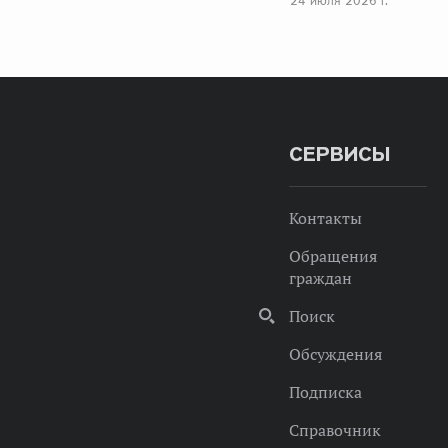
24 июля 2026 г.
СЕРВИСЫ
Контакты
Обращения
граждан
Поиск
Обсуждения
Подписка
Справочник