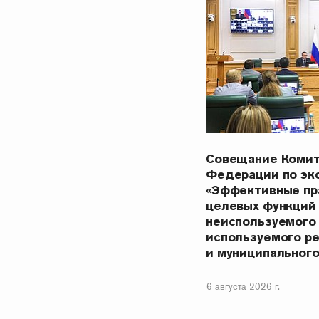
Совещание Комит
Федерации по эк
«Эффективные пр
целевых функций
неиспользуемого
используемого р
и муниципальног
6 августа 2026 г.