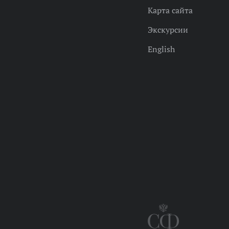
Карта сайта
Экскурсии
English