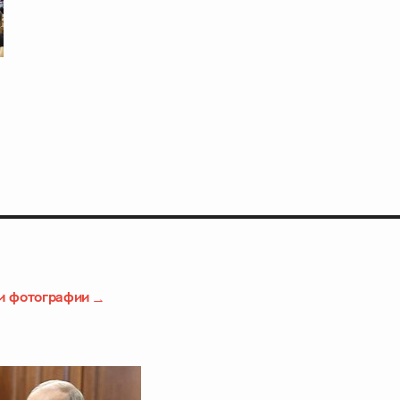
и фотографии