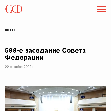
ФОТО
598-е заседание Совета
Федерации
22 октября 2025 г.