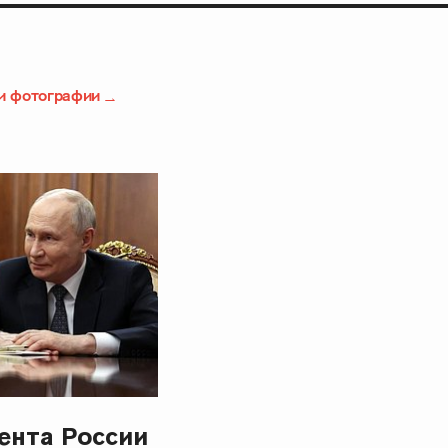
и фотографии
ента России