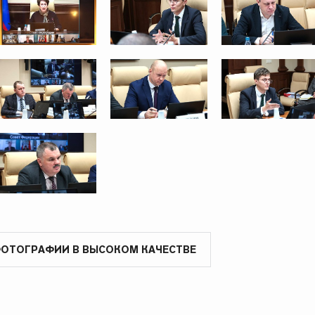
ФОТОГРАФИИ В ВЫСОКОМ КАЧЕСТВЕ