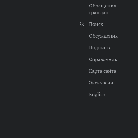
Обращения
граждан
Поиск
Обсуждения
Подписка
Справочник
Карта сайта
Экскурсии
English