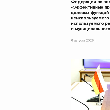
Федерации по эк
«Эффективные пр
целевых функций
неиспользуемого
используемого р
и муниципальног
6 августа 2026 г.