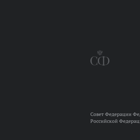
Совет Федерации Фе
Российской Федера