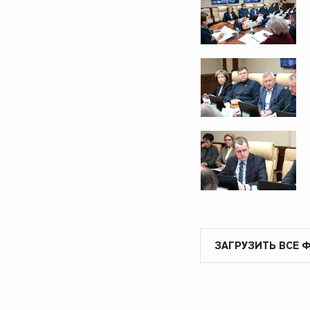
ЗАГРУЗИТЬ ВСЕ 