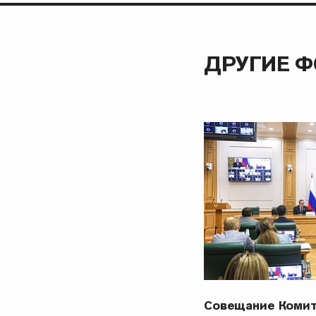
ДРУГИЕ 
Совещание Комит