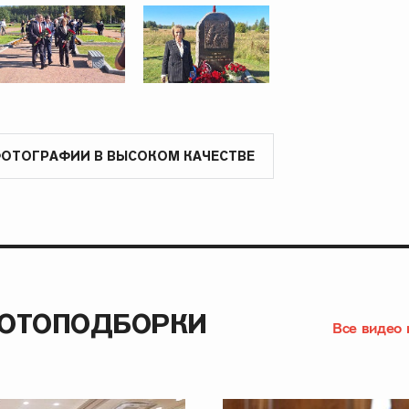
ФОТОГРАФИИ В ВЫСОКОМ КАЧЕСТВЕ
ФОТОПОДБОРКИ
Все видео 