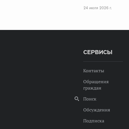
24 июля 2026 г.
СЕРВИСЫ
Контакты
Обращения
граждан
Поиск
Обсуждения
Подписка