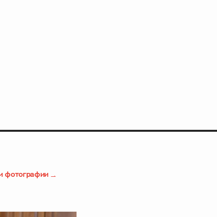
и фотографии