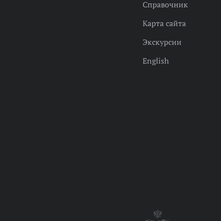
Справочник
Карта сайта
Экскурсии
English