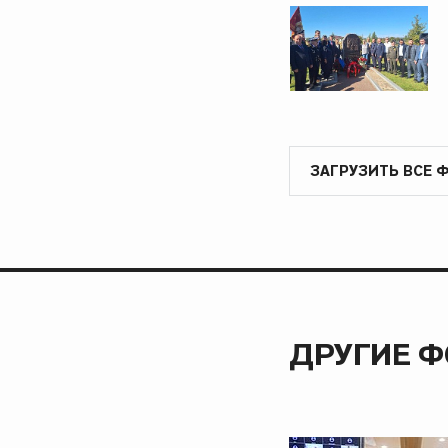
ЗАГРУЗИТЬ ВСЕ 
ДРУГИЕ 