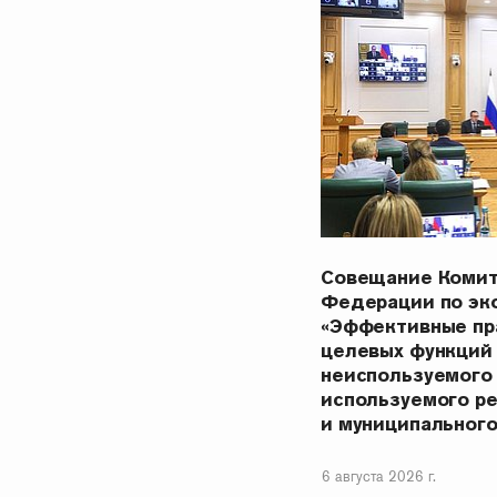
Совещание Комит
Федерации по эк
«Эффективные пр
целевых функций
неиспользуемого
используемого р
и муниципальног
6 августа 2026 г.