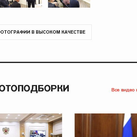
ФОТОГРАФИИ В ВЫСОКОМ КАЧЕСТВЕ
ФОТОПОДБОРКИ
Все видео 