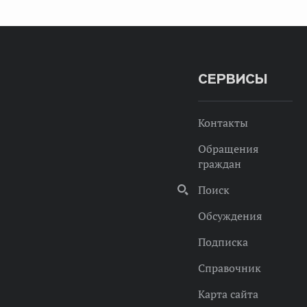
СЕРВИСЫ
Контакты
Обращения
граждан
Поиск
Обсуждения
Подписка
Справочник
Карта сайта