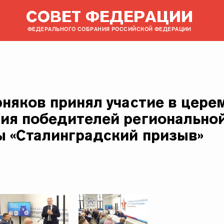
СОВЕТ ФЕДЕРАЦИИ
ФЕДЕРАЛЬНОГО СОБРАНИЯ РОССИЙСКОЙ ФЕДЕРАЦИИ
рняков принял участие в цере
ия победителей регионально
 «Сталинградский призыв»