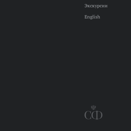
Экскурсии
English