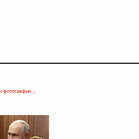
и фотографии