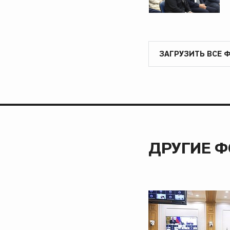
ЗАГРУЗИТЬ ВСЕ 
ДРУГИЕ 