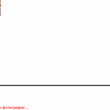
и фотографии