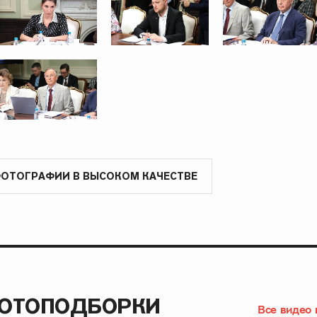
ФОТОГРАФИИ В ВЫСОКОМ КАЧЕСТВЕ
ФОТОПОДБОРКИ
Все видео 