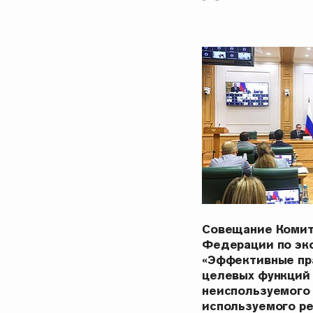
Совещание Комит
Федерации по эк
«Эффективные пр
целевых функций
неиспользуемого
используемого р