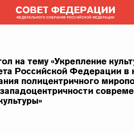
СОВЕТ ФЕДЕРАЦИИ
ФЕДЕРАЛЬНОГО СОБРАНИЯ РОССИЙСКОЙ ФЕДЕРАЦИИ
тол на тему «Укрепление куль
ета Российской Федерации в 
ния полицентричного миропо
западоцентричности совреме
культуры»