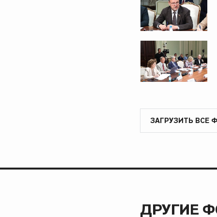
ЗАГРУЗИТЬ ВСЕ 
ДРУГИЕ 