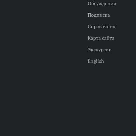
Обсуждения
Подписка
Справочник
Карта сайта
Экскурсии
English