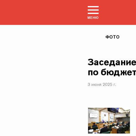
МЕНЮ
ФОТО
Заседание
по бюджет
3 июня 2025 г.