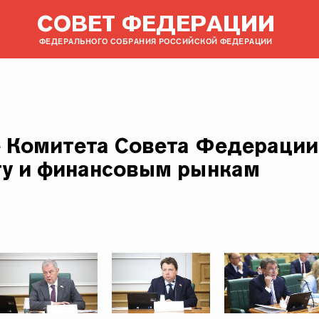
СОВЕТ ФЕДЕРАЦИИ
ФЕДЕРАЛЬНОГО СОБРАНИЯ РОССИЙСКОЙ ФЕДЕРАЦИИ
 Комитета Совета Федерации
у и финансовым рынкам