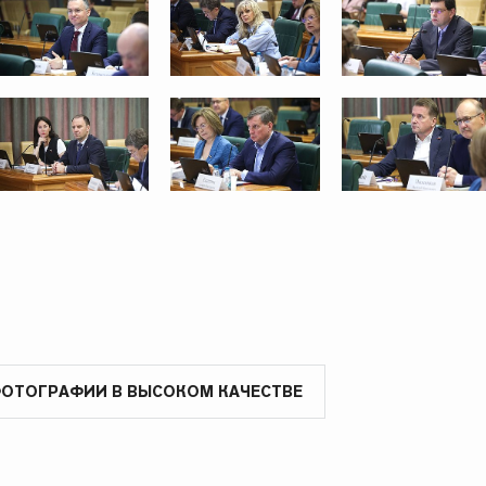
ФОТОГРАФИИ В ВЫСОКОМ КАЧЕСТВЕ