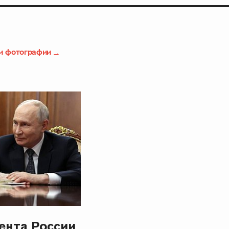
и фотографии
ента России