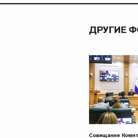
ДРУГИЕ 
Совещание Комит