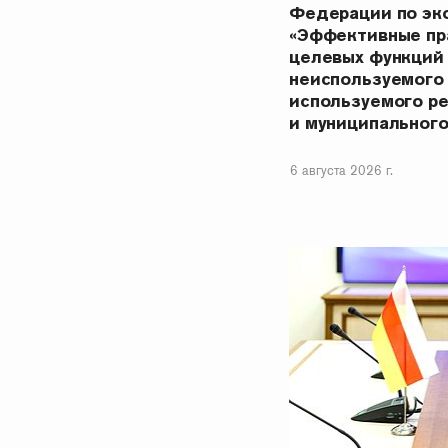
Федерации по эк
«Эффективные пр
целевых функций
неиспользуемого
используемого р
и муниципальног
6 августа 2026 г.