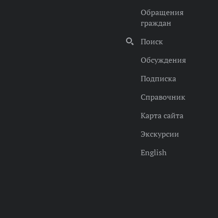
Обращения
граждан
Поиск
Обсуждения
Подписка
Справочник
Карта сайта
Экскурсии
English