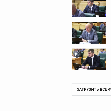
ЗАГРУЗИТЬ ВСЕ 