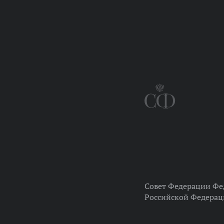
Совет Федерации Фе
Российской Федера