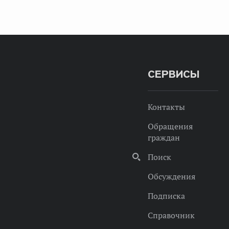
СЕРВИСЫ
Контакты
Обращения
граждан
Поиск
Обсуждения
Подписка
Справочник