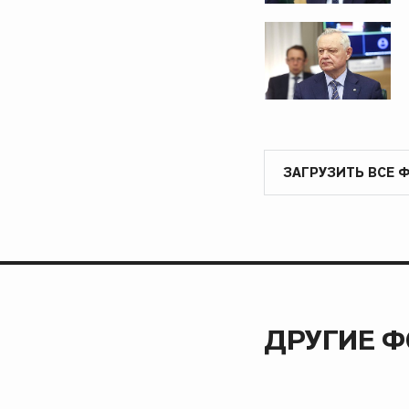
ЗАГРУЗИТЬ ВСЕ 
ДРУГИЕ 