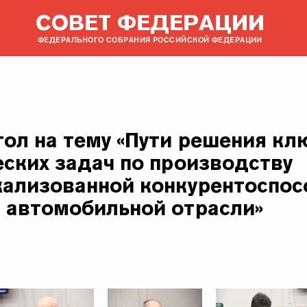
СОВЕТ ФЕДЕРАЦИИ
ФЕДЕРАЛЬНОГО СОБРАНИЯ РОССИЙСКОЙ ФЕДЕРАЦИИ
тол на тему «Пути решения к
еских задач по производству
ализованной конкурентоспос
 автомобильной отрасли»