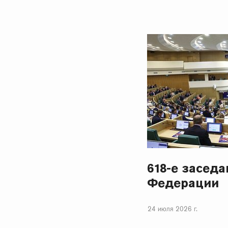
618-е засед
Федерации
24 июля 2026 г.