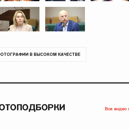
ФОТОГРАФИИ В ВЫСОКОМ КАЧЕСТВЕ
ФОТОПОДБОРКИ
Все видео 