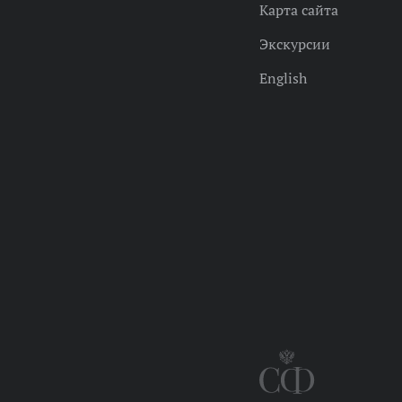
Карта сайта
Экскурсии
English