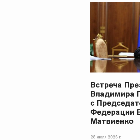
Встреча Пре
Владимира 
с Председат
Федерации 
Матвиенко
28 июля 2026 г.