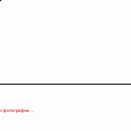
и фотографии