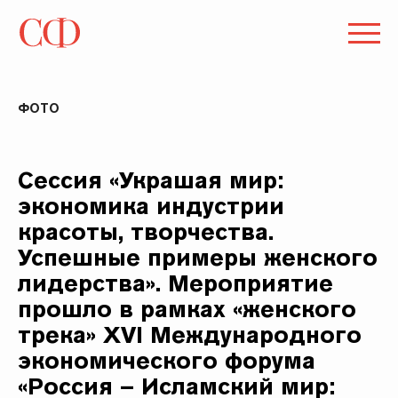
ФОТО
Сессия «Украшая мир:
экономика индустрии
красоты, творчества.
Успешные примеры женского
лидерства». Мероприятие
прошло в рамках «женского
трека» XVI Международного
экономического форума
«Россия – Исламский мир: