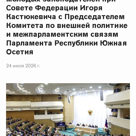
Совете Федерации Игоря
Кастюкевича с Председателем
Комитета по внешней политике
и межпарламентским связям
Парламента Республики Южная
Осетия
24 июля 2026 г.