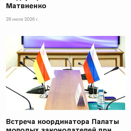
Матвиенко
28 июля 2026 г.
Встреча координатора Палаты
молодых законодателей при