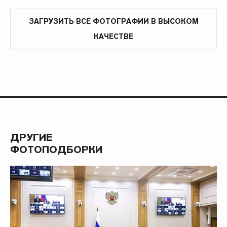
ЗАГРУЗИТЬ ВСЕ ФОТОГРАФИИ В ВЫСОКОМ
КАЧЕСТВЕ
ДРУГИЕ
ФОТОПОДБОРКИ