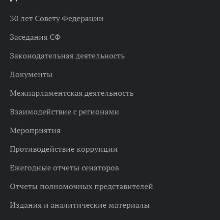
30 лет Совету Федерации
Заседания СФ
Законодательная деятельность
Документы
Межпарламентская деятельность
Взаимодействие с регионами
Мероприятия
Противодействие коррупции
Ежегодные отчеты сенаторов
Отчеты полномочных представителей
Издания и аналитические материалы