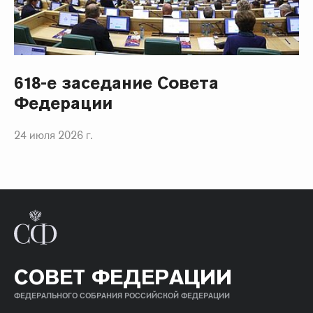
618-е заседание Совета
Федерации
24 июля 2026 г.
СОВЕТ ФЕДЕРАЦИИ
ФЕДЕРАЛЬНОГО СОБРАНИЯ РОССИЙСКОЙ ФЕДЕРАЦИИ