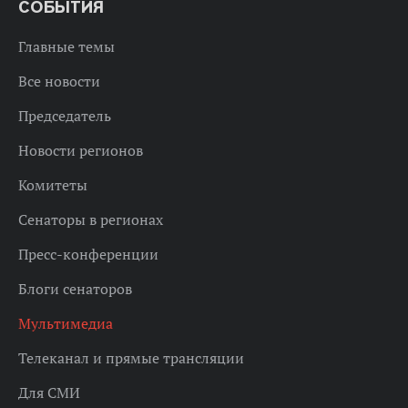
СОБЫТИЯ
Главные темы
Все новости
Председатель
Новости регионов
Комитеты
Сенаторы в регионах
Пресс-конференции
Блоги сенаторов
Мультимедиа
Телеканал и прямые трансляции
Для СМИ