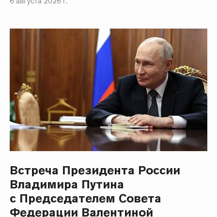
6 августа 2026 г.
Встреча Президента России
Владимира Путина
с Председателем Совета
Федерации Валентиной