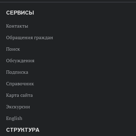
СЕРВИСЫ
Контакты
Обращения граждан
Поиск
Обсуждения
Подписка
Справочник
Карта сайта
Экскурсии
English
СТРУКТУРА