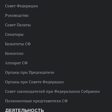
Совет Федерации
Руководство
Совет Палаты
Сенаторы
Комитеты СФ
Комиссии
Аппарат СФ
Органы при Председателе
Органы при Совете Федерации
Совет законодателей при Федеральном Собрании
Полномочные представители СФ
ДЕЯТЕЛЬНОСТЬ