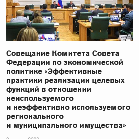
Совещание Комитета Совета
Федерации по экономической
политике «Эффективные
практики реализации целевых
функций в отношении
неиспользуемого
и неэффективно используемого
регионального
и муниципального имущества»