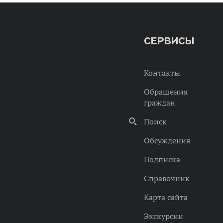
СЕРВИСЫ
Контакты
Обращения
граждан
Поиск
Обсуждения
Подписка
Справочник
Карта сайта
Экскурсии