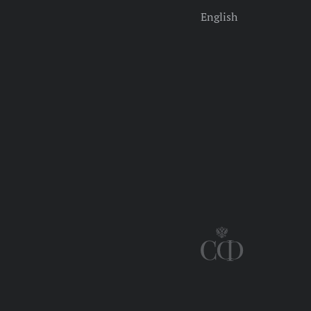
English