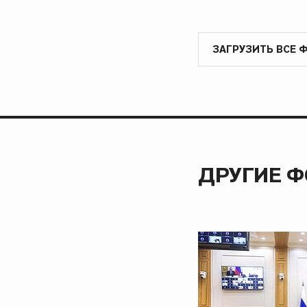
ЗАГРУЗИТЬ ВСЕ 
ДРУГИЕ 