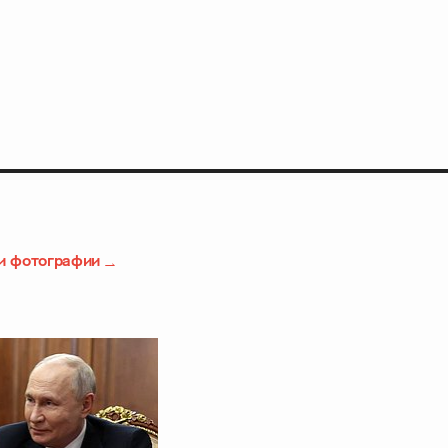
и фотографии