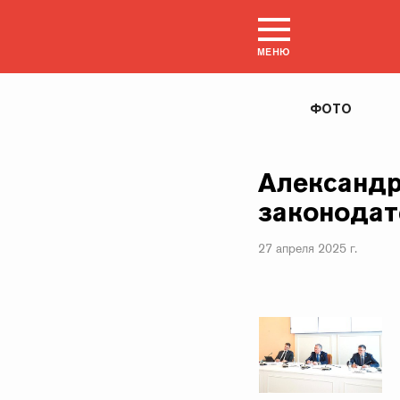
МЕНЮ
ФОТО
Александр
законодат
27 апреля 2025 г.