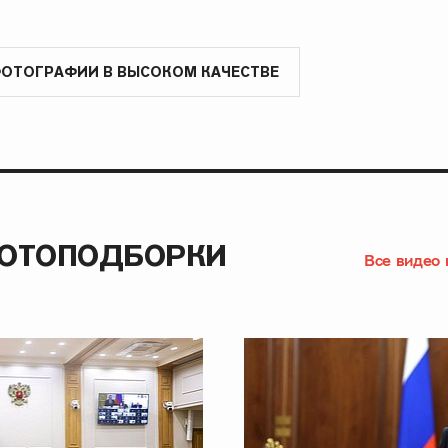
ФОТОГРАФИИ В ВЫСОКОМ КАЧЕСТВЕ
ФОТОПОДБОРКИ
Все видео 