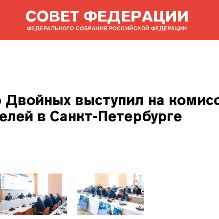
СОВЕТ ФЕДЕРАЦИИ
ФЕДЕРАЛЬНОГО СОБРАНИЯ РОССИЙСКОЙ ФЕДЕРАЦИИ
 Двойных выступил на комис
елей в Санкт-Петербурге