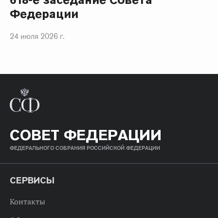
Федерации
24 июля 2026 г.
СОВЕТ ФЕДЕРАЦИИ
ФЕДЕРАЛЬНОГО СОБРАНИЯ РОССИЙСКОЙ ФЕДЕРАЦИИ
СЕРВИСЫ
Контакты