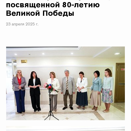
посвященной 80-летию
Великой Победы
23 апреля 2025 г.