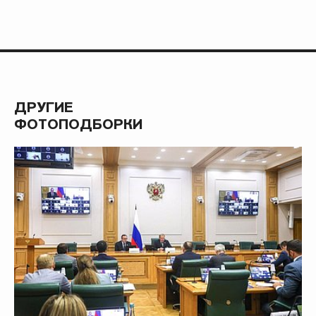
ДРУГИЕ
ФОТОПОДБОРКИ