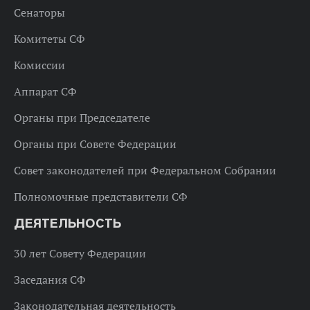
Сенаторы
Комитеты СФ
Комиссии
Аппарат СФ
Органы при Председателе
Органы при Совете Федерации
Совет законодателей при Федеральном Собрании
Полномочные представители СФ
ДЕЯТЕЛЬНОСТЬ
30 лет Совету Федерации
Заседания СФ
Законодательная деятельность