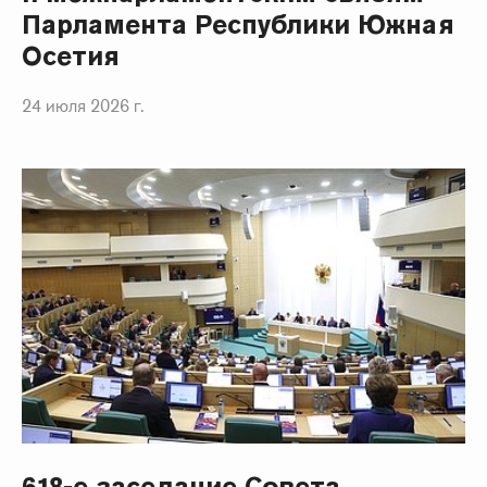
Парламента Республики Южная
Осетия
24 июля 2026 г.
618-е заседание Совета