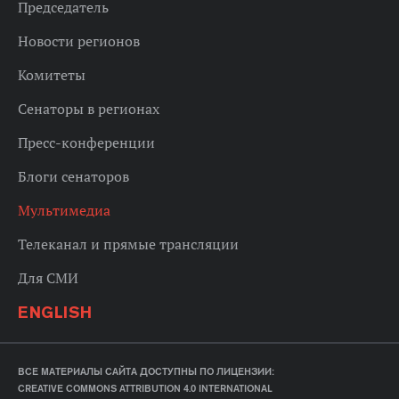
Председатель
Новости регионов
Комитеты
Сенаторы в регионах
Пресс-конференции
Блоги сенаторов
Мультимедиа
Телеканал и прямые трансляции
Для СМИ
ENGLISH
ВСЕ МАТЕРИАЛЫ САЙТА ДОСТУПНЫ ПО ЛИЦЕНЗИИ:
CREATIVE COMMONS ATTRIBUTION 4.0 INTERNATIONAL