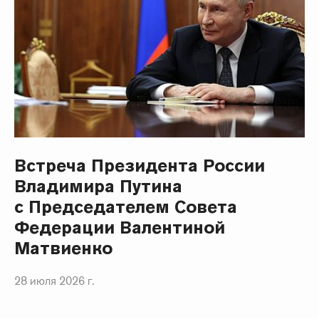
Встреча Президента России
Владимира Путина
с Председателем Совета
Федерации Валентиной
Матвиенко
28 июля 2026 г.