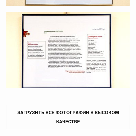
ЗАГРУЗИТЬ ВСЕ ФОТОГРАФИИ В ВЫСОКОМ
КАЧЕСТВЕ