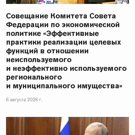
Совещание Комитета Совета
Федерации по экономической
политике «Эффективные
практики реализации целевых
функций в отношении
неиспользуемого
и неэффективно используемого
регионального
и муниципального имущества»
6 августа 2026 г.