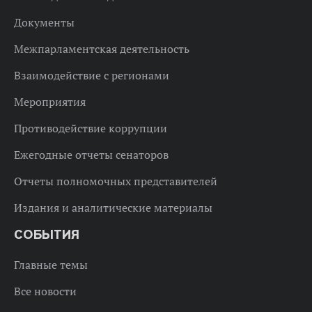
Документы
Межпарламентская деятельность
Взаимодействие с регионами
Мероприятия
Противодействие коррупции
Ежегодные отчеты сенаторов
Отчеты полномочных представителей
Издания и аналитические материалы
СОБЫТИЯ
Главные темы
Все новости