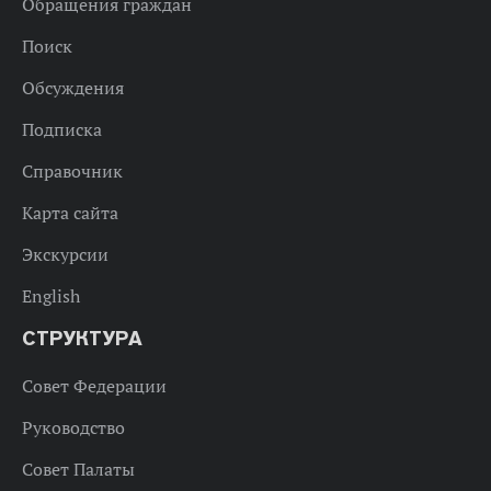
Обращения граждан
Поиск
Обсуждения
Подписка
Справочник
Карта сайта
Экскурсии
English
СТРУКТУРА
Совет Федерации
Руководство
Совет Палаты