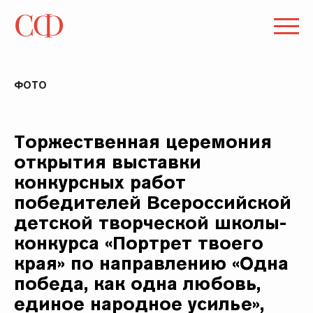
ФОТО
Торжественная церемония
открытия выставки
конкурсных работ
победителей Всероссийской
детской творческой школы-
конкурса «Портрет твоего
края» по направлению «Одна
победа, как одна любовь,
единое народное усилье»,