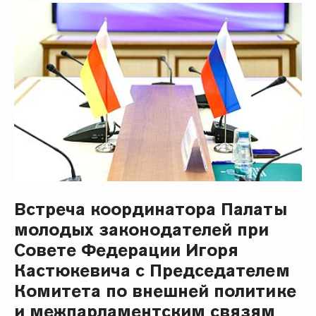
Встреча координатора Палаты
молодых законодателей при
Совете Федерации Игоря
Кастюкевича с Председателем
Комитета по внешней политике
и межпарламентским связям