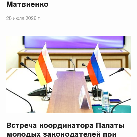
Матвиенко
28 июля 2026 г.
Встреча координатора Палаты
молодых законодателей при