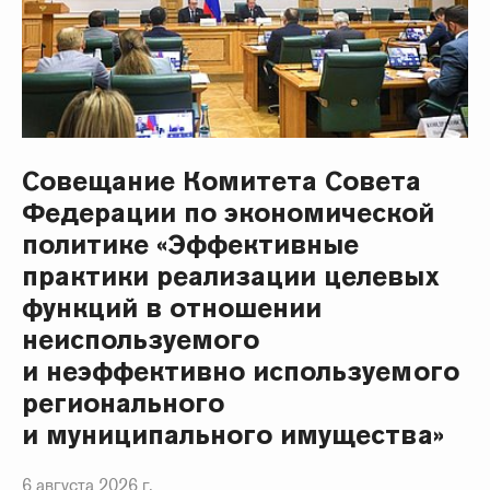
Совещание Комитета Совета
Федерации по экономической
политике «Эффективные
практики реализации целевых
функций в отношении
неиспользуемого
и неэффективно используемого
регионального
и муниципального имущества»
6 августа 2026 г.