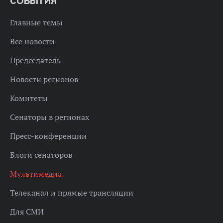
СОБЫТИЯ
Главные темы
Все новости
Председатель
Новости регионов
Комитеты
Сенаторы в регионах
Пресс-конференции
Блоги сенаторов
Мультимедиа
Телеканал и прямые трансляции
Для СМИ