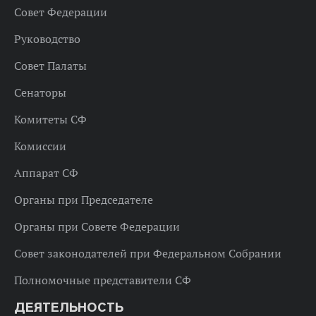
Совет Федерации
Руководство
Совет Палаты
Сенаторы
Комитеты СФ
Комиссии
Аппарат СФ
Органы при Председателе
Органы при Совете Федерации
Совет законодателей при Федеральном Собрании
Полномочные представители СФ
ДЕЯТЕЛЬНОСТЬ