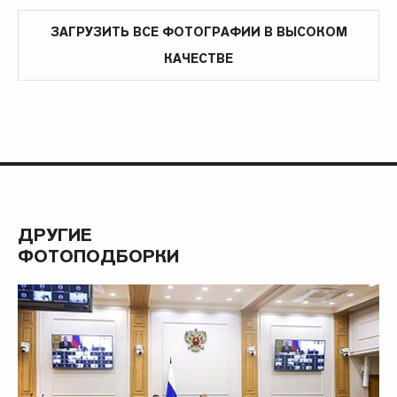
ЗАГРУЗИТЬ ВСЕ ФОТОГРАФИИ В ВЫСОКОМ
КАЧЕСТВЕ
ДРУГИЕ
ФОТОПОДБОРКИ