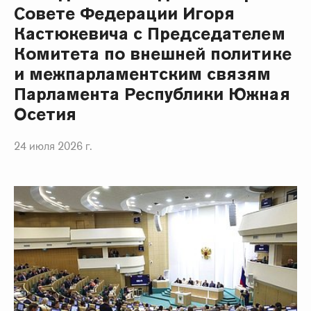
Совете Федерации Игоря
Кастюкевича с Председателем
Комитета по внешней политике
и межпарламентским связям
Парламента Республики Южная
Осетия
24 июля 2026 г.