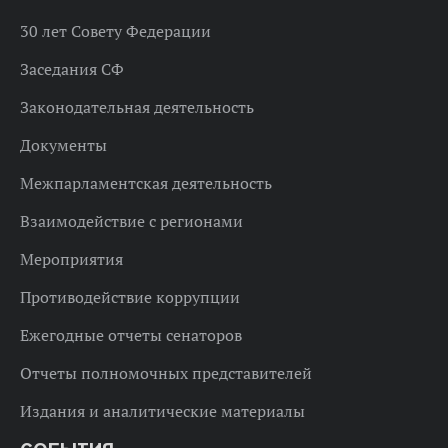
30 лет Совету Федерации
Заседания СФ
Законодательная деятельность
Документы
Межпарламентская деятельность
Взаимодействие с регионами
Мероприятия
Противодействие коррупции
Ежегодные отчеты сенаторов
Отчеты полномочных представителей
Издания и аналитические материалы