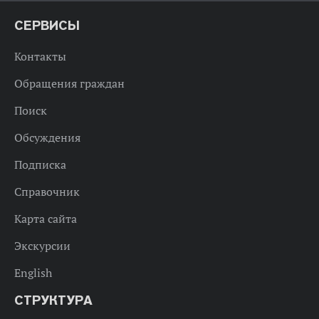
СЕРВИСЫ
Контакты
Обращения граждан
Поиск
Обсуждения
Подписка
Справочник
Карта сайта
Экскурсии
English
СТРУКТУРА