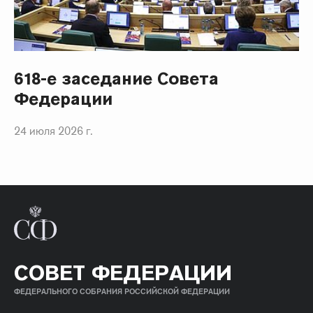
618-е заседание Совета
Федерации
24 июля 2026 г.
СОВЕТ ФЕДЕРАЦИИ
ФЕДЕРАЛЬНОГО СОБРАНИЯ РОССИЙСКОЙ ФЕДЕРАЦИИ