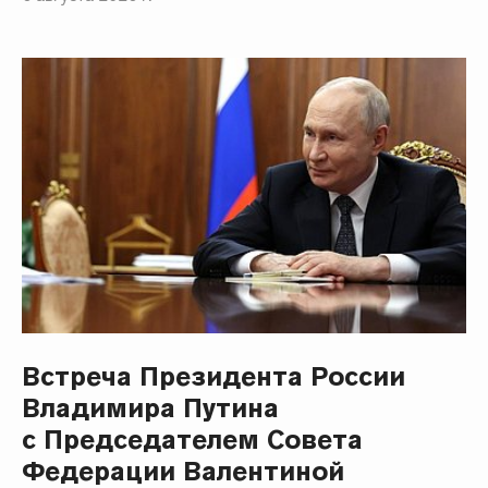
Встреча Президента России
Владимира Путина
с Председателем Совета
Федерации Валентиной