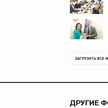
ЗАГРУЗИТЬ ВСЕ 
ДРУГИЕ 