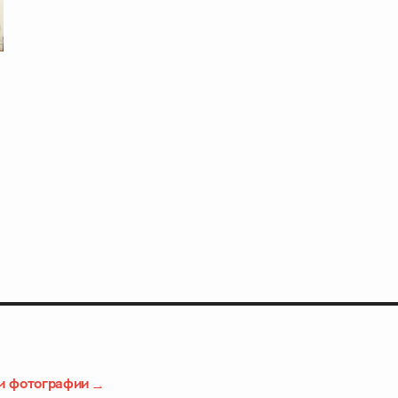
и фотографии