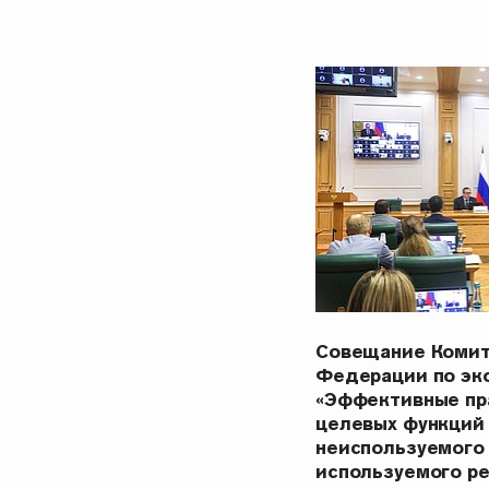
Совещание Комит
Федерации по эк
«Эффективные пр
целевых функций
неиспользуемого
используемого р