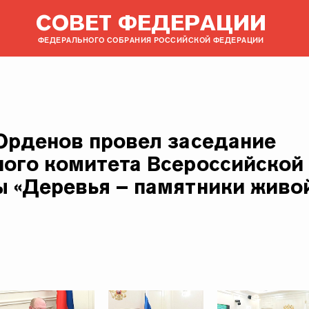
СОВЕТ ФЕДЕРАЦИИ
ФЕДЕРАЛЬНОГО СОБРАНИЯ РОССИЙСКОЙ ФЕДЕРАЦИИ
Орденов провел заседание
ого комитета Всероссийской
 «Деревья – памятники живо