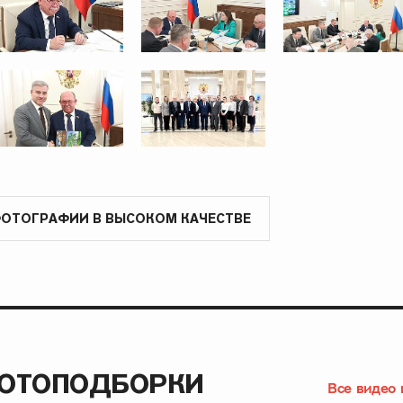
ФОТОГРАФИИ В ВЫСОКОМ КАЧЕСТВЕ
ФОТОПОДБОРКИ
Все видео 