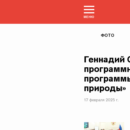
МЕНЮ
ФОТО
Геннадий 
программн
программы
природы»
17 февраля 2025 г.