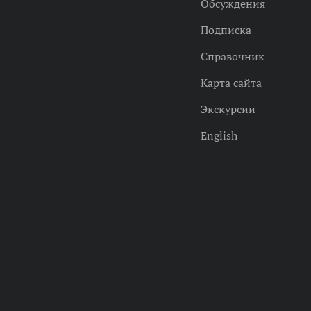
Обсуждения
Подписка
Справочник
Карта сайта
Экскурсии
English