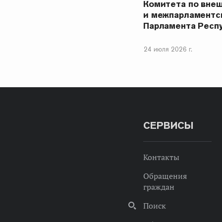
Комитета по вне
и межпарламентс
Парламента Респ
24 июля 2026 г.
СЕРВИСЫ
Контакты
Обращения
граждан
Поиск