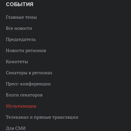
СОБЫТИЯ
Главные темы
Все новости
Председатель
Новости регионов
Комитеты
Сенаторы в регионах
Пресс-конференции
Блоги сенаторов
Мультимедиа
Телеканал и прямые трансляции
Для СМИ