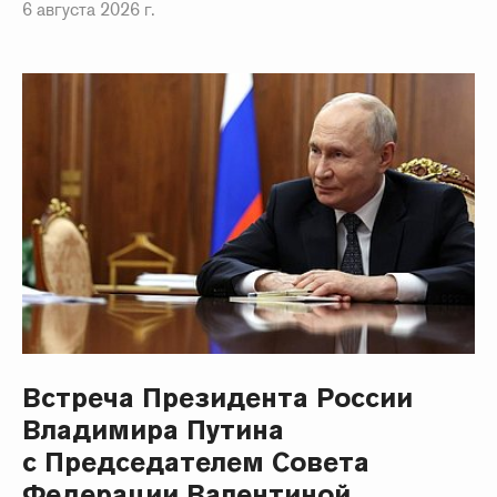
6 августа 2026 г.
Встреча Президента России
Владимира Путина
с Председателем Совета
Федерации Валентиной