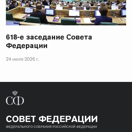
618-е заседание Совета
Федерации
24 июля 2026 г.
СОВЕТ ФЕДЕРАЦИИ
ФЕДЕРАЛЬНОГО СОБРАНИЯ РОССИЙСКОЙ ФЕДЕРАЦИИ