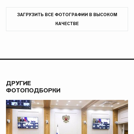
ЗАГРУЗИТЬ ВСЕ ФОТОГРАФИИ В ВЫСОКОМ
КАЧЕСТВЕ
ДРУГИЕ
ФОТОПОДБОРКИ