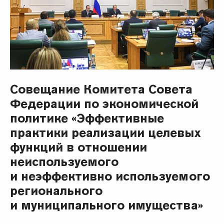
Совещание Комитета Совета
Федерации по экономической
политике «Эффективные
практики реализации целевых
функций в отношении
неиспользуемого
и неэффективно используемого
регионального
и муниципального имущества»