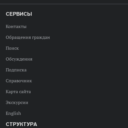
СЕРВИСЫ
Контакты
Обращения граждан
Поиск
Обсуждения
Подписка
Справочник
Карта сайта
Экскурсии
English
СТРУКТУРА