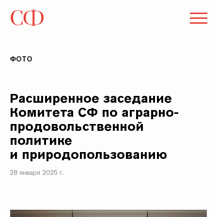
ФОТО
Расширенное заседание
Комитета СФ по аграрно-
продовольственной
политике
и природопользованию
28 января 2025 г.