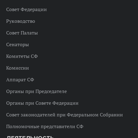
Совет Федерации
Руководство
Совет Палаты
Сенаторы
Комитеты СФ
Комиссии
Аппарат СФ
Органы при Председателе
Органы при Совете Федерации
Совет законодателей при Федеральном Собрании
Полномочные представители СФ