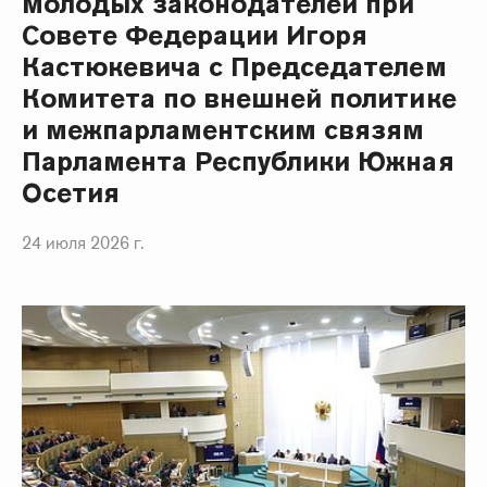
молодых законодателей при
Совете Федерации Игоря
Кастюкевича с Председателем
Комитета по внешней политике
и межпарламентским связям
Парламента Республики Южная
Осетия
24 июля 2026 г.