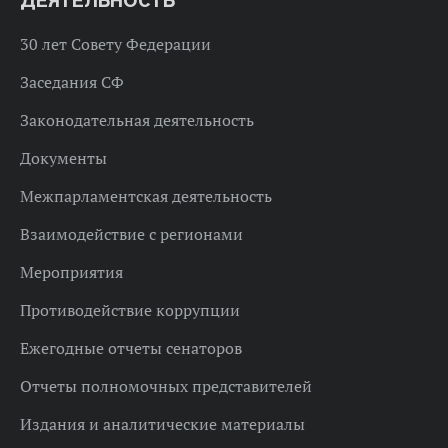
ДЕЯТЕЛЬНОСТЬ
30 лет Совету Федерации
Заседания СФ
Законодательная деятельность
Документы
Межпарламентская деятельность
Взаимодействие с регионами
Мероприятия
Противодействие коррупции
Ежегодные отчеты сенаторов
Отчеты полномочных представителей
Издания и аналитические материалы