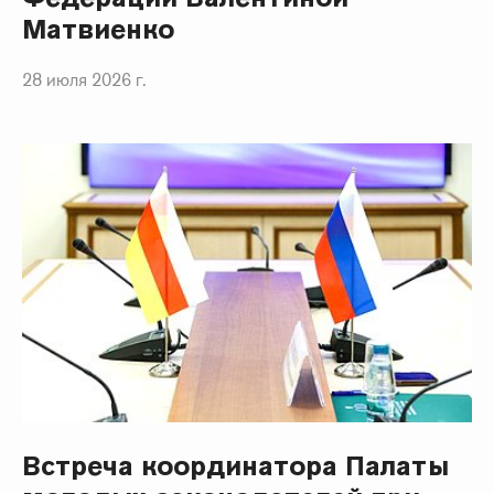
Матвиенко
28 июля 2026 г.
Встреча координатора Палаты