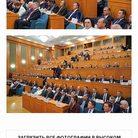
ЗАГРУЗИТЬ ВСЕ ФОТОГРАФИИ В ВЫСОКОМ