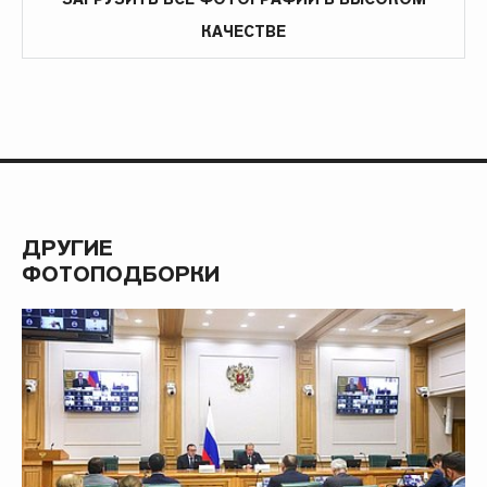
КАЧЕСТВЕ
ДРУГИЕ
ФОТОПОДБОРКИ