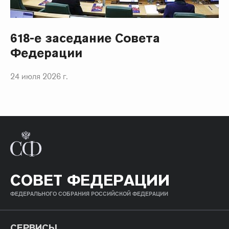
618-е заседание Совета
Федерации
24 июля 2026 г.
СОВЕТ ФЕДЕРАЦИИ
ФЕДЕРАЛЬНОГО СОБРАНИЯ РОССИЙСКОЙ ФЕДЕРАЦИИ
СЕРВИСЫ