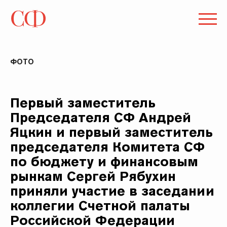
ФОТО
Первый заместитель
Председателя СФ Андрей
Яцкин и первый заместитель
председателя Комитета СФ
по бюджету и финансовым
рынкам Сергей Рябухин
приняли участие в заседании
коллегии Счетной палаты
Российской Федерации