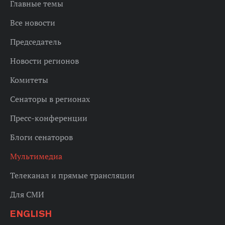
Главные темы
Все новости
Председатель
Новости регионов
Комитеты
Сенаторы в регионах
Пресс-конференции
Блоги сенаторов
Мультимедиа
Телеканал и прямые трансляции
Для СМИ
ENGLISH