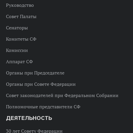
Руководство
Совет Палаты
Сенаторы
Комитеты СФ
Комиссии
Аппарат СФ
Органы при Председателе
Органы при Совете Федерации
Совет законодателей при Федеральном Собрании
Полномочные представители СФ
ДЕЯТЕЛЬНОСТЬ
30 лет Совету Федерации