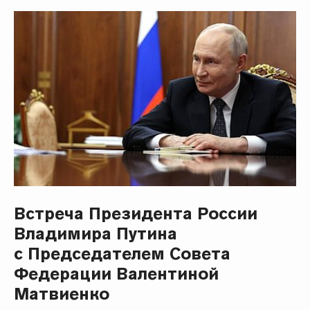
Встреча Президента России
Владимира Путина
с Председателем Совета
Федерации Валентиной
Матвиенко