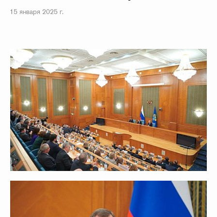
15 января 2025 г.