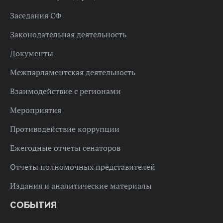
Заседания СФ
Законодательная деятельность
Документы
Межпарламентская деятельность
Взаимодействие с регионами
Мероприятия
Противодействие коррупции
Ежегодные отчеты сенаторов
Отчеты полномочных представителей
Издания и аналитические материалы
СОБЫТИЯ