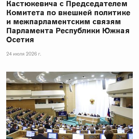
Кастюкевича с Председателем
Комитета по внешней политике
и межпарламентским связям
Парламента Республики Южная
Осетия
24 июля 2026 г.