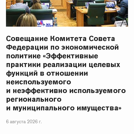
Совещание Комитета Совета
Федерации по экономической
политике «Эффективные
практики реализации целевых
функций в отношении
неиспользуемого
и неэффективно используемого
регионального
и муниципального имущества»
6 августа 2026 г.