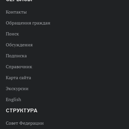
Контакты
Обращения граждан
Поиск
Обсуждения
Подписка
Справочник
Карта сайта
Экскурсии
English
СТРУКТУРА
Совет Федерации