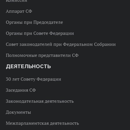
Комиссии
Аппарат СФ
Органы при Председателе
Органы при Совете Федерации
Совет законодателей при Федеральном Собрании
Полномочные представители СФ
ДЕЯТЕЛЬНОСТЬ
30 лет Совету Федерации
Заседания СФ
Законодательная деятельность
Документы
Межпарламентская деятельность