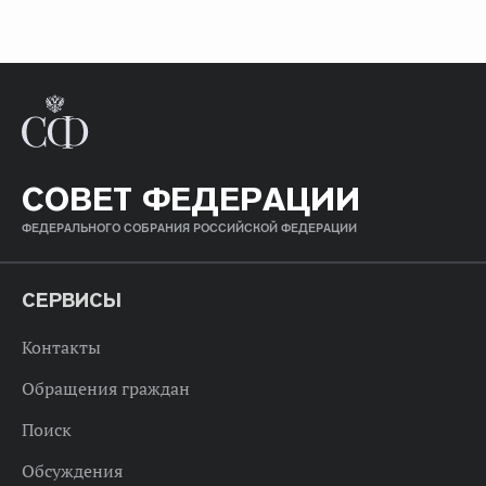
СОВЕТ ФЕДЕРАЦИИ
ФЕДЕРАЛЬНОГО СОБРАНИЯ РОССИЙСКОЙ ФЕДЕРАЦИИ
СЕРВИСЫ
Контакты
Обращения граждан
Поиск
Обсуждения