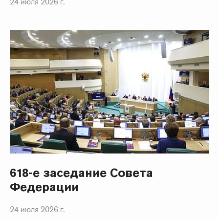
24 июля 2026 г.
618-е заседание Совета
Федерации
24 июля 2026 г.