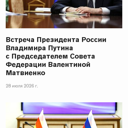
Встреча Президента России
Владимира Путина
с Председателем Совета
Федерации Валентиной
Матвиенко
28 июля 2026 г.