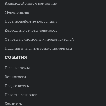
Взаимодействие с регионами
Мероприятия
Противодействие коррупции
Ежегодные отчеты сенаторов
Отчеты полномочных представителей
Издания и аналитические материалы
СОБЫТИЯ
Главные темы
Все новости
Председатель
Новости регионов
Комитеты