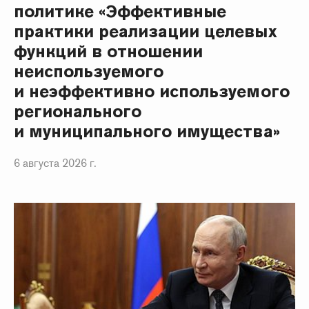
политике «Эффективные
практики реализации целевых
функций в отношении
неиспользуемого
и неэффективно используемого
регионального
и муниципального имущества»
6 августа 2026 г.