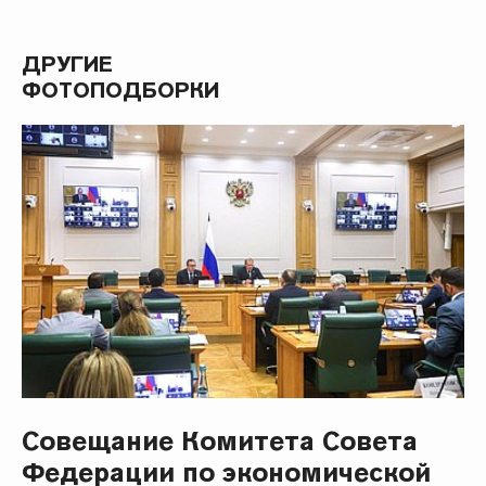
ДРУГИЕ
ФОТОПОДБОРКИ
Совещание Комитета Совета
Федерации по экономической