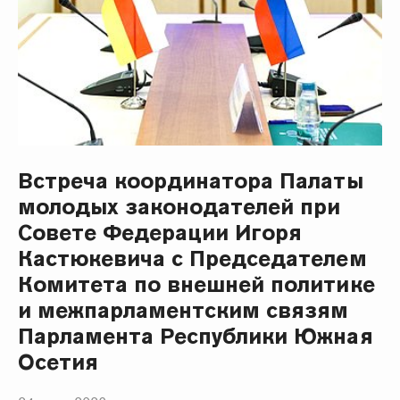
Встреча координатора Палаты
молодых законодателей при
Совете Федерации Игоря
Кастюкевича с Председателем
Комитета по внешней политике
и межпарламентским связям
Парламента Республики Южная
Осетия