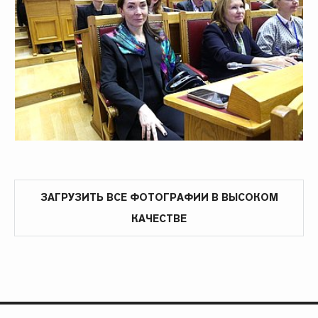
ЗАГРУЗИТЬ ВСЕ ФОТОГРАФИИ В ВЫСОКОМ
КАЧЕСТВЕ