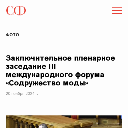
ФОТО
Заключительное пленарное
заседание III
международного форума
«Содружество моды»
20 ноября 2024 г.