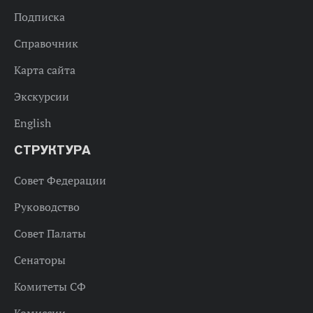
Подписка
Справочник
Карта сайта
Экскурсии
English
СТРУКТУРА
Совет Федерации
Руководство
Совет Палаты
Сенаторы
Комитеты СФ