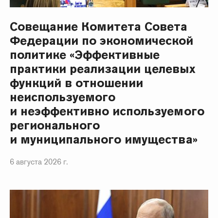
Совещание Комитета Совета
Федерации по экономической
политике «Эффективные
практики реализации целевых
функций в отношении
неиспользуемого
и неэффективно используемого
регионального
и муниципального имущества»
6 августа 2026 г.