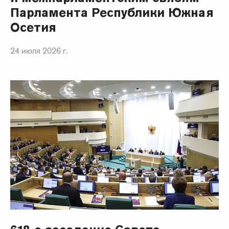
Парламента Республики Южная
Осетия
24 июля 2026 г.