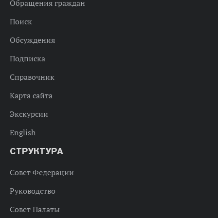
Обращения граждан
Поиск
Обсуждения
Подписка
Справочник
Карта сайта
Экскурсии
English
СТРУКТУРА
Совет Федерации
Руководство
Совет Палаты