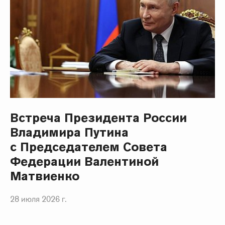
Встреча Президента России
Владимира Путина
с Председателем Совета
Федерации Валентиной
Матвиенко
28 июля 2026 г.