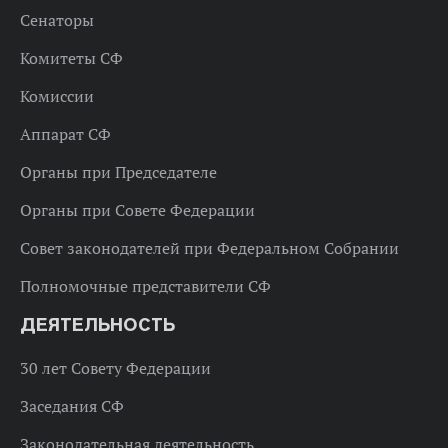
Сенаторы
Комитеты СФ
Комиссии
Аппарат СФ
Органы при Председателе
Органы при Совете Федерации
Совет законодателей при Федеральном Собрании
Полномочные представители СФ
ДЕЯТЕЛЬНОСТЬ
30 лет Совету Федерации
Заседания СФ
Законодательная деятельность