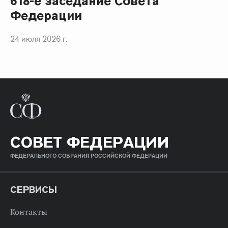
618-е заседание Совета
Федерации
24 июля 2026 г.
СОВЕТ ФЕДЕРАЦИИ
ФЕДЕРАЛЬНОГО СОБРАНИЯ РОССИЙСКОЙ ФЕДЕРАЦИИ
СЕРВИСЫ
Контакты