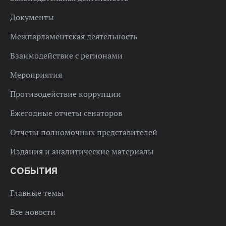
Документы
Межпарламентская деятельность
Взаимодействие с регионами
Мероприятия
Противодействие коррупции
Ежегодные отчеты сенаторов
Отчеты полномочных представителей
Издания и аналитические материалы
СОБЫТИЯ
Главные темы
Все новости