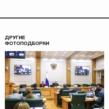
ДРУГИЕ
ФОТОПОДБОРКИ