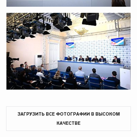
ЗАГРУЗИТЬ ВСЕ ФОТОГРАФИИ В ВЫСОКОМ
КАЧЕСТВЕ