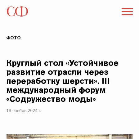
ФОТО
Круглый стол «Устойчивое
развитие отрасли через
переработку шерсти». III
международный форум
«Содружество моды»
19 ноября 2024 г.