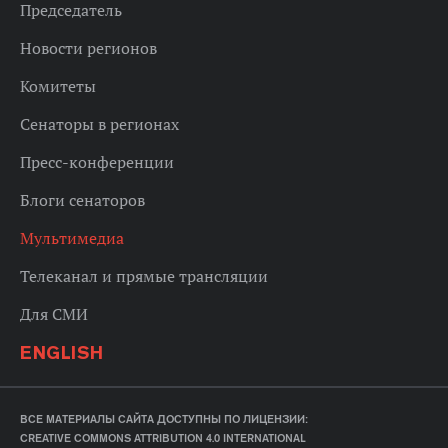
Председатель
Новости регионов
Комитеты
Сенаторы в регионах
Пресс-конференции
Блоги сенаторов
Мультимедиа
Телеканал и прямые трансляции
Для СМИ
ENGLISH
ВСЕ МАТЕРИАЛЫ САЙТА ДОСТУПНЫ ПО ЛИЦЕНЗИИ:
CREATIVE COMMONS ATTRIBUTION 4.0 INTERNATIONAL