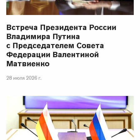
Встреча Президента России
Владимира Путина
с Председателем Совета
Федерации Валентиной
Матвиенко
28 июля 2026 г.