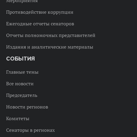
Мероприятия
Противодействие коррупции
Ежегодные отчеты сенаторов
Отчеты полномочных представителей
Издания и аналитические материалы
СОБЫТИЯ
Главные темы
Все новости
Председатель
Новости регионов
Комитеты
Сенаторы в регионах