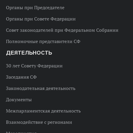
Органы при Председателе
Органы при Совете Федерации
Совет законодателей при Федеральном Собрании
Полномочные представители СФ
ДЕЯТЕЛЬНОСТЬ
30 лет Совету Федерации
Заседания СФ
Законодательная деятельность
Документы
Межпарламентская деятельность
Взаимодействие с регионами