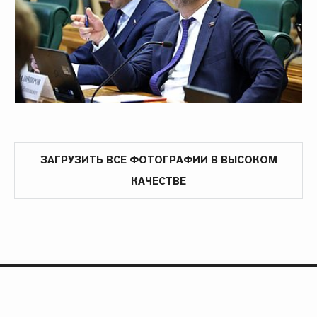
ЗАГРУЗИТЬ ВСЕ ФОТОГРАФИИ В ВЫСОКОМ
КАЧЕСТВЕ