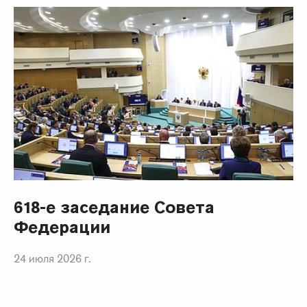
618-е заседание Совета
Федерации
24 июля 2026 г.