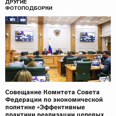
ДРУГИЕ
ФОТОПОДБОРКИ
Совещание Комитета Совета
Федерации по экономической
политике «Эффективные
практики реализации целевых