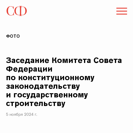
ФОТО
Заседание Комитета Совета
Федерации
по конституционному
законодательству
и государственному
строительству
5 ноября 2024 г.