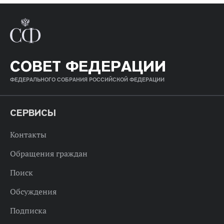
СОВЕТ ФЕДЕРАЦИИ
ФЕДЕРАЛЬНОГО СОБРАНИЯ РОССИЙСКОЙ ФЕДЕРАЦИИ
СЕРВИСЫ
Контакты
Обращения граждан
Поиск
Обсуждения
Подписка