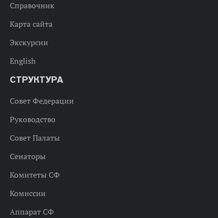
Справочник
Карта сайта
Экскурсии
English
СТРУКТУРА
Совет Федерации
Руководство
Совет Палаты
Сенаторы
Комитеты СФ
Комиссии
Аппарат СФ