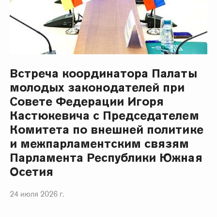
Встреча координатора Палаты
молодых законодателей при
Совете Федерации Игоря
Кастюкевича с Председателем
Комитета по внешней политике
и межпарламентским связям
Парламента Республики Южная
Осетия
24 июля 2026 г.