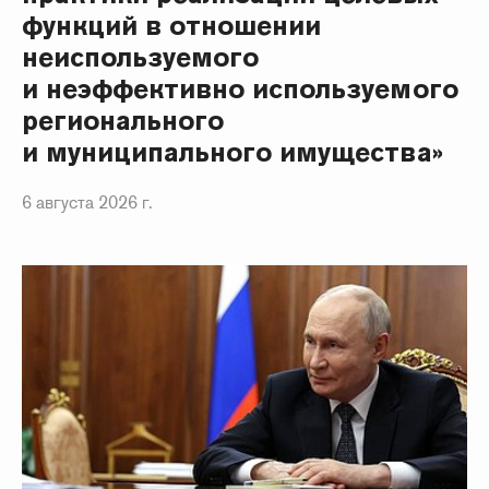
функций в отношении
неиспользуемого
и неэффективно используемого
регионального
и муниципального имущества»
6 августа 2026 г.