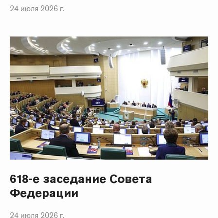
24 июля 2026 г.
618-е заседание Совета
Федерации
24 июля 2026 г.