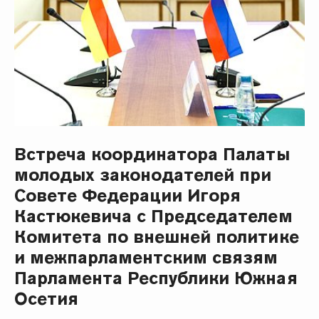
Встреча координатора Палаты
молодых законодателей при
Совете Федерации Игоря
Кастюкевича с Председателем
Комитета по внешней политике
и межпарламентским связям
Парламента Республики Южная
Осетия