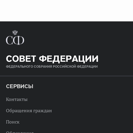
СОВЕТ ФЕДЕРАЦИИ
ФЕДЕРАЛЬНОГО СОБРАНИЯ РОССИЙСКОЙ ФЕДЕРАЦИИ
СЕРВИСЫ
Контакты
Обращения граждан
Поиск