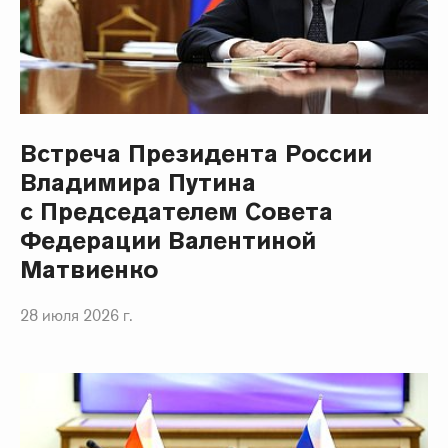
Встреча Президента России
Владимира Путина
с Председателем Совета
Федерации Валентиной
Матвиенко
28 июля 2026 г.