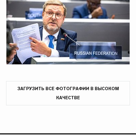
ЗАГРУЗИТЬ ВСЕ ФОТОГРАФИИ В ВЫСОКОМ
КАЧЕСТВЕ