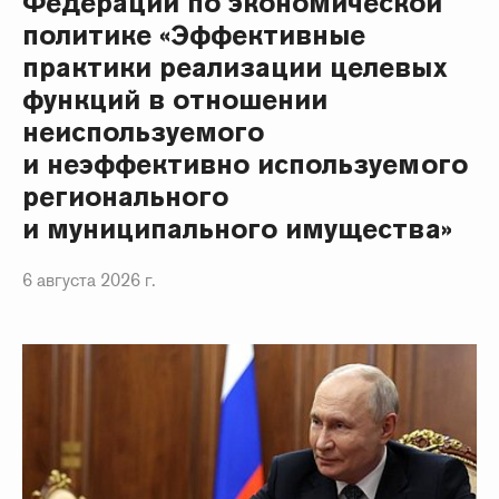
Федерации по экономической
политике «Эффективные
практики реализации целевых
функций в отношении
неиспользуемого
и неэффективно используемого
регионального
и муниципального имущества»
6 августа 2026 г.