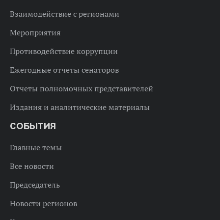
Взаимодействие с регионами
Мероприятия
Противодействие коррупции
Ежегодные отчеты сенаторов
Отчеты полномочных представителей
Издания и аналитические материалы
СОБЫТИЯ
Главные темы
Все новости
Председатель
Новости регионов