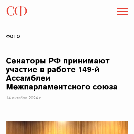
ФОТО
Сенаторы РФ принимают
участие в работе 149-й
Ассамблеи
Межпарламентского союза
14 октября 2024 г.