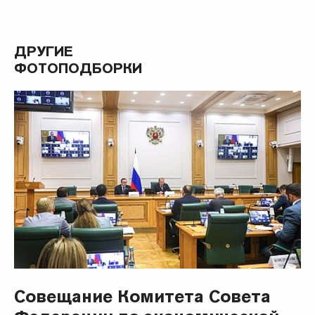
ДРУГИЕ
ФОТОПОДБОРКИ
Совещание Комитета Совета