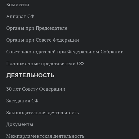
Комиссии
Аппарат СФ
Органы при Председателе
Органы при Совете Федерации
Совет законодателей при Федеральном Собрании
Полномочные представители СФ
ДЕЯТЕЛЬНОСТЬ
30 лет Совету Федерации
Заседания СФ
Законодательная деятельность
Документы
Межпарламентская деятельность