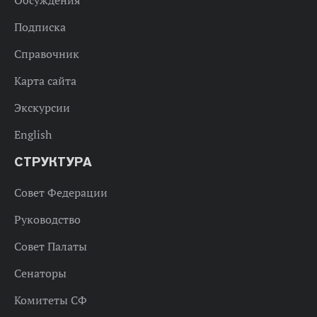
Обсуждения
Подписка
Справочник
Карта сайта
Экскурсии
English
СТРУКТУРА
Совет Федерации
Руководство
Совет Палаты
Сенаторы
Комитеты СФ