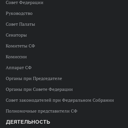
Совет Федерации
Руководство
Совет Палаты
Сенаторы
Комитеты СФ
Комиссии
Аппарат СФ
Органы при Председателе
Органы при Совете Федерации
Совет законодателей при Федеральном Собрании
Полномочные представители СФ
ДЕЯТЕЛЬНОСТЬ