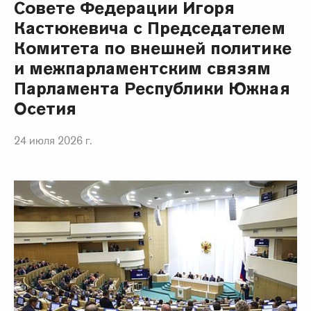
Совете Федерации Игоря
Кастюкевича с Председателем
Комитета по внешней политике
и межпарламентским связям
Парламента Республики Южная
Осетия
24 июля 2026 г.