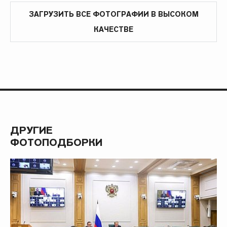
ЗАГРУЗИТЬ ВСЕ ФОТОГРАФИИ В ВЫСОКОМ
КАЧЕСТВЕ
ДРУГИЕ
ФОТОПОДБОРКИ