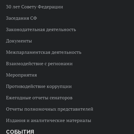
30 лет Совету Федерации
Заседания СФ
Законодательная деятельность
Документы
Межпарламентская деятельность
Взаимодействие с регионами
Мероприятия
Противодействие коррупции
Ежегодные отчеты сенаторов
Отчеты полномочных представителей
Издания и аналитические материалы
СОБЫТИЯ