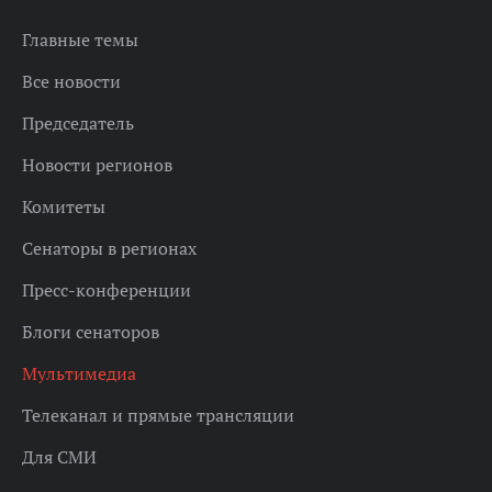
Главные темы
Все новости
Председатель
Новости регионов
Комитеты
Сенаторы в регионах
Пресс-конференции
Блоги сенаторов
Мультимедиа
Телеканал и прямые трансляции
Для СМИ