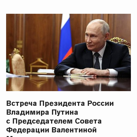
Встреча Президента России
Владимира Путина
с Председателем Совета
Федерации Валентиной