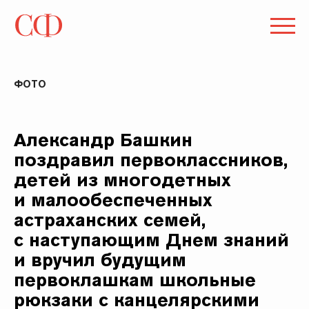
ФОТО
Александр Башкин
поздравил первоклассников,
детей из многодетных
и малообеспеченных
астраханских семей,
с наступающим Днем знаний
и вручил будущим
первоклашкам школьные
рюкзаки с канцелярскими