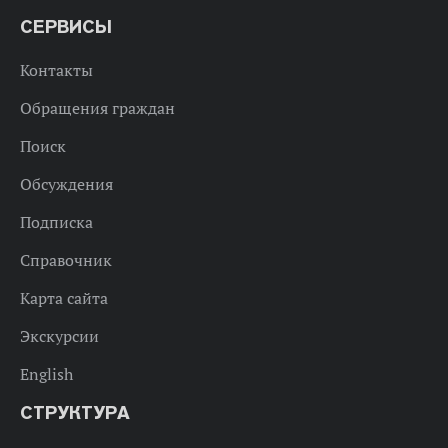
СЕРВИСЫ
Контакты
Обращения граждан
Поиск
Обсуждения
Подписка
Справочник
Карта сайта
Экскурсии
English
СТРУКТУРА