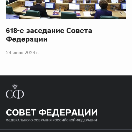
618-е заседание Совета
Федерации
24 июля 2026 г.
СОВЕТ ФЕДЕРАЦИИ
ФЕДЕРАЛЬНОГО СОБРАНИЯ РОССИЙСКОЙ ФЕДЕРАЦИИ