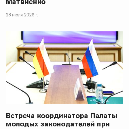
Матвиенко
28 июля 2026 г.
Встреча координатора Палаты
молодых законодателей при