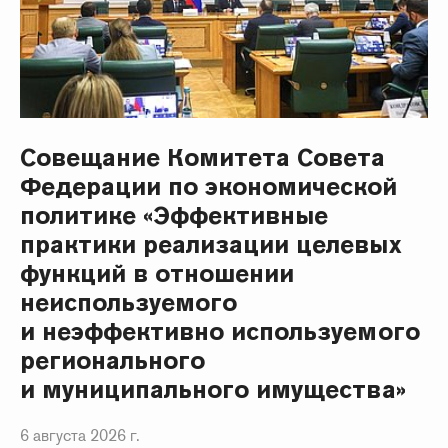
Совещание Комитета Совета
Федерации по экономической
политике «Эффективные
практики реализации целевых
функций в отношении
неиспользуемого
и неэффективно используемого
регионального
и муниципального имущества»
6 августа 2026 г.