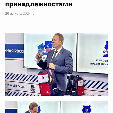
принадлежностями
26 августа 2024 г.