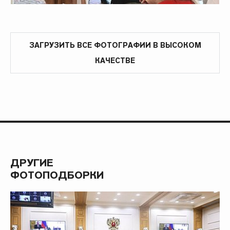
ЗАГРУЗИТЬ ВСЕ ФОТОГРАФИИ В ВЫСОКОМ
КАЧЕСТВЕ
ДРУГИЕ
ФОТОПОДБОРКИ