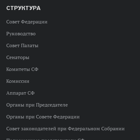
СТРУКТУРА
Совет Федерации
Руководство
Совет Палаты
Сенаторы
Комитеты СФ
Комиссии
Аппарат СФ
Органы при Председателе
Органы при Совете Федерации
Совет законодателей при Федеральном Собрании