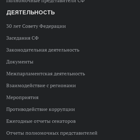
Полномочные представители СФ
ДЕЯТЕЛЬНОСТЬ
30 лет Совету Федерации
Заседания СФ
Законодательная деятельность
Документы
Межпарламентская деятельность
Взаимодействие с регионами
Мероприятия
Противодействие коррупции
Ежегодные отчеты сенаторов
Отчеты полномочных представителей