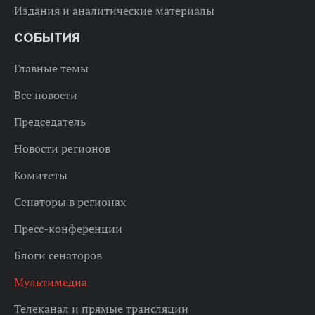
Издания и аналитические материалы
СОБЫТИЯ
Главные темы
Все новости
Председатель
Новости регионов
Комитеты
Сенаторы в регионах
Пресс-конференции
Блоги сенаторов
Мультимедиа
Телеканал и прямые трансляции