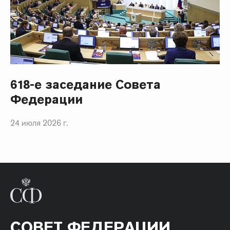
618-е заседание Совета
Федерации
24 июля 2026 г.
СОВЕТ ФЕДЕРАЦИИ