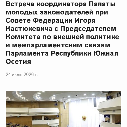
Встреча координатора Палаты
молодых законодателей при
Совете Федерации Игоря
Кастюкевича с Председателем
Комитета по внешней политике
и межпарламентским связям
Парламента Республики Южная
Осетия
24 июля 2026 г.