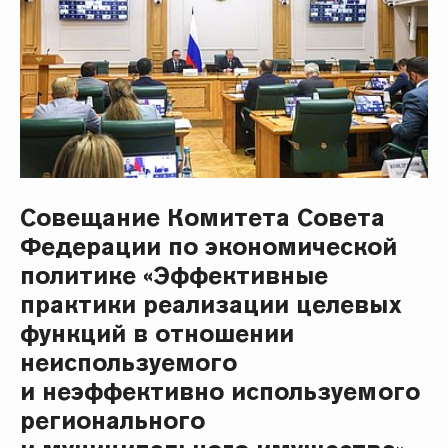
Совещание Комитета Совета
Федерации по экономической
политике «Эффективные
практики реализации целевых
функций в отношении
неиспользуемого
и неэффективно используемого
регионального