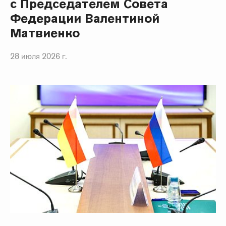
с Председателем Совета
Федерации Валентиной
Матвиенко
28 июля 2026 г.