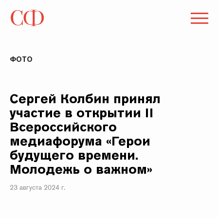
ФОТО
Сергей Колбин принял
участие в открытии II
Всероссийского
медиафорума «Герои
будущего времени.
Молодежь о важном»
23 августа 2024 г.