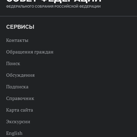
ФЕДЕРАЛЬНОГО СОБРАНИЯ РОССИЙСКОЙ ФЕДЕРАЦИИ
СЕРВИСЫ
Контакты
Обращения граждан
Поиск
Обсуждения
Подписка
Справочник
Карта сайта
Экскурсии
English