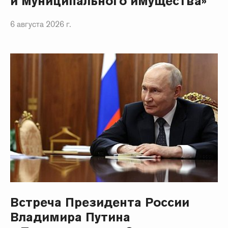
и муниципального имущества»
6 августа 2026 г.
Встреча Президента России
Владимира Путина