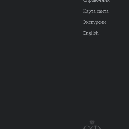
Справочник
Карта сайта
Экскурсии
English