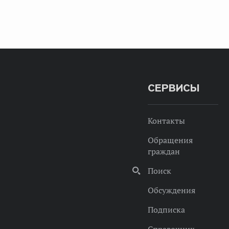
СЕРВИСЫ
Контакты
Обращения
граждан
Поиск
Обсуждения
Подписка