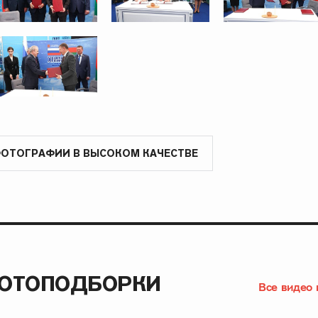
ФОТОГРАФИИ В ВЫСОКОМ КАЧЕСТВЕ
ФОТОПОДБОРКИ
Все видео 