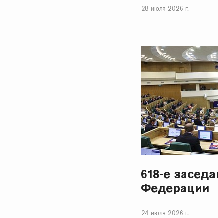
28 июля 2026 г.
618-е засед
Федерации
24 июля 2026 г.