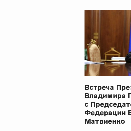
Встреча Пре
Владимира 
с Председат
Федерации 
Матвиенко