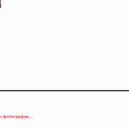
и фотографии