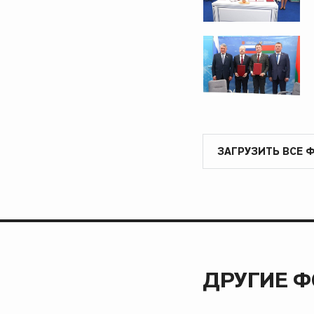
ЗАГРУЗИТЬ ВСЕ 
ДРУГИЕ 