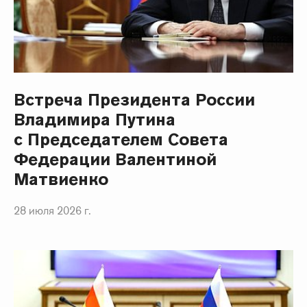
Встреча Президента России
Владимира Путина
с Председателем Совета
Федерации Валентиной
Матвиенко
28 июля 2026 г.