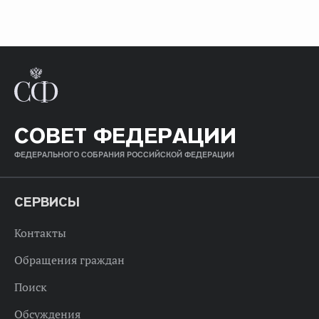
СОВЕТ ФЕДЕРАЦИИ
ФЕДЕРАЛЬНОГО СОБРАНИЯ РОССИЙСКОЙ ФЕДЕРАЦИИ
СЕРВИСЫ
Контакты
Обращения граждан
Поиск
Обсуждения