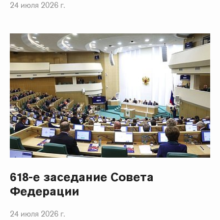
24 июля 2026 г.
618-е заседание Совета
Федерации
24 июля 2026 г.