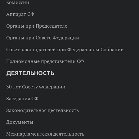
Комиссии
Аппарат СФ
Органы при Председателе
Органы при Совете Федерации
Совет законодателей при Федеральном Собрании
Полномочные представители СФ
ДЕЯТЕЛЬНОСТЬ
30 лет Совету Федерации
Заседания СФ
Законодательная деятельность
Документы
Межпарламентская деятельность