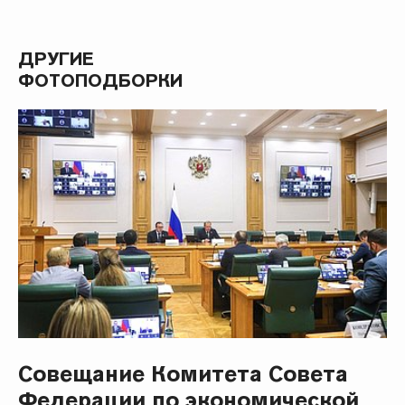
ДРУГИЕ
ФОТОПОДБОРКИ
Совещание Комитета Совета
Федерации по экономической