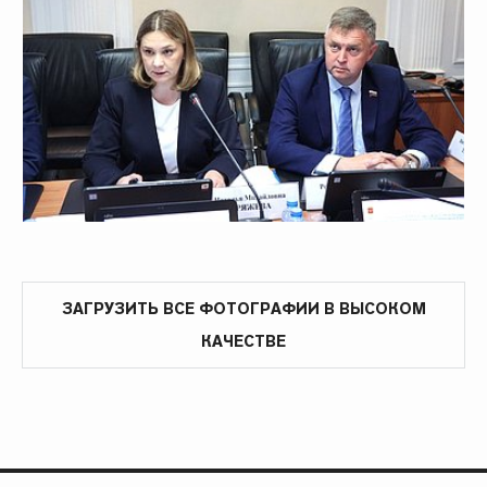
ЗАГРУЗИТЬ ВСЕ ФОТОГРАФИИ В ВЫСОКОМ
КАЧЕСТВЕ