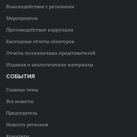
Взаимодействие с регионами
Мероприятия
Противодействие коррупции
Ежегодные отчеты сенаторов
Отчеты полномочных представителей
Издания и аналитические материалы
СОБЫТИЯ
Главные темы
Все новости
Председатель
Новости регионов
Комитеты