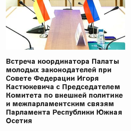
Встреча координатора Палаты
молодых законодателей при
Совете Федерации Игоря
Кастюкевича с Председателем
Комитета по внешней политике
и межпарламентским связям
Парламента Республики Южная
Осетия