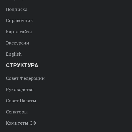
Подписка
Справочник
Карта сайта
Экскурсии
English
СТРУКТУРА
Совет Федерации
Руководство
Совет Палаты
Сенаторы
Комитеты СФ