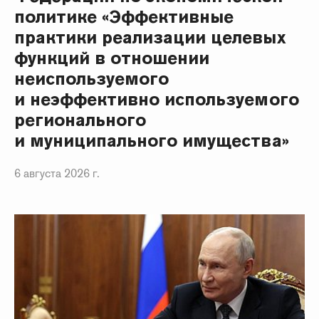
политике «Эффективные
практики реализации целевых
функций в отношении
неиспользуемого
и неэффективно используемого
регионального
и муниципального имущества»
6 августа 2026 г.