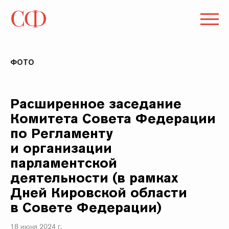
ФОТО
Расширенное заседание
Комитета Совета Федерации
по Регламенту
и организации
парламентской
деятельности (в рамках
Дней Кировской области
в Совете Федерации)
18 июня 2024 г.